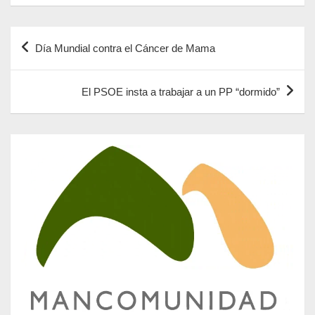
Navegación
Día Mundial contra el Cáncer de Mama
de
entradas
El PSOE insta a trabajar a un PP “dormido”