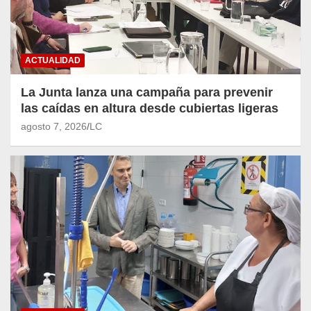
ACTUALIDAD
La Junta lanza una campaña para prevenir
las caídas en altura desde cubiertas ligeras
agosto 7, 2026
LC