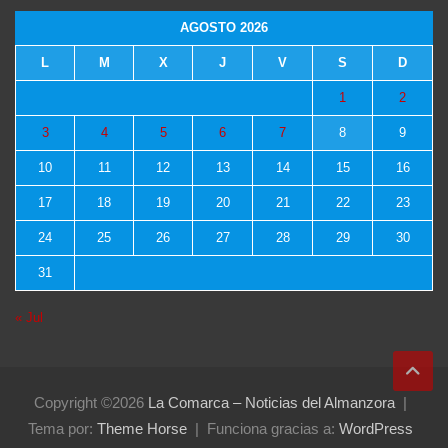
AGOSTO 2026
L
M
X
J
V
S
D
1
2
3
4
5
6
7
8
9
10
11
12
13
14
15
16
17
18
19
20
21
22
23
24
25
26
27
28
29
30
31
« Jul
Copyright ©2026
La Comarca – Noticias del Almanzora
Tema por:
Theme Horse
Funciona gracias a:
WordPress