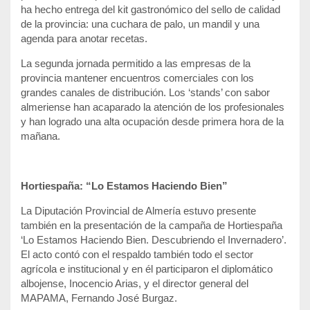
ha hecho entrega del kit gastronómico del sello de calidad
de la provincia: una cuchara de palo, un mandil y una
agenda para anotar recetas.
La segunda jornada permitido a las empresas de la
provincia mantener encuentros comerciales con los
grandes canales de distribución. Los ‘stands’ con sabor
almeriense han acaparado la atención de los profesionales
y han logrado una alta ocupación desde primera hora de la
mañana.
Hortiespaña: “Lo Estamos Haciendo Bien”
La Diputación Provincial de Almería estuvo presente
también en la presentación de la campaña de Hortiespaña
‘Lo Estamos Haciendo Bien. Descubriendo el Invernadero’.
El acto contó con el respaldo también todo el sector
agrícola e institucional y en él participaron el diplomático
albojense, Inocencio Arias, y el director general del
MAPAMA, Fernando José Burgaz.