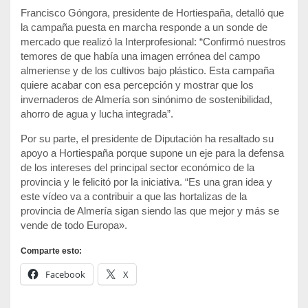
Francisco Góngora, presidente de Hortiespaña, detalló que
la campaña puesta en marcha responde a un sonde de
mercado que realizó la Interprofesional: “Confirmó nuestros
temores de que había una imagen errónea del campo
almeriense y de los cultivos bajo plástico. Esta campaña
quiere acabar con esa percepción y mostrar que los
invernaderos de Almería son sinónimo de sostenibilidad,
ahorro de agua y lucha integrada”.
Por su parte, el presidente de Diputación ha resaltado su
apoyo a Hortiespaña porque supone un eje para la defensa
de los intereses del principal sector económico de la
provincia y le felicitó por la iniciativa. “Es una gran idea y
este vídeo va a contribuir a que las hortalizas de la
provincia de Almería sigan siendo las que mejor y más se
vende de todo Europa».
Comparte esto:
Facebook
X