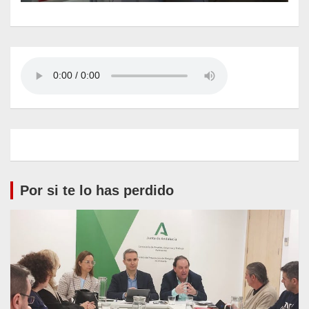
Por si te lo has perdido