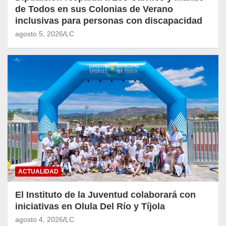
de Todos en sus Colonias de Verano
inclusivas para personas con discapacidad
agosto 5, 2026
LC
ACTUALIDAD
El Instituto de la Juventud colaborará con
iniciativas en Olula Del Río y Tíjola
agosto 4, 2026
LC