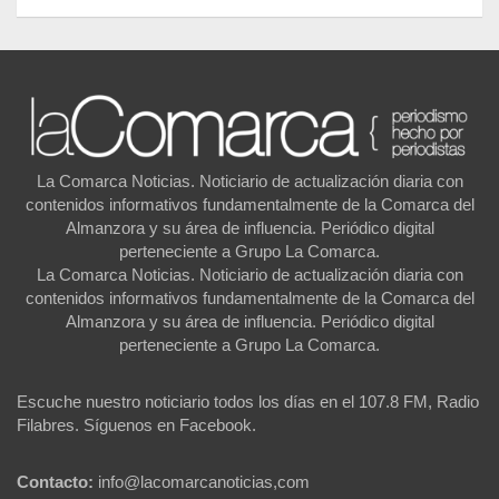
La Comarca Noticias. Noticiario de actualización diaria con
contenidos informativos fundamentalmente de la Comarca del
Almanzora y su área de influencia. Periódico digital
perteneciente a Grupo La Comarca.
La Comarca Noticias. Noticiario de actualización diaria con
contenidos informativos fundamentalmente de la Comarca del
Almanzora y su área de influencia. Periódico digital
perteneciente a Grupo La Comarca.
Escuche nuestro noticiario todos los días en el 107.8 FM, Radio
Filabres. Síguenos en Facebook.
Contacto:
info@lacomarcanoticias,com