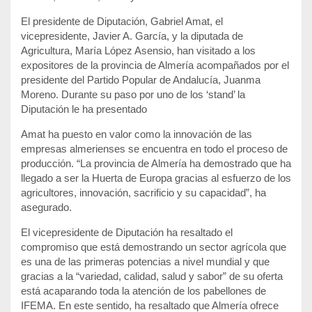
El presidente de Diputación, Gabriel Amat, el
vicepresidente, Javier A. García, y la diputada de
Agricultura, María López Asensio, han visitado a los
expositores de la provincia de Almería acompañados por el
presidente del Partido Popular de Andalucía, Juanma
Moreno. Durante su paso por uno de los ‘stand’ la
Diputación le ha presentado
Amat ha puesto en valor como la innovación de las
empresas almerienses se encuentra en todo el proceso de
producción. “La provincia de Almería ha demostrado que ha
llegado a ser la Huerta de Europa gracias al esfuerzo de los
agricultores, innovación, sacrificio y su capacidad”, ha
asegurado.
El vicepresidente de Diputación ha resaltado el
compromiso que está demostrando un sector agrícola que
es una de las primeras potencias a nivel mundial y que
gracias a la “variedad, calidad, salud y sabor” de su oferta
está acaparando toda la atención de los pabellones de
IFEMA. En este sentido, ha resaltado que Almería ofrece