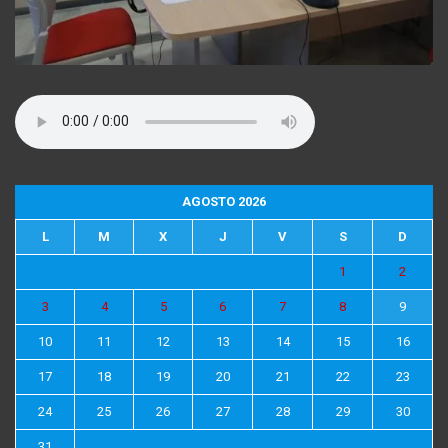
AGOSTO 2026
L
M
X
J
V
S
D
1
2
3
4
5
6
7
8
9
10
11
12
13
14
15
16
17
18
19
20
21
22
23
24
25
26
27
28
29
30
31