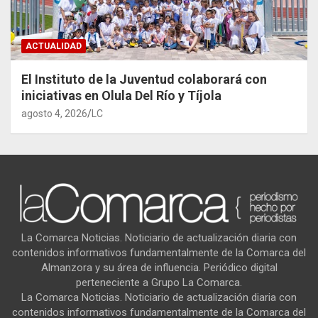
ACTUALIDAD
El Instituto de la Juventud colaborará con
iniciativas en Olula Del Río y Tíjola
agosto 4, 2026
LC
La Comarca Noticias. Noticiario de actualización diaria con
contenidos informativos fundamentalmente de la Comarca del
Almanzora y su área de influencia. Periódico digital
perteneciente a Grupo La Comarca.
La Comarca Noticias. Noticiario de actualización diaria con
contenidos informativos fundamentalmente de la Comarca del