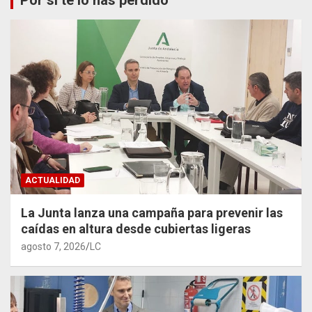
Por si te lo has perdido
ACTUALIDAD
La Junta lanza una campaña para prevenir las
caídas en altura desde cubiertas ligeras
agosto 7, 2026
LC