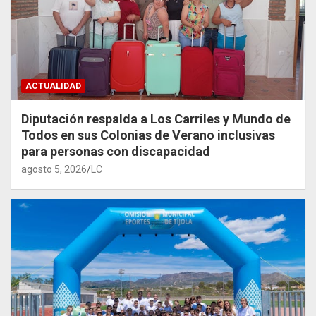
ACTUALIDAD
Diputación respalda a Los Carriles y Mundo de
Todos en sus Colonias de Verano inclusivas
para personas con discapacidad
agosto 5, 2026
LC