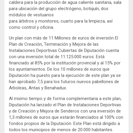
caldera para la producción de agua caliente sanitaria, sala
para ubicación del grupo electrógeno, botiquín, dos
módulos de vestuarios
para árbitros y monitores, cuarto para la limpieza, así
como control y oficina.
Un plan con más de 11 Millones de euros de inversión El
Plan de Creación, Terminación y Mejora de las
Instalaciones Deportivas Cubiertas de Diputación cuenta
con una inversión total de 11.125.000 euros. Está
financiado al 85% por la institución provincial y al 15% por
los ayuntamientos. De los 10 millones de euros que
Diputación ha puesto para la ejecución de este plan ya se
han aprobado 7,5 para los futuros nuevos pabellones de
Arboleas, Antas y Benahadux.
Al mismo tiempo y de forma complementaria a este plan,
Diputación ha lanzado el Plan de Instalaciones Deportivas
y de Creación y Mejora de Senderos con una inversión de
1,3 millones de euros que estarán financiados al 100% con
fondos propios de la Diputación. Este Plan está dirigido a
todos los municipios de menos de 20.000 habitantes.