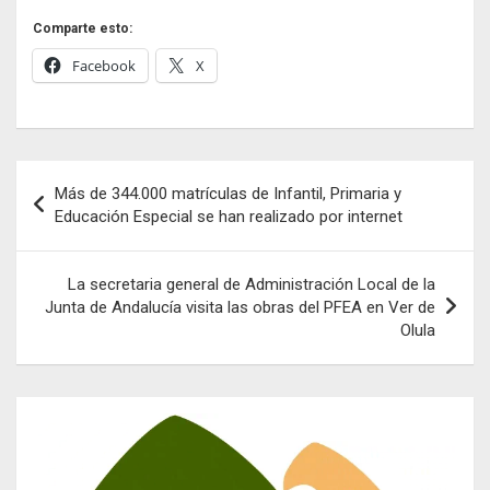
Comparte esto:
Facebook
X
Navegación
Más de 344.000 matrículas de Infantil, Primaria y
de
Educación Especial se han realizado por internet
entradas
La secretaria general de Administración Local de la
Junta de Andalucía visita las obras del PFEA en Ver de
Olula