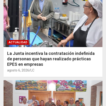
ACTUALIDAD
La Junta incentiva la contratación indefinida
de personas que hayan realizado prácticas
EPES en empresas
agosto 6, 2026
LC