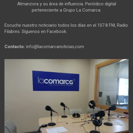
Almanzora y su área de influencia. Periódico digital
perteneciente a Grupo La Comarca.
Escuche nuestro noticiario todos los días en el 107.8 FM, Radio
Filabres. Síguenos en Facebook.
Contacto:
info@lacomarcanoticias,com