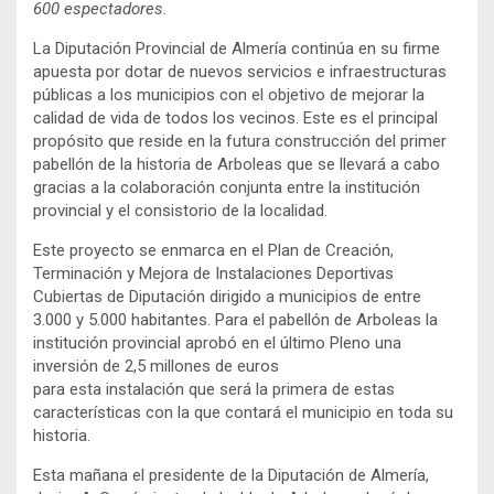
600 espectadores.
La Diputación Provincial de Almería continúa en su firme
apuesta por dotar de nuevos servicios e infraestructuras
públicas a los municipios con el objetivo de mejorar la
calidad de vida de todos los vecinos. Este es el principal
propósito que reside en la futura construcción del primer
pabellón de la historia de Arboleas que se llevará a cabo
gracias a la colaboración conjunta entre la institución
provincial y el consistorio de la localidad.
Este proyecto se enmarca en el Plan de Creación,
Terminación y Mejora de Instalaciones Deportivas
Cubiertas de Diputación dirigido a municipios de entre
3.000 y 5.000 habitantes. Para el pabellón de Arboleas la
institución provincial aprobó en el último Pleno una
inversión de 2,5 millones de euros
para esta instalación que será la primera de estas
características con la que contará el municipio en toda su
historia.
Esta mañana el presidente de la Diputación de Almería,