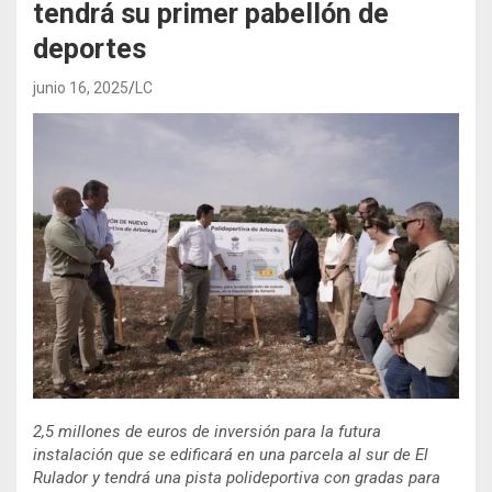
tendrá su primer pabellón de
deportes
junio 16, 2025
LC
2,5 millones de euros de inversión para la futura
instalación que se edificará en una parcela al sur de El
Rulador y tendrá una pista polideportiva con gradas para