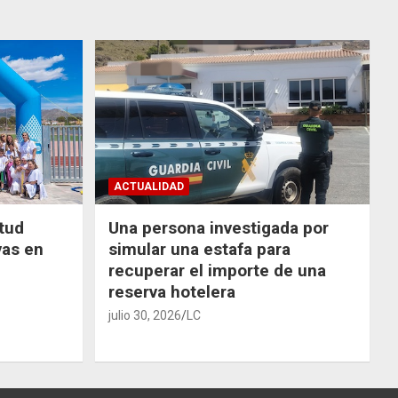
ACTUALIDAD
ntud
Una persona investigada por
vas en
simular una estafa para
recuperar el importe de una
reserva hotelera
julio 30, 2026
LC