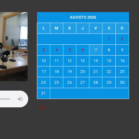
AGOSTO 2026
L
M
X
J
V
S
D
1
2
3
4
5
6
7
8
9
10
11
12
13
14
15
16
17
18
19
20
21
22
23
24
25
26
27
28
29
30
31
« Jul