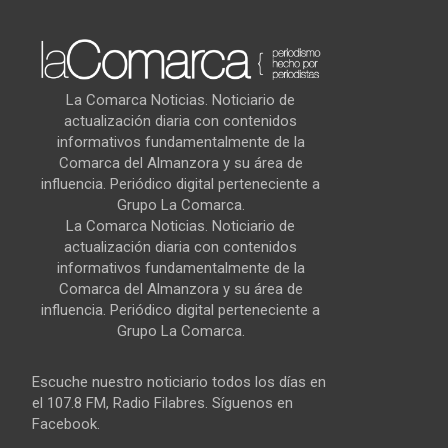
La Comarca Noticias. Noticiario de
actualización diaria con contenidos
informativos fundamentalmente de la
Comarca del Almanzora y su área de
influencia. Periódico digital perteneciente a
Grupo La Comarca.
La Comarca Noticias. Noticiario de
actualización diaria con contenidos
informativos fundamentalmente de la
Comarca del Almanzora y su área de
influencia. Periódico digital perteneciente a
Grupo La Comarca.
Escuche nuestro noticiario todos los días en
el 107.8 FM, Radio Filabres. Síguenos en
Facebook.