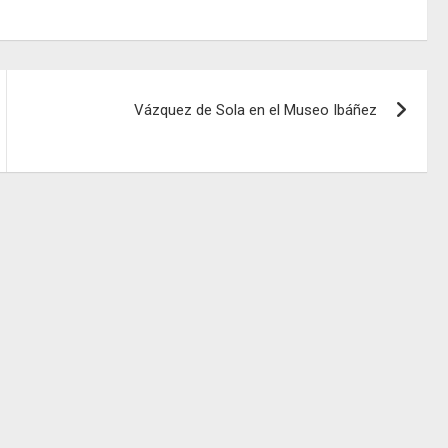
Vázquez de Sola en el Museo Ibáñez