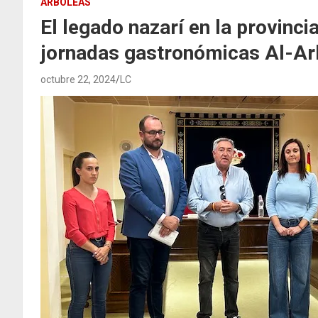
ARBOLEAS
El legado nazarí en la provinci
jornadas gastronómicas Al-Ar
octubre 22, 2024
LC