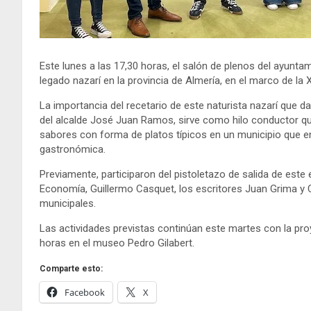
Este lunes a las 17,30 horas, el salón de plenos del ayuntam
legado nazarí en la provincia de Almería, en el marco de la 
La importancia del recetario de este naturista nazarí que da
del alcalde José Juan Ramos, sirve como hilo conductor q
sabores con forma de platos típicos en un municipio que e
gastronómica.
Previamente, participaron del pistoletazo de salida de este
Economía, Guillermo Casquet, los escritores Juan Grima y 
municipales.
Las actividades previstas continúan este martes con la pro
horas en el museo Pedro Gilabert.
Comparte esto:
Facebook
X