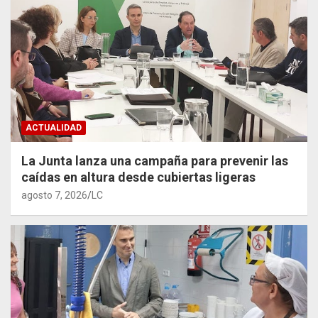
ACTUALIDAD
La Junta lanza una campaña para prevenir las
caídas en altura desde cubiertas ligeras
agosto 7, 2026
LC