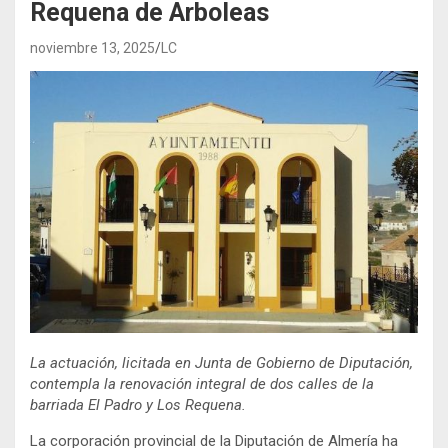
Requena de Arboleas
noviembre 13, 2025
LC
La actuación, licitada en Junta de Gobierno de Diputación,
contempla la renovación integral de dos calles de la
barriada El Padro y Los Requena.
La corporación provincial de la Diputación de Almería ha