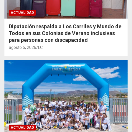
ACTUALIDAD
Diputación respalda a Los Carriles y Mundo de
Todos en sus Colonias de Verano inclusivas
para personas con discapacidad
agosto 5, 2026
LC
ACTUALIDAD