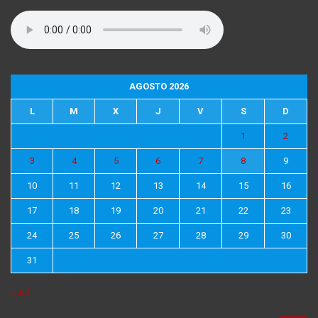
AGOSTO 2026
L
M
X
J
V
S
D
1
2
3
4
5
6
7
8
9
10
11
12
13
14
15
16
17
18
19
20
21
22
23
24
25
26
27
28
29
30
31
« Jul