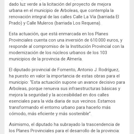
dado luz verde a la licitación del proyecto de mejora
urbana en el municipio de Arboleas, que contempla la
renovación integral de las calles Calle La Vía (barriada El
Prado) y Calle Muleros (barriada Los Requena).
Esta actuación, que está enmarcada en los Planes
Provinciales cuenta con una inversión de 610.000 euros, y
responde al compromiso de la Institución Provincial con la
modernización de los núcleos urbanos de los 103
municipios de la provincia de Almería.
El diputado provincial de Fomento, Antonio J. Rodríguez,
ha puesto en valor la importancia de estas obras para el
municipio: “Esta actuación supone un avance decisivo para
Arboleas, porque renueva sus infraestructuras básicas y
mejora la seguridad y la accesibilidad en dos calles
esenciales para la vida diaria de sus vecinos. Estamos
transformando el entorno urbano para hacerlo más
cómodo, más eficiente y más sostenible”.
Asimismo, el diputado ha subrayado la trascendencia de
los Planes Provinciales para el desarrollo de la provincia: