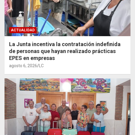
ACTUALIDAD
La Junta incentiva la contratación indefinida
de personas que hayan realizado prácticas
EPES en empresas
agosto 6, 2026
LC