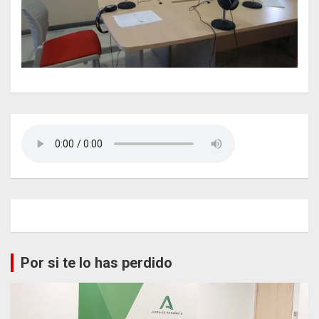
Por si te lo has perdido