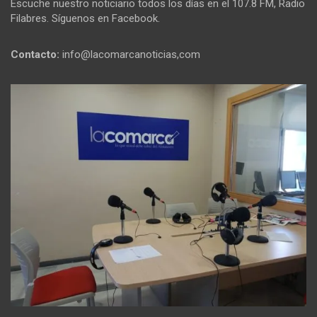
Escuche nuestro noticiario todos los días en el 107.8 FM, Radio
Filabres. Síguenos en Facebook.
Contacto:
info@lacomarcanoticias,com