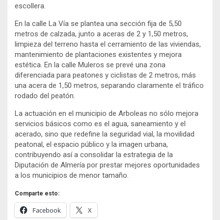
escollera.
En la calle La Vía se plantea una sección fija de 5,50
metros de calzada, junto a aceras de 2 y 1,50 metros,
limpieza del terreno hasta el cerramiento de las viviendas,
mantenimiento de plantaciones existentes y mejora
estética. En la calle Muleros se prevé una zona
diferenciada para peatones y ciclistas de 2 metros, más
una acera de 1,50 metros, separando claramente el tráfico
rodado del peatón.
La actuación en el municipio de Arboleas no sólo mejora
servicios básicos como es el agua, saneamiento y el
acerado, sino que redefine la seguridad vial, la movilidad
peatonal, el espacio público y la imagen urbana,
contribuyendo así a consolidar la estrategia de la
Diputación de Almería por prestar mejores oportunidades
a los municipios de menor tamaño.
Comparte esto:
Facebook
X