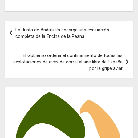
Navegación
La Junta de Andalucía encarga una evaluación
de
completa de la Encina de la Peana
entradas
El Gobierno ordena el confinamiento de todas las
explotaciones de aves de corral al aire libre de España
por la gripe aviar