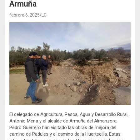
Armuña
febrero 6, 2025
LC
El delegado de Agricultura, Pesca, Agua y Desarrollo Rural,
Antonio Mena y el alcalde de Armuña del Almanzora,
Pedro Guerrero han visitado las obras de mejora del
camino de Padules y el camino de la Huertecilla. Estas