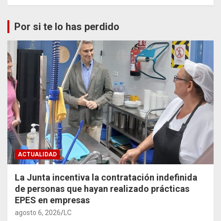
Por si te lo has perdido
ACTUALIDAD
La Junta incentiva la contratación indefinida
de personas que hayan realizado prácticas
EPES en empresas
agosto 6, 2026
LC