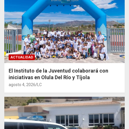
ACTUALIDAD
El Instituto de la Juventud colaborará con
iniciativas en Olula Del Río y Tíjola
agosto 4, 2026
LC