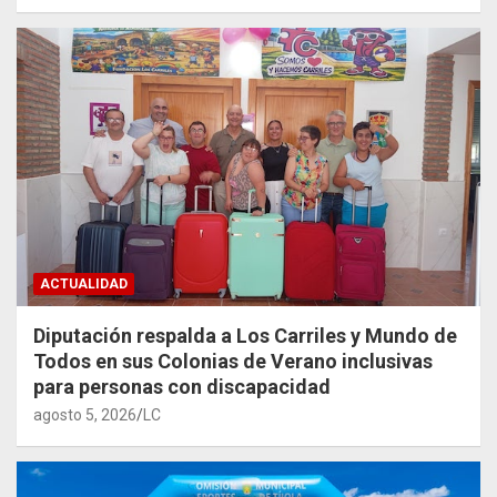
ACTUALIDAD
Diputación respalda a Los Carriles y Mundo de
Todos en sus Colonias de Verano inclusivas
para personas con discapacidad
agosto 5, 2026
LC