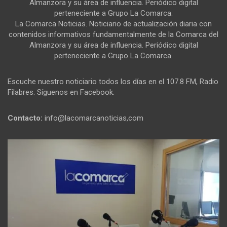
Almanzora y su área de influencia. Periódico digital
perteneciente a Grupo La Comarca.
La Comarca Noticias. Noticiario de actualización diaria con
contenidos informativos fundamentalmente de la Comarca del
Almanzora y su área de influencia. Periódico digital
perteneciente a Grupo La Comarca.
Escuche nuestro noticiario todos los días en el 107.8 FM, Radio
Filabres. Síguenos en Facebook.
Contacto:
info@lacomarcanoticias,com