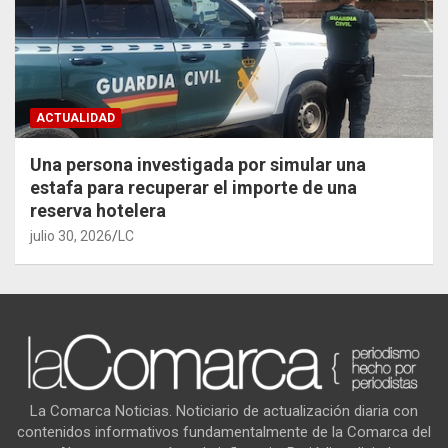
ACTUALIDAD
Una persona investigada por simular una
estafa para recuperar el importe de una
reserva hotelera
julio 30, 2026
LC
La Comarca Noticias. Noticiario de actualización diaria con
contenidos informativos fundamentalmente de la Comarca del