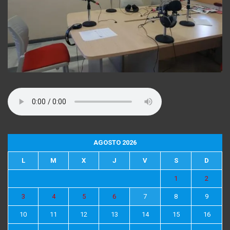
AGOSTO 2026
L
M
X
J
V
S
D
1
2
3
4
5
6
7
8
9
10
11
12
13
14
15
16