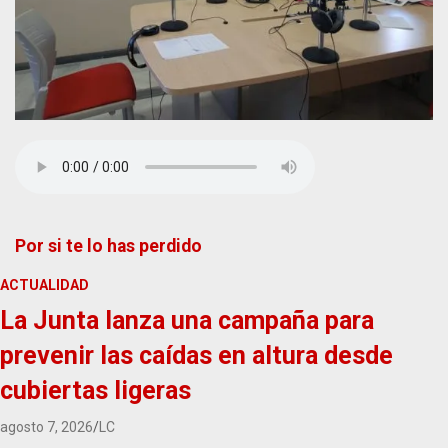
Por si te lo has perdido
ACTUALIDAD
La Junta lanza una campaña para
prevenir las caídas en altura desde
cubiertas ligeras
agosto 7, 2026
LC