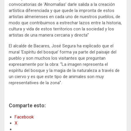
convocatorias de ‘Alnomalías’ darle salida a la creación
artística diferenciada y que quede la impronta de estos
artistas almerienses en cada uno de nuestros pueblos, de
modo que contribuimos a estrechar lazos entre la historia,
cultura y vida de estos territorios con la sociedad y los
artistas de una manera cercana y directa”
El alcalde de Bacares, José Segura ha explicado que el
mural ‘Espíritu del bosque’ forma ya parte del paisaje del
pueblo y son muchos los visitantes que preguntan
expresamente por la obra: “La imagen representa el
espíritu del bosque y la magia de la naturaleza a través de
un ciervo y es que este tipo de animales son muy
representatives de la zona”.
Comparte esto:
Facebook
X