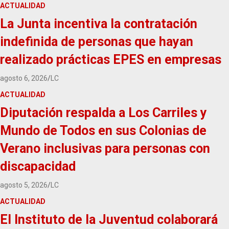
ACTUALIDAD
La Junta incentiva la contratación
indefinida de personas que hayan
realizado prácticas EPES en empresas
agosto 6, 2026
LC
ACTUALIDAD
Diputación respalda a Los Carriles y
Mundo de Todos en sus Colonias de
Verano inclusivas para personas con
discapacidad
agosto 5, 2026
LC
ACTUALIDAD
El Instituto de la Juventud colaborará