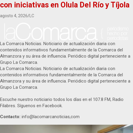
con iniciativas en Olula Del Río y Tíjola
agosto 4, 2026
LC
La Comarca Noticias. Noticiario de actualización diaria con
contenidos informativos fundamentalmente de la Comarca del
Almanzora y su área de influencia. Periódico digital perteneciente a
Grupo La Comarca.
La Comarca Noticias. Noticiario de actualización diaria con
contenidos informativos fundamentalmente de la Comarca del
Almanzora y su área de influencia. Periódico digital perteneciente a
Grupo La Comarca.
Escuche nuestro noticiario todos los días en el 107.8 FM, Radio
Filabres. Síguenos en Facebook.
Contacto:
info@lacomarcanoticias,com