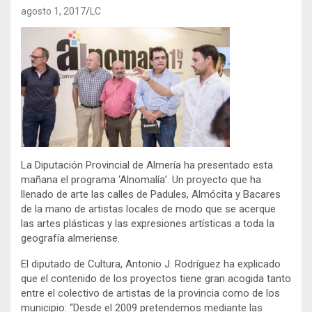
agosto 1, 2017
LC
La Diputación Provincial de Almería ha presentado esta
mañana el programa ‘Alnomalía’. Un proyecto que ha
llenado de arte las calles de Padules, Almócita y Bacares
de la mano de artistas locales de modo que se acerque
las artes plásticas y las expresiones artísticas a toda la
geografía almeriense.
El diputado de Cultura, Antonio J. Rodríguez ha explicado
que el contenido de los proyectos tiene gran acogida tanto
entre el colectivo de artistas de la provincia como de los
municipio: “Desde el 2009 pretendemos mediante las