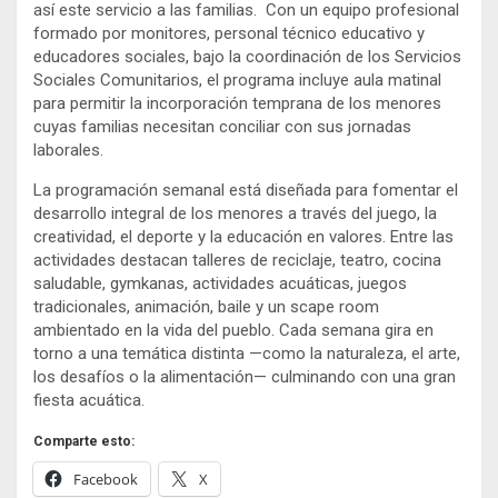
así este servicio a las familias. Con un equipo profesional
formado por monitores, personal técnico educativo y
educadores sociales, bajo la coordinación de los Servicios
Sociales Comunitarios, el programa incluye aula matinal
para permitir la incorporación temprana de los menores
cuyas familias necesitan conciliar con sus jornadas
laborales.
La programación semanal está diseñada para fomentar el
desarrollo integral de los menores a través del juego, la
creatividad, el deporte y la educación en valores. Entre las
actividades destacan talleres de reciclaje, teatro, cocina
saludable, gymkanas, actividades acuáticas, juegos
tradicionales, animación, baile y un scape room
ambientado en la vida del pueblo. Cada semana gira en
torno a una temática distinta —como la naturaleza, el arte,
los desafíos o la alimentación— culminando con una gran
fiesta acuática.
Comparte esto:
Facebook
X