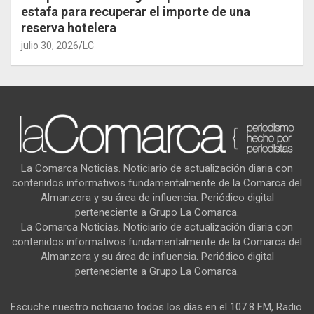
estafa para recuperar el importe de una
reserva hotelera
julio 30, 2026
LC
La Comarca Noticias. Noticiario de actualización diaria con
contenidos informativos fundamentalmente de la Comarca del
Almanzora y su área de influencia. Periódico digital
perteneciente a Grupo La Comarca.
La Comarca Noticias. Noticiario de actualización diaria con
contenidos informativos fundamentalmente de la Comarca del
Almanzora y su área de influencia. Periódico digital
perteneciente a Grupo La Comarca.
Escuche nuestro noticiario todos los días en el 107.8 FM, Radio