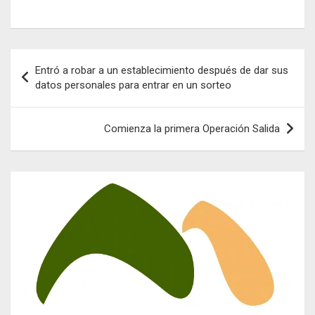
Navegación
Entró a robar a un establecimiento después de dar sus
de
datos personales para entrar en un sorteo
entradas
Comienza la primera Operación Salida