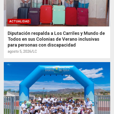
ACTUALIDAD
Diputación respalda a Los Carriles y Mundo de
Todos en sus Colonias de Verano inclusivas
para personas con discapacidad
agosto 5, 2026
LC