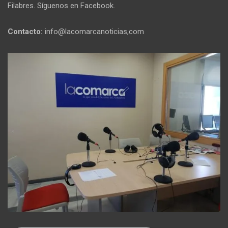
Filabres. Síguenos en Facebook.
Contacto:
info@lacomarcanoticias,com