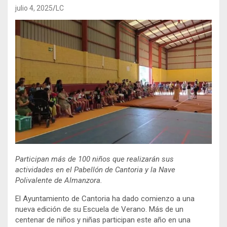
julio 4, 2025
LC
Participan más de 100 niños que realizarán sus
actividades en el Pabellón de Cantoria y la Nave
Polivalente de Almanzora.
El Ayuntamiento de Cantoria ha dado comienzo a una
nueva edición de su Escuela de Verano. Más de un
centenar de niños y niñas participan este año en una