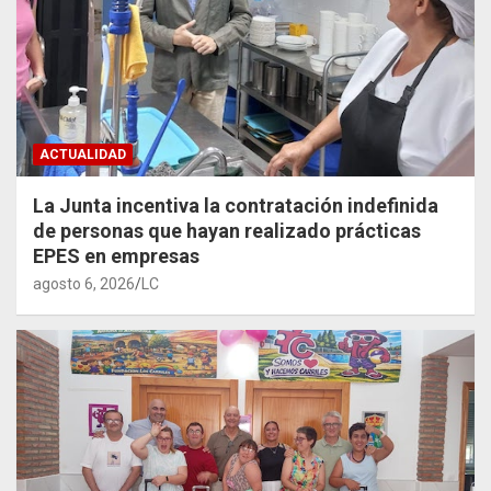
ACTUALIDAD
La Junta incentiva la contratación indefinida
de personas que hayan realizado prácticas
EPES en empresas
agosto 6, 2026
LC