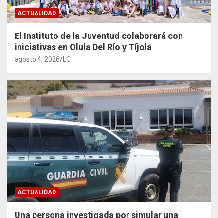
ACTUALIDAD
El Instituto de la Juventud colaborará con
iniciativas en Olula Del Río y Tíjola
agosto 4, 2026
LC
ACTUALIDAD
Una persona investigada por simular una