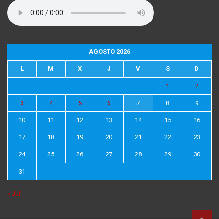
AGOSTO 2026
L
M
X
J
V
S
D
1
2
3
4
5
6
7
8
9
10
11
12
13
14
15
16
17
18
19
20
21
22
23
24
25
26
27
28
29
30
31
« Jul