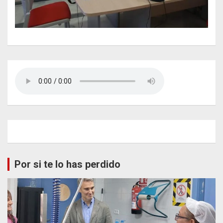
Por si te lo has perdido