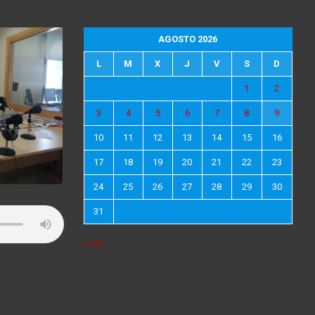
AGOSTO 2026
L
M
X
J
V
S
D
1
2
3
4
5
6
7
8
9
10
11
12
13
14
15
16
17
18
19
20
21
22
23
24
25
26
27
28
29
30
31
« Jul