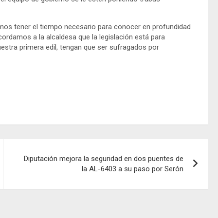
amos tener el tiempo necesario para conocer en profundidad
cordamos a la alcaldesa que la legislación está para
 nuestra primera edil, tengan que ser sufragados por
Diputación mejora la seguridad en dos puentes de
la AL-6403 a su paso por Serón