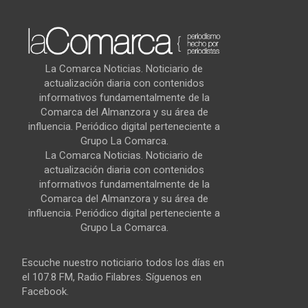
La Comarca Noticias. Noticiario de
actualización diaria con contenidos
informativos fundamentalmente de la
Comarca del Almanzora y su área de
influencia. Periódico digital perteneciente a
Grupo La Comarca.
La Comarca Noticias. Noticiario de
actualización diaria con contenidos
informativos fundamentalmente de la
Comarca del Almanzora y su área de
influencia. Periódico digital perteneciente a
Grupo La Comarca.
Escuche nuestro noticiario todos los días en
el 107.8 FM, Radio Filabres. Síguenos en
Facebook.