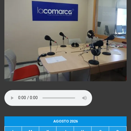
AGOSTO 2026