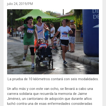
julio 24, 2019
PM
La prueba de 10 kilómetros contará con seis modalidades.
Un año más y con este van ocho, se llevará a cabo una
carrera solidaria que recuerda la memoria de Jaime
Jiménez, un cantoriano de adopción que durante años
luchó contra una de esas enfermedades consideradas