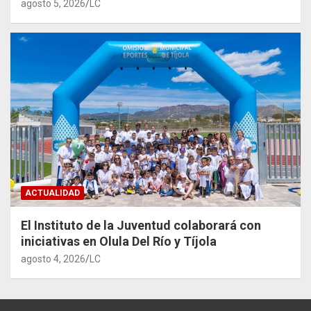
agosto 5, 2026
LC
ACTUALIDAD
El Instituto de la Juventud colaborará con
iniciativas en Olula Del Río y Tíjola
agosto 4, 2026
LC