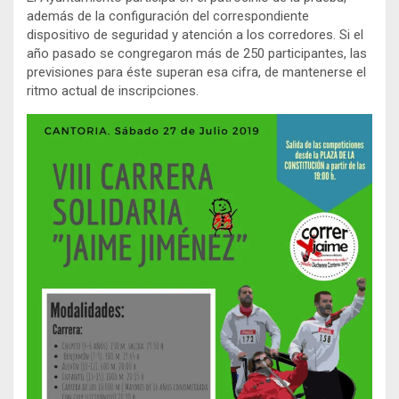
además de la configuración del correspondiente
dispositivo de seguridad y atención a los corredores. Si el
año pasado se congregaron más de 250 participantes, las
previsiones para éste superan esa cifra, de mantenerse el
ritmo actual de inscripciones.