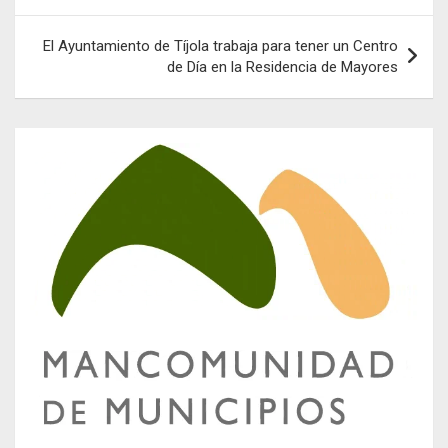
entradas
El Ayuntamiento de Tíjola trabaja para tener un Centro
de Día en la Residencia de Mayores