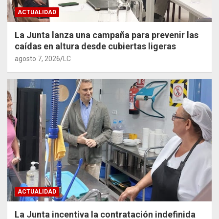
ACTUALIDAD
La Junta lanza una campaña para prevenir las
caídas en altura desde cubiertas ligeras
agosto 7, 2026
LC
ACTUALIDAD
La Junta incentiva la contratación indefinida