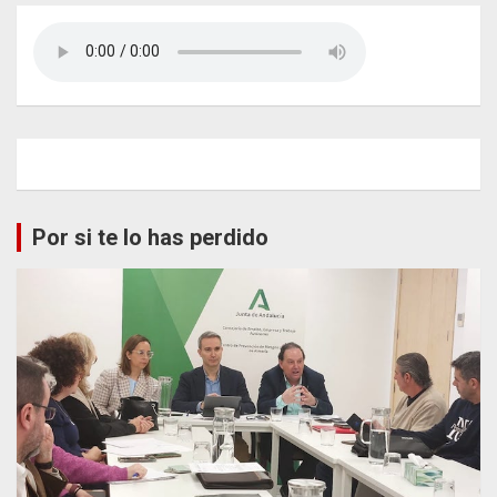
Por si te lo has perdido