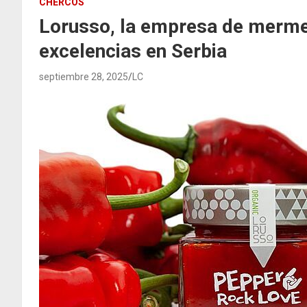
CHERCOS
Lorusso, la empresa de merme
excelencias en Serbia
septiembre 28, 2025
LC