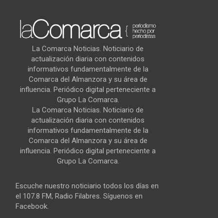
La Comarca Noticias. Noticiario de
actualización diaria con contenidos
informativos fundamentalmente de la
Comarca del Almanzora y su área de
influencia. Periódico digital perteneciente a
Grupo La Comarca.
La Comarca Noticias. Noticiario de
actualización diaria con contenidos
informativos fundamentalmente de la
Comarca del Almanzora y su área de
influencia. Periódico digital perteneciente a
Grupo La Comarca.
Escuche nuestro noticiario todos los días en
el 107.8 FM, Radio Filabres. Síguenos en
Facebook.