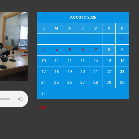
AGOSTO 2026
L
M
X
J
V
S
D
1
2
3
4
5
6
7
8
9
10
11
12
13
14
15
16
17
18
19
20
21
22
23
24
25
26
27
28
29
30
31
« Jul