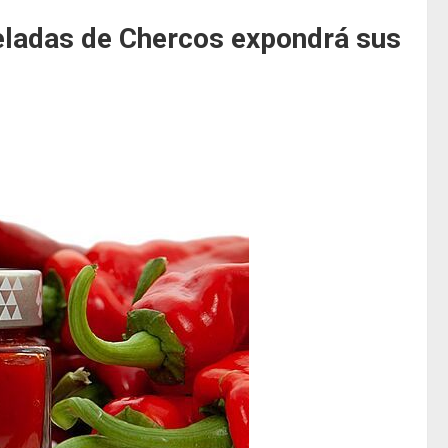
ladas de Chercos expondrá sus