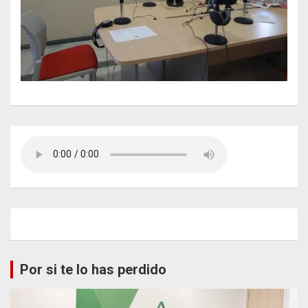
Por si te lo has perdido