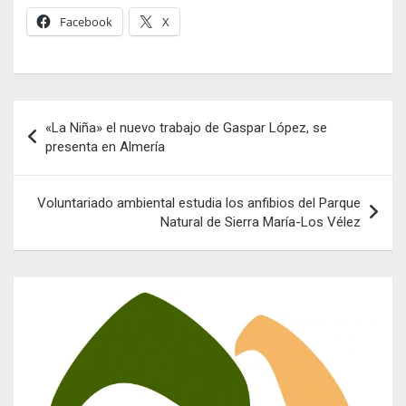
Facebook
X
Navegación
«La Niña» el nuevo trabajo de Gaspar López, se
de
presenta en Almería
entradas
Voluntariado ambiental estudia los anfibios del Parque
Natural de Sierra María-Los Vélez