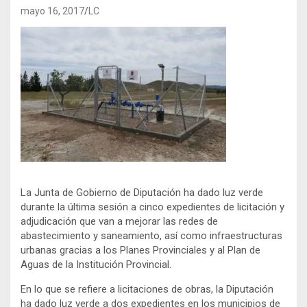
mayo 16, 2017
LC
La Junta de Gobierno de Diputación ha dado luz verde
durante la última sesión a cinco expedientes de licitación y
adjudicación que van a mejorar las redes de
abastecimiento y saneamiento, así como infraestructuras
urbanas gracias a los Planes Provinciales y al Plan de
Aguas de la Institución Provincial.
En lo que se refiere a licitaciones de obras, la Diputación
ha dado luz verde a dos expedientes en los municipios de