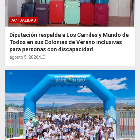
ACTUALIDAD
Diputación respalda a Los Carriles y Mundo de
Todos en sus Colonias de Verano inclusivas
para personas con discapacidad
agosto 5, 2026
LC