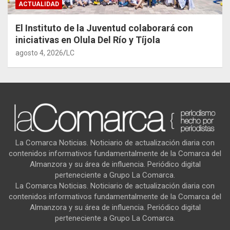
ACTUALIDAD
El Instituto de la Juventud colaborará con
iniciativas en Olula Del Río y Tíjola
agosto 4, 2026
LC
La Comarca Noticias. Noticiario de actualización diaria con
contenidos informativos fundamentalmente de la Comarca del
Almanzora y su área de influencia. Periódico digital
perteneciente a Grupo La Comarca.
La Comarca Noticias. Noticiario de actualización diaria con
contenidos informativos fundamentalmente de la Comarca del
Almanzora y su área de influencia. Periódico digital
perteneciente a Grupo La Comarca.