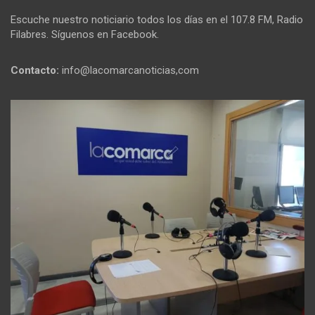
Escuche nuestro noticiario todos los días en el 107.8 FM, Radio
Filabres. Síguenos en Facebook.
Contacto:
info@lacomarcanoticias,com