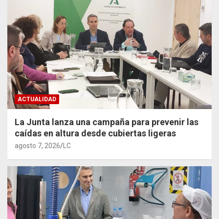
ACTUALIDAD
La Junta lanza una campaña para prevenir las
caídas en altura desde cubiertas ligeras
agosto 7, 2026
LC