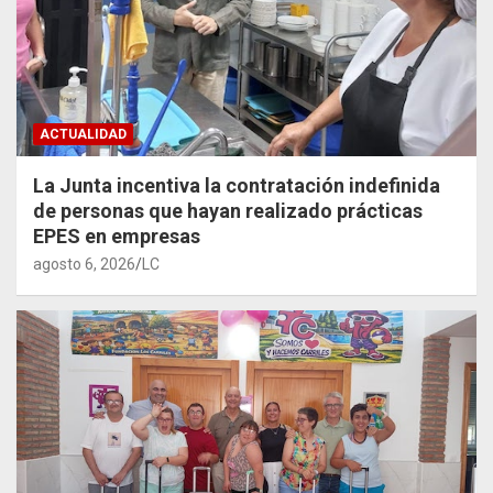
ACTUALIDAD
La Junta incentiva la contratación indefinida
de personas que hayan realizado prácticas
EPES en empresas
agosto 6, 2026
LC