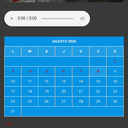
AGOSTO 2026
L
M
X
J
V
S
D
1
2
3
4
5
6
7
8
9
10
11
12
13
14
15
16
17
18
19
20
21
22
23
24
25
26
27
28
29
30
31
« Jul