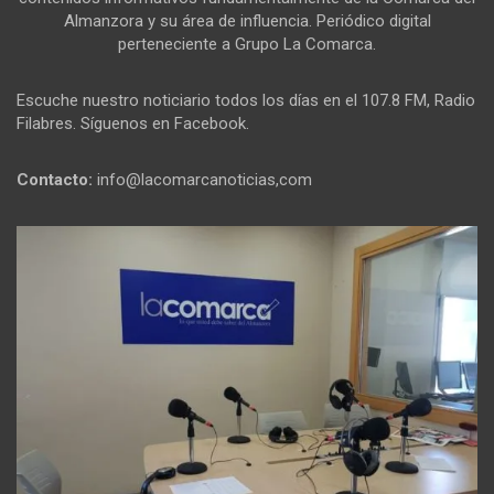
Almanzora y su área de influencia. Periódico digital
perteneciente a Grupo La Comarca.
Escuche nuestro noticiario todos los días en el 107.8 FM, Radio
Filabres. Síguenos en Facebook.
Contacto:
info@lacomarcanoticias,com