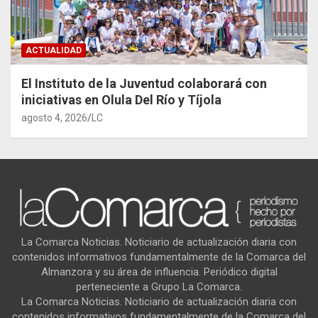
ACTUALIDAD
El Instituto de la Juventud colaborará con
iniciativas en Olula Del Río y Tíjola
agosto 4, 2026
LC
La Comarca Noticias. Noticiario de actualización diaria con
contenidos informativos fundamentalmente de la Comarca del
Almanzora y su área de influencia. Periódico digital
perteneciente a Grupo La Comarca.
La Comarca Noticias. Noticiario de actualización diaria con
contenidos informativos fundamentalmente de la Comarca del