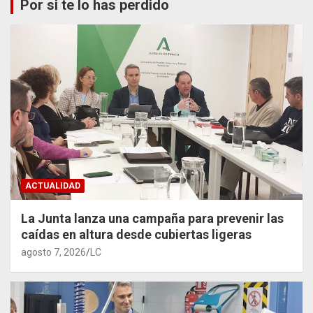
Por si te lo has perdido
ACTUALIDAD
La Junta lanza una campaña para prevenir las
caídas en altura desde cubiertas ligeras
agosto 7, 2026
LC