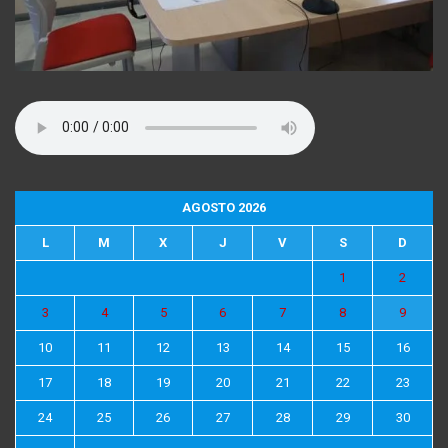
AGOSTO 2026
L
M
X
J
V
S
D
1
2
3
4
5
6
7
8
9
10
11
12
13
14
15
16
17
18
19
20
21
22
23
24
25
26
27
28
29
30