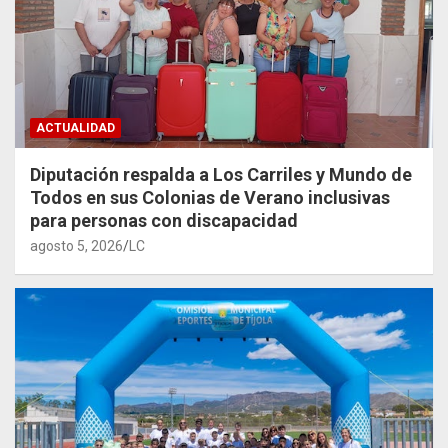
ACTUALIDAD
Diputación respalda a Los Carriles y Mundo de
Todos en sus Colonias de Verano inclusivas
para personas con discapacidad
agosto 5, 2026
LC