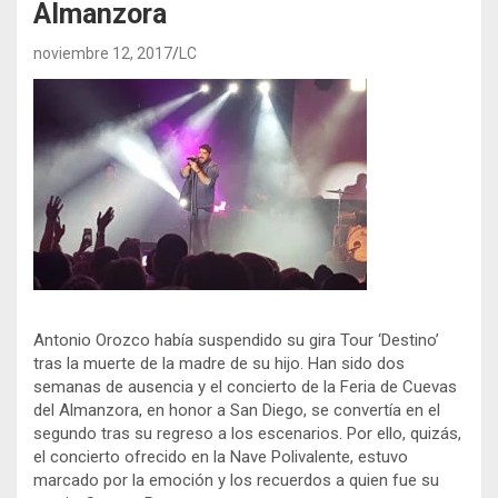
Almanzora
noviembre 12, 2017
LC
Antonio Orozco había suspendido su gira Tour ‘Destino’
tras la muerte de la madre de su hijo. Han sido dos
semanas de ausencia y el concierto de la Feria de Cuevas
del Almanzora, en honor a San Diego, se convertía en el
segundo tras su regreso a los escenarios. Por ello, quizás,
el concierto ofrecido en la Nave Polivalente, estuvo
marcado por la emoción y los recuerdos a quien fue su