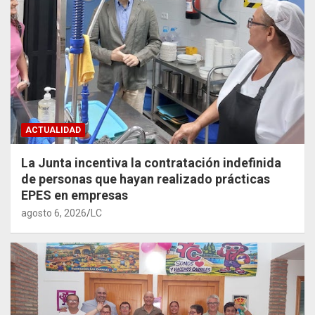
ACTUALIDAD
La Junta incentiva la contratación indefinida
de personas que hayan realizado prácticas
EPES en empresas
agosto 6, 2026
LC