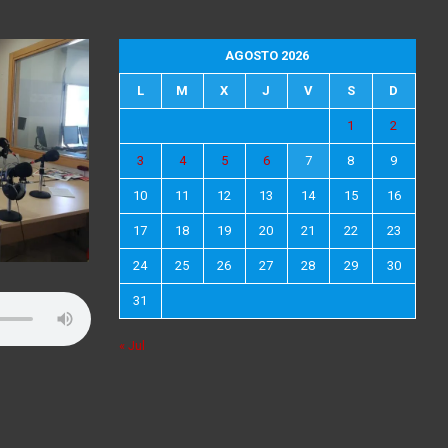
AGOSTO 2026
L
M
X
J
V
S
D
1
2
3
4
5
6
7
8
9
10
11
12
13
14
15
16
17
18
19
20
21
22
23
24
25
26
27
28
29
30
31
« Jul