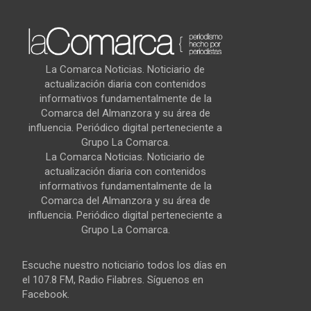
La Comarca Noticias. Noticiario de
actualización diaria con contenidos
informativos fundamentalmente de la
Comarca del Almanzora y su área de
influencia. Periódico digital perteneciente a
Grupo La Comarca.
La Comarca Noticias. Noticiario de
actualización diaria con contenidos
informativos fundamentalmente de la
Comarca del Almanzora y su área de
influencia. Periódico digital perteneciente a
Grupo La Comarca.
Escuche nuestro noticiario todos los días en
el 107.8 FM, Radio Filabres. Síguenos en
Facebook.