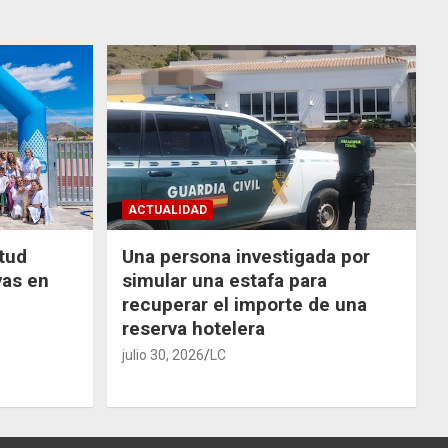
ACTUALIDAD
ntud
Una persona investigada por
vas en
simular una estafa para
recuperar el importe de una
reserva hotelera
julio 30, 2026
LC