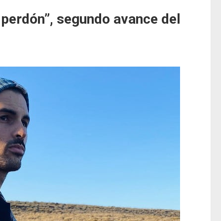
 perdón”, segundo avance del