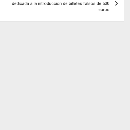
dedicada a la introducción de billetes falsos de 500
euros