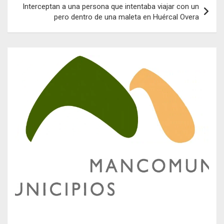
Interceptan a una persona que intentaba viajar con un
pero dentro de una maleta en Huércal Overa