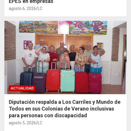
EPES en empresas
agosto 6, 2026
LC
ACTUALIDAD
Diputación respalda a Los Carriles y Mundo de
Todos en sus Colonias de Verano inclusivas
para personas con discapacidad
agosto 5, 2026
LC