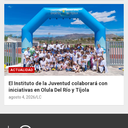
ACTUALIDAD
El Instituto de la Juventud colaborará con
iniciativas en Olula Del Río y Tíjola
agosto 4, 2026
LC