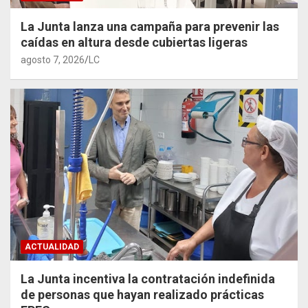
La Junta lanza una campaña para prevenir las
caídas en altura desde cubiertas ligeras
agosto 7, 2026
LC
ACTUALIDAD
La Junta incentiva la contratación indefinida
de personas que hayan realizado prácticas