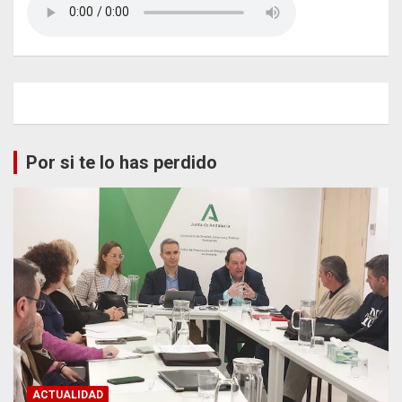
Por si te lo has perdido
ACTUALIDAD