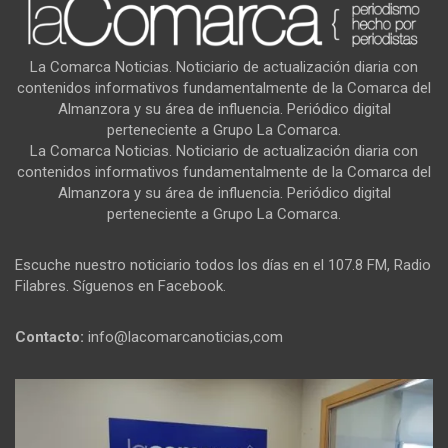
La Comarca Noticias. Noticiario de actualización diaria con
contenidos informativos fundamentalmente de la Comarca del
Almanzora y su área de influencia. Periódico digital
perteneciente a Grupo La Comarca.
La Comarca Noticias. Noticiario de actualización diaria con
contenidos informativos fundamentalmente de la Comarca del
Almanzora y su área de influencia. Periódico digital
perteneciente a Grupo La Comarca.
Escuche nuestro noticiario todos los días en el 107.8 FM, Radio
Filabres. Síguenos en Facebook.
Contacto:
info@lacomarcanoticias,com