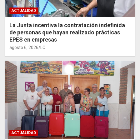
ACTUALIDAD
La Junta incentiva la contratación indefinida
de personas que hayan realizado prácticas
EPES en empresas
agosto 6, 2026
LC
ACTUALIDAD