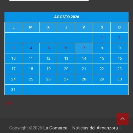
AGOSTO 2026
L
M
X
J
V
S
D
1
2
3
4
5
6
7
8
9
10
11
12
13
14
15
16
17
18
19
20
21
22
23
24
25
26
27
28
29
30
31
« Jul
Copyright ©2026
La Comarca – Noticias del Almanzora