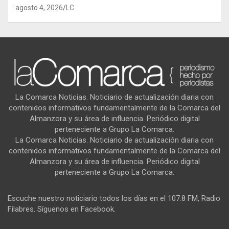
agosto 4, 2026
LC
La Comarca Noticias. Noticiario de actualización diaria con
contenidos informativos fundamentalmente de la Comarca del
Almanzora y su área de influencia. Periódico digital
perteneciente a Grupo La Comarca.
La Comarca Noticias. Noticiario de actualización diaria con
contenidos informativos fundamentalmente de la Comarca del
Almanzora y su área de influencia. Periódico digital
perteneciente a Grupo La Comarca.
Escuche nuestro noticiario todos los días en el 107.8 FM, Radio
Filabres. Síguenos en Facebook.