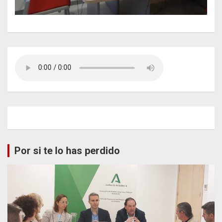
Por si te lo has perdido