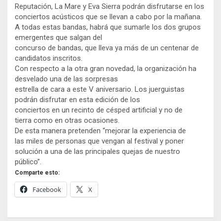
Reputación, La Mare y Eva Sierra podrán disfrutarse en los
conciertos acústicos que se llevan a cabo por la mañana.
A todas estas bandas, habrá que sumarle los dos grupos
emergentes que salgan del
concurso de bandas, que lleva ya más de un centenar de
candidatos inscritos.
Con respecto a la otra gran novedad, la organización ha
desvelado una de las sorpresas
estrella de cara a este V aniversario. Los juerguistas
podrán disfrutar en esta edición de los
conciertos en un recinto de césped artificial y no de
tierra como en otras ocasiones.
De esta manera pretenden “mejorar la experiencia de
las miles de personas que vengan al festival y poner
solución a una de las principales quejas de nuestro
público”.
Comparte esto:
Facebook
X