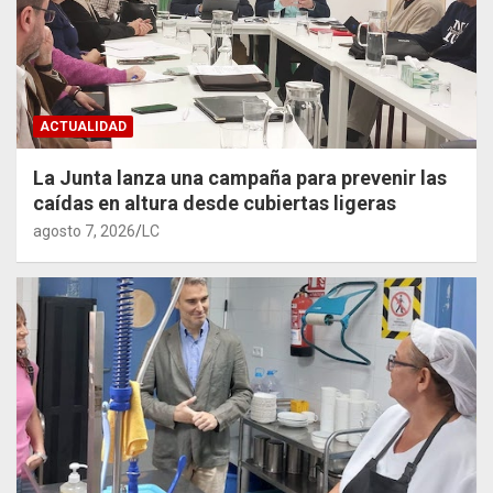
ACTUALIDAD
La Junta lanza una campaña para prevenir las
caídas en altura desde cubiertas ligeras
agosto 7, 2026
LC