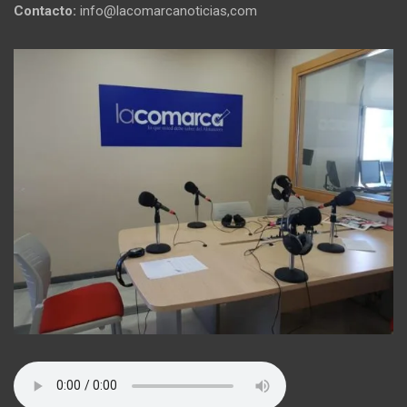
Contacto:
info@lacomarcanoticias,com