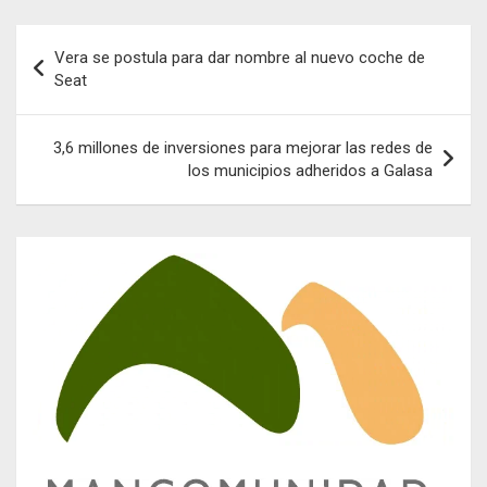
Navegación
Vera se postula para dar nombre al nuevo coche de
de
Seat
entradas
3,6 millones de inversiones para mejorar las redes de
los municipios adheridos a Galasa