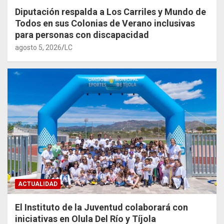
Diputación respalda a Los Carriles y Mundo de
Todos en sus Colonias de Verano inclusivas
para personas con discapacidad
agosto 5, 2026
LC
ACTUALIDAD
El Instituto de la Juventud colaborará con
iniciativas en Olula Del Río y Tíjola