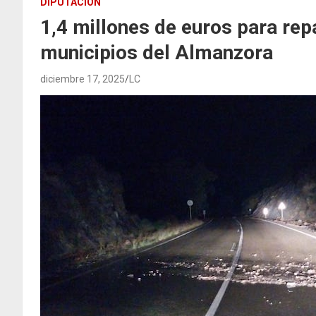
DIPUTACIÓN
1,4 millones de euros para rep
municipios del Almanzora
diciembre 17, 2025
LC