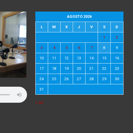
AGOSTO 2026
L
M
X
J
V
S
D
1
2
3
4
5
6
7
8
9
10
11
12
13
14
15
16
17
18
19
20
21
22
23
24
25
26
27
28
29
30
31
« Jul