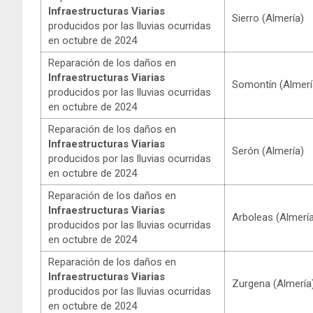
Infraestructuras Viarias
Sierro (Almería)
producidos por las lluvias ocurridas
en octubre de 2024
Reparación de los daños en
Infraestructuras Viarias
Somontín (Almerí
producidos por las lluvias ocurridas
en octubre de 2024
Reparación de los daños en
Infraestructuras Viarias
Serón (Almería)
producidos por las lluvias ocurridas
en octubre de 2024
Reparación de los daños en
Infraestructuras Viarias
Arboleas (Almerí
producidos por las lluvias ocurridas
en octubre de 2024
Reparación de los daños en
Infraestructuras Viarias
Zurgena (Almería
producidos por las lluvias ocurridas
en octubre de 2024