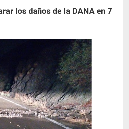
arar los daños de la DANA en 7