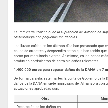
La Red Viaria Provincial de la Diputación de Almería ha sup
Meteorología con pequeñas incidencias.
Las lluvias caídas en los últimos días han provocado que 
causa de arrastres y desprendimientos que han tenido que
como por maquinaria externa. Asimismo, en las zonas más
producido corrimientos de tierra sin daños relevantes.
1.400.000 euros para reparar daños de la DANA en 7 
De forma paralela, este martes la Junta de Gobierno de la Di
daños de la DANA en siete municipios del Almanzora con una
actuaciones aprobadas son:
Obra
Mun
Reparación de los daños en