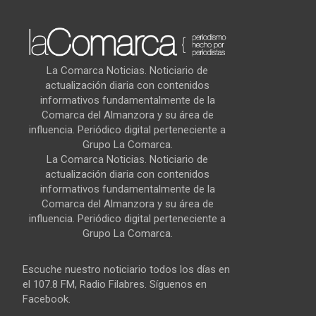
La Comarca Noticias. Noticiario de
actualización diaria con contenidos
informativos fundamentalmente de la
Comarca del Almanzora y su área de
influencia. Periódico digital perteneciente a
Grupo La Comarca.
La Comarca Noticias. Noticiario de
actualización diaria con contenidos
informativos fundamentalmente de la
Comarca del Almanzora y su área de
influencia. Periódico digital perteneciente a
Grupo La Comarca.
Escuche nuestro noticiario todos los días en
el 107.8 FM, Radio Filabres. Síguenos en
Facebook.