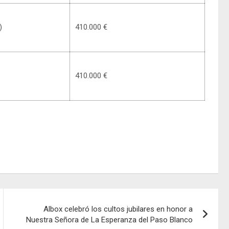
)
410.000 €
410.000 €
Albox celebró los cultos jubilares en honor a
Nuestra Señora de La Esperanza del Paso Blanco