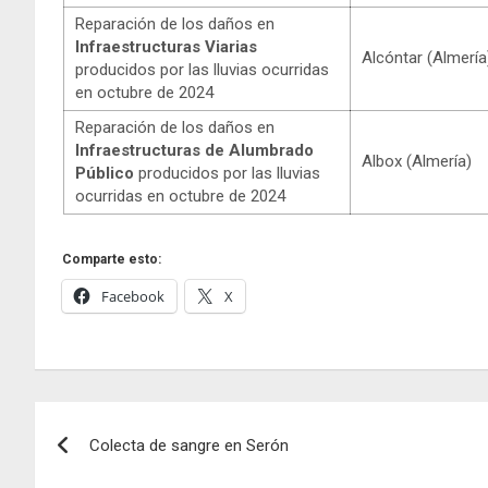
Reparación de los daños en
Infraestructuras Viarias
Alcóntar (Almería
producidos por las lluvias ocurridas
en octubre de 2024
Reparación de los daños en
Infraestructuras de Alumbrado
Albox (Almería)
Público
producidos por las lluvias
ocurridas en octubre de 2024
Comparte esto:
Facebook
X
Navegación
Colecta de sangre en Serón
de