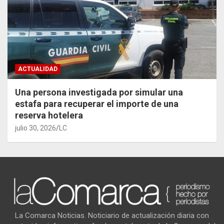
ACTUALIDAD
Una persona investigada por simular una
estafa para recuperar el importe de una
reserva hotelera
julio 30, 2026
LC
La Comarca Noticias. Noticiario de actualización diaria con