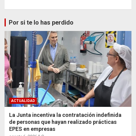
Por si te lo has perdido
ACTUALIDAD
La Junta incentiva la contratación indefinida
de personas que hayan realizado prácticas
EPES en empresas