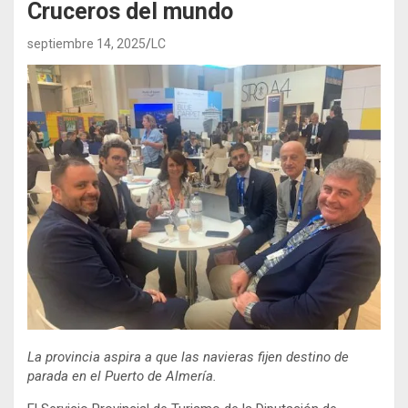
Cruceros del mundo
septiembre 14, 2025
LC
La provincia aspira a que las navieras fijen destino de
parada en el Puerto de Almería.