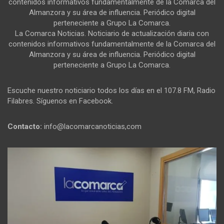
contenidos informativos fundamentalmente de la Comarca del
Almanzora y su área de influencia. Periódico digital
perteneciente a Grupo La Comarca.
La Comarca Noticias. Noticiario de actualización diaria con
contenidos informativos fundamentalmente de la Comarca del
Almanzora y su área de influencia. Periódico digital
perteneciente a Grupo La Comarca.
Escuche nuestro noticiario todos los días en el 107.8 FM, Radio
Filabres. Síguenos en Facebook.
Contacto:
info@lacomarcanoticias,com