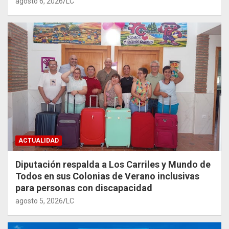
agosto 6, 2026
LC
ACTUALIDAD
Diputación respalda a Los Carriles y Mundo de
Todos en sus Colonias de Verano inclusivas
para personas con discapacidad
agosto 5, 2026
LC