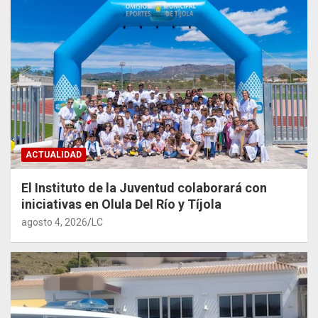
ACTUALIDAD
El Instituto de la Juventud colaborará con
iniciativas en Olula Del Río y Tíjola
agosto 4, 2026
LC