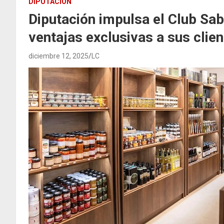
DIPUTACIÓN
Diputación impulsa el Club Sa
ventajas exclusivas a sus clie
diciembre 12, 2025
LC