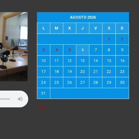
AGOSTO 2026
L
M
X
J
V
S
D
1
2
3
4
5
6
7
8
9
10
11
12
13
14
15
16
17
18
19
20
21
22
23
24
25
26
27
28
29
30
31
« Jul