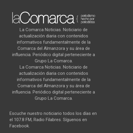
La Comarca Noticias. Noticiario de
actualización diaria con contenidos
informativos fundamentalmente de la
Comarca del Almanzora y su área de
influencia. Periódico digital perteneciente a
Grupo La Comarca.
La Comarca Noticias. Noticiario de
actualización diaria con contenidos
informativos fundamentalmente de la
Comarca del Almanzora y su área de
influencia. Periódico digital perteneciente a
Grupo La Comarca.
Escuche nuestro noticiario todos los días en
el 107.8 FM, Radio Filabres. Síguenos en
Facebook.