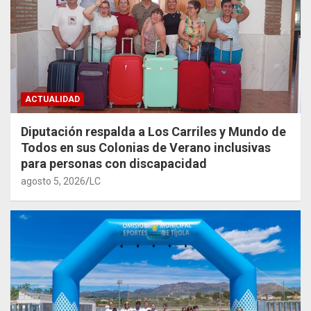
ACTUALIDAD
Diputación respalda a Los Carriles y Mundo de
Todos en sus Colonias de Verano inclusivas
para personas con discapacidad
agosto 5, 2026
LC