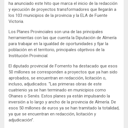
ha anunciado este hito que marca el inicio de la redacción
y ejecución de proyectos transformadores que llegarán a
los 103 municipios de la provincia y la ELA de Fuente
Victoria.
Los Planes Provinciales son una de las principales
herramientas con las que cuenta la Diputación de Almería
para trabajar en la igualdad de oportunidades y fijar la
población en el territorio, principales objetivos de la
Institución Provincial.
El diputado provincial de Fomento ha destacado que esos
50 millones se corresponden a proyectos que ya han sido
aprobados, se encuentran en redacción, licitación o,
incluso, adjudicados. “Las primeras obras de este
cuatrienio ya se han terminado en municipios como
Ohanes o Senés. Estos planes ya están impulsando la
inversión a lo largo y ancho de la provincia de Almería. De
esos 50 millones de euros ya se han tramitado la totalidad,
ya que se encuentran en redacción, licitación y
adjudicación”.