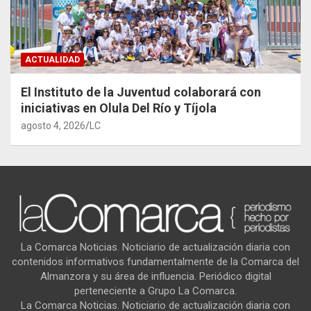
ACTUALIDAD
El Instituto de la Juventud colaborará con
iniciativas en Olula Del Río y Tíjola
agosto 4, 2026
LC
La Comarca Noticias. Noticiario de actualización diaria con
contenidos informativos fundamentalmente de la Comarca del
Almanzora y su área de influencia. Periódico digital
perteneciente a Grupo La Comarca.
La Comarca Noticias. Noticiario de actualización diaria con