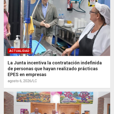
ACTUALIDAD
La Junta incentiva la contratación indefinida
de personas que hayan realizado prácticas
EPES en empresas
agosto 6, 2026
LC