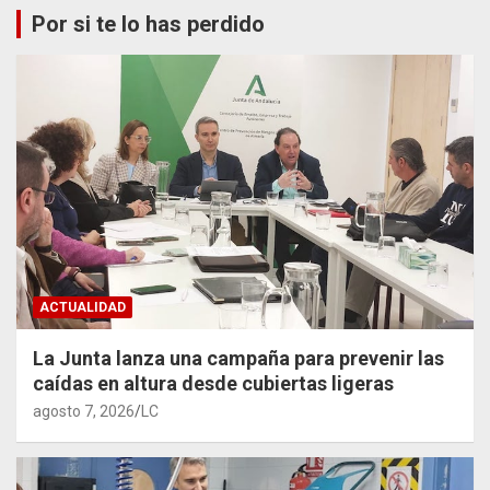
Por si te lo has perdido
ACTUALIDAD
La Junta lanza una campaña para prevenir las
caídas en altura desde cubiertas ligeras
agosto 7, 2026
LC