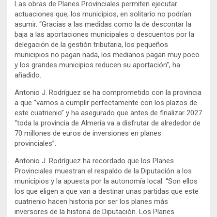
Las obras de Planes Provinciales permiten ejecutar
actuaciones que, los municipios, en solitario no podrían
asumir. “Gracias a las medidas como la de descontar la
baja a las aportaciones municipales o descuentos por la
delegación de la gestión tributaria, los pequeños
municipios no pagan nada, los medianos pagan muy poco
y los grandes municipios reducen su aportación”, ha
añadido.
Antonio J. Rodríguez se ha comprometido con la provincia
a que “vamos a cumplir perfectamente con los plazos de
este cuatrienio” y ha asegurado que antes de finalizar 2027
“toda la provincia de Almería va a disfrutar de alrededor de
70 millones de euros de inversiones en planes
provinciales”.
Antonio J. Rodríguez ha recordado que los Planes
Provinciales muestran el respaldo de la Diputación a los
municipios y la apuesta por la autonomía local: “Son ellos
los que eligen a que van a destinar unas partidas que este
cuatrienio hacen historia por ser los planes más
inversores de la historia de Diputación. Los Planes