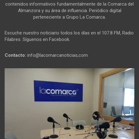
contenidos informativos fundamentalmente de la Comarca del
Almanzora y su área de influencia. Periódico digital
perteneciente a Grupo La Comarca.
Escuche nuestro noticiario todos los días en el 107.8 FM, Radio
Filabres. Síguenos en Facebook.
Contacto:
info@lacomarcanoticias,com