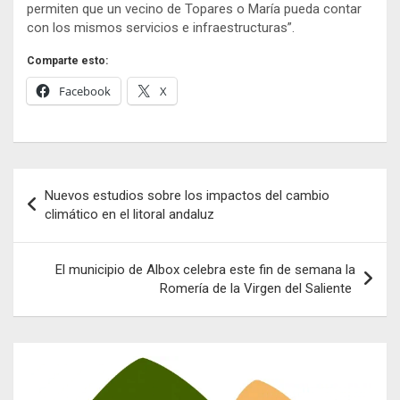
permiten que un vecino de Topares o María pueda contar
con los mismos servicios e infraestructuras”.
Comparte esto:
Facebook
X
Navegación
Nuevos estudios sobre los impactos del cambio
de
climático en el litoral andaluz
entradas
El municipio de Albox celebra este fin de semana la
Romería de la Virgen del Saliente