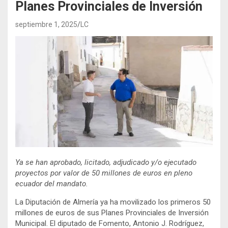
Planes Provinciales de Inversión
septiembre 1, 2025
LC
Ya se han aprobado, licitado, adjudicado y/o ejecutado
proyectos por valor de 50 millones de euros en pleno
ecuador del mandato.
La Diputación de Almería ya ha movilizado los primeros 50
millones de euros de sus Planes Provinciales de Inversión
Municipal. El diputado de Fomento, Antonio J. Rodríguez,