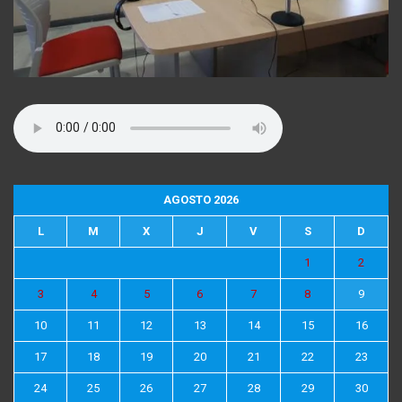
AGOSTO 2026
L
M
X
J
V
S
D
1
2
3
4
5
6
7
8
9
10
11
12
13
14
15
16
17
18
19
20
21
22
23
24
25
26
27
28
29
30