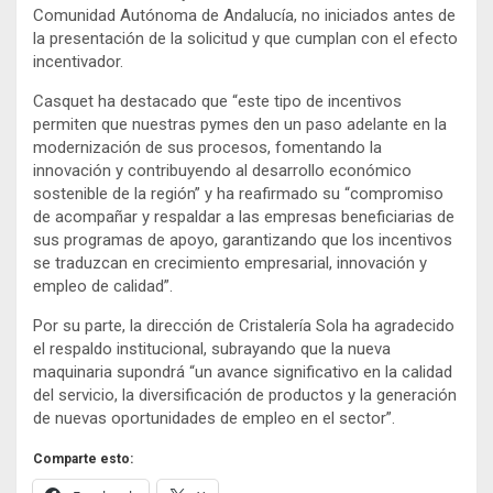
Comunidad Autónoma de Andalucía, no iniciados antes de
la presentación de la solicitud y que cumplan con el efecto
incentivador.
Casquet ha destacado que
“este tipo de incentivos
permiten que nuestras pymes den un paso adelante en la
modernización de sus procesos, fomentando la
innovación y contribuyendo al desarrollo económico
sostenible de la región” y ha reafirmado su “compromiso
de acompañar y respaldar a las empresas beneficiarias de
sus programas de apoyo, garantizando que los incentivos
se traduzcan en crecimiento empresarial, innovación y
empleo de calidad”.
Por su parte, la dirección de Cristalería Sola ha agradecido
el respaldo institucional, subrayando que la nueva
maquinaria supondrá “un avance significativo en la calidad
del servicio, la diversificación de productos y la generación
de nuevas oportunidades de empleo en el sector”.
Comparte esto: