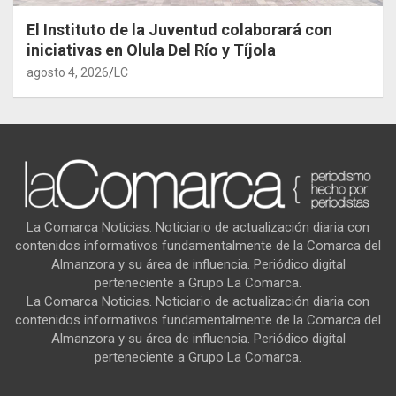
El Instituto de la Juventud colaborará con
iniciativas en Olula Del Río y Tíjola
agosto 4, 2026
LC
La Comarca Noticias. Noticiario de actualización diaria con
contenidos informativos fundamentalmente de la Comarca del
Almanzora y su área de influencia. Periódico digital
perteneciente a Grupo La Comarca.
La Comarca Noticias. Noticiario de actualización diaria con
contenidos informativos fundamentalmente de la Comarca del
Almanzora y su área de influencia. Periódico digital
perteneciente a Grupo La Comarca.