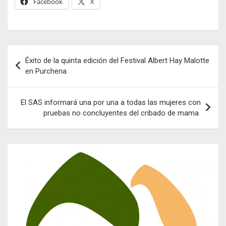
Facebook
X
Navegación
Éxito de la quinta edición del Festival Albert Hay Malotte
de
en Purchena
entradas
El SAS informará una por una a todas las mujeres con
pruebas no concluyentes del cribado de mama