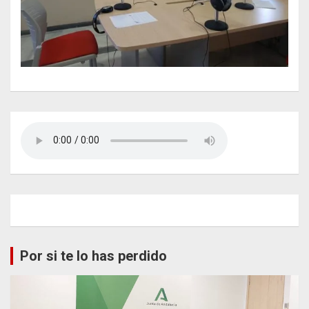
Por si te lo has perdido