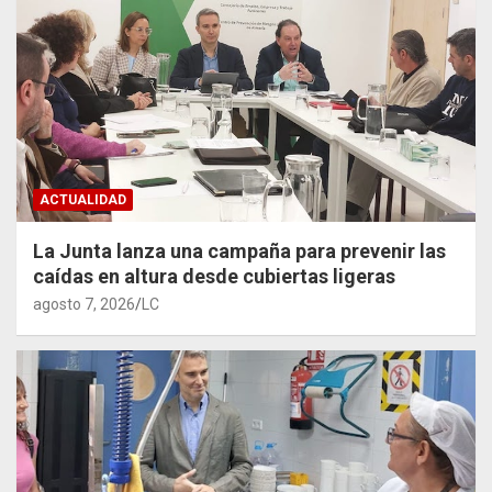
ACTUALIDAD
La Junta lanza una campaña para prevenir las
caídas en altura desde cubiertas ligeras
agosto 7, 2026
LC