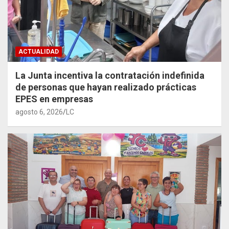
ACTUALIDAD
La Junta incentiva la contratación indefinida
de personas que hayan realizado prácticas
EPES en empresas
agosto 6, 2026
LC