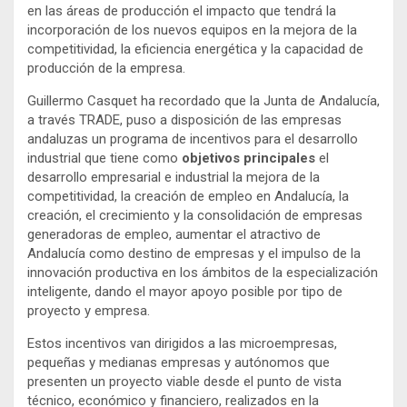
en las áreas de producción el impacto que tendrá la
incorporación de los nuevos equipos en la
mejora de la
competitividad, la eficiencia energética y la capacidad de
producción de la empresa
.
Guillermo Casquet ha recordado que la Junta de Andalucía,
a través TRADE, puso a disposición de las empresas
andaluzas un programa de incentivos para el desarrollo
industrial que tiene como
objetivos principales
el
desarrollo empresarial e industrial la mejora de la
competitividad, la creación de empleo en Andalucía, la
creación, el crecimiento y la consolidación de empresas
generadoras de empleo, aumentar el atractivo de
Andalucía como destino de empresas y el impulso de la
innovación productiva en los ámbitos de la especialización
inteligente, dando el mayor apoyo posible por tipo de
proyecto y empresa.
Estos incentivos van dirigidos a las microempresas,
pequeñas y medianas empresas y autónomos que
presenten un proyecto viable desde el punto de vista
técnico, económico y financiero, realizados en la