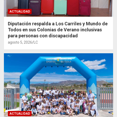
ACTUALIDAD
Diputación respalda a Los Carriles y Mundo de
Todos en sus Colonias de Verano inclusivas
para personas con discapacidad
agosto 5, 2026
LC
ACTUALIDAD