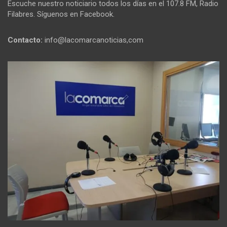
Escuche nuestro noticiario todos los días en el 107.8 FM, Radio
Filabres. Síguenos en Facebook.
Contacto:
info@lacomarcanoticias,com