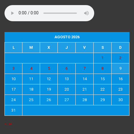
AGOSTO 2026
L
M
X
J
V
S
D
1
2
3
4
5
6
7
8
9
10
11
12
13
14
15
16
17
18
19
20
21
22
23
24
25
26
27
28
29
30
31
« Jul