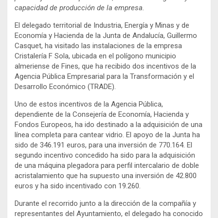
capacidad de producción de la empresa.
El delegado territorial de Industria, Energía y Minas y de
Economía y Hacienda de la Junta de Andalucía, Guillermo
Casquet, ha visitado las instalaciones de la empresa
Cristalería F Sola, ubicada en el polígono municipio
almeriense de Fines, que ha recibido dos incentivos de la
Agencia Pública Empresarial para la Transformación y el
Desarrollo Económico (TRADE).
Uno de estos incentivos de la Agencia Pública,
dependiente de la Consejería de Economía, Hacienda y
Fondos Europeos,
ha ido destinado a la adquisición de una
línea completa para cantear vidrio. El apoyo de la Junta ha
sido de 346.191 euros, para una inversión de 770.164. El
segundo incentivo concedido ha sido para la adquisición
de una máquina plegadora para perfil intercalario de doble
acristalamiento que ha supuesto una inversión de 42.800
euros y ha sido incentivado con 19.260.
Durante el recorrido junto a la dirección de la compañía y
representantes del Ayuntamiento, el delegado ha conocido