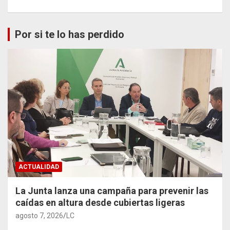
Por si te lo has perdido
ACTUALIDAD
La Junta lanza una campaña para prevenir las
caídas en altura desde cubiertas ligeras
agosto 7, 2026
LC