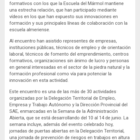
formativos con los que la Escuela del Mármol mantiene
una estrecha relación, que han participado mediante
vídeos en los que han expuesto sus innovaciones en
formación y sus principales líneas de colaboración con la
escuela almeriense.
Al encuentro han asistido representes de empresas,
instituciones públicas, técnicos de empleo y de orientación
laboral, técnicos de fomento del emprendimiento, centros
formativos, organizaciones sin ánimo de lucro y personas
en general interesadas en el sector de la piedra natural y la
formación profesional como vía para potenciar la
innovación en esta actividad.
Este encuentro es una de las más de 30 actividades
organizadas por la Delegación Territorial de Empleo,
Empresa y Trabajo Autónomo y la Dirección Provincial del
SAE, enmarcadas en la Semana de la Administración
Abierta, que se está desarrollando del 10 al 14 de junio. La
semana incluye, además del evento celebrado hoy,
jornadas de puertas abiertas en la Delegación Territorial,
una jornada de prevención de riesgos en trabajos en altura