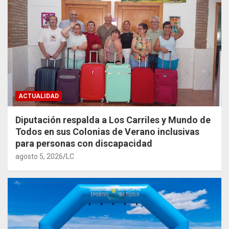
ACTUALIDAD
Diputación respalda a Los Carriles y Mundo de
Todos en sus Colonias de Verano inclusivas
para personas con discapacidad
agosto 5, 2026
LC