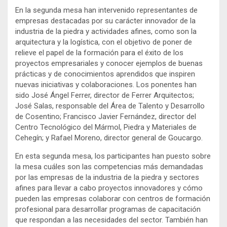
En la segunda mesa han intervenido representantes de
empresas destacadas por su carácter innovador de la
industria de la piedra y actividades afines, como son la
arquitectura y la logística, con el objetivo de poner de
relieve el papel de la formación para el éxito de los
proyectos empresariales y conocer ejemplos de buenas
prácticas y de conocimientos aprendidos que inspiren
nuevas iniciativas y colaboraciones. Los ponentes han
sido José Ángel Ferrer, director de Ferrer Arquitectos;
José Salas, responsable del Área de Talento y Desarrollo
de Cosentino; Francisco Javier Fernández, director del
Centro Tecnológico del Mármol, Piedra y Materiales de
Cehegín; y Rafael Moreno, director general de Goucargo.
En esta segunda mesa, los participantes han puesto sobre
la mesa cuáles son las competencias más demandadas
por las empresas de la industria de la piedra y sectores
afines para llevar a cabo proyectos innovadores y cómo
pueden las empresas colaborar con centros de formación
profesional para desarrollar programas de capacitación
que respondan a las necesidades del sector. También han