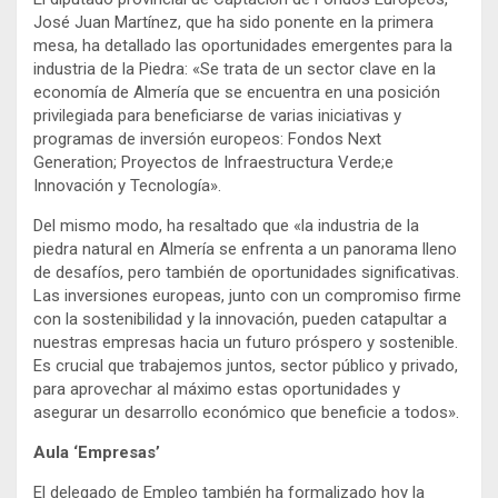
José Juan Martínez, que ha sido ponente en la primera
mesa, ha detallado las oportunidades emergentes para la
industria de la Piedra: «Se trata de un sector clave en la
economía de Almería que se encuentra en una posición
privilegiada para beneficiarse de varias iniciativas y
programas de inversión europeos: Fondos Next
Generation; Proyectos de Infraestructura Verde;e
Innovación y Tecnología».
Del mismo modo, ha resaltado que «la industria de la
piedra natural en Almería se enfrenta a un panorama lleno
de desafíos, pero también de oportunidades significativas.
Las inversiones europeas, junto con un compromiso firme
con la sostenibilidad y la innovación, pueden catapultar a
nuestras empresas hacia un futuro próspero y sostenible.
Es crucial que trabajemos juntos, sector público y privado,
para aprovechar al máximo estas oportunidades y
asegurar un desarrollo económico que beneficie a todos».
Aula ‘Empresas’
El delegado de Empleo también ha formalizado hoy la