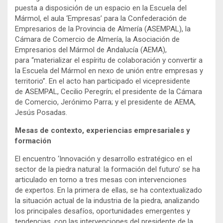
puesta a disposición de un espacio en la Escuela del
Mármol, el aula ‘Empresas’ para la Confederación de
Empresarios de la Provincia de Almería (ASEMPAL), la
Cámara de Comercio de Almería, la Asociación de
Empresarios del Mármol de Andalucía (AEMA),
para “materializar el espíritu de colaboración y convertir a
la Escuela del Mármol en nexo de unión entre empresas y
territorio”. En el acto han participado el vicepresidente
de ASEMPAL, Cecilio Peregrín; el presidente de la Cámara
de Comercio, Jerónimo Parra; y el presidente de AEMA,
Jesús Posadas.
Mesas de contexto, experiencias empresariales y
formación
El encuentro ‘Innovación y desarrollo estratégico en el
sector de la piedra natural: la formación del futuro’ se ha
articulado en torno a tres mesas con intervenciones
de expertos. En la primera de ellas, se ha contextualizado
la situación actual de la industria de la piedra, analizando
los principales desafíos, oportunidades emergentes y
tendencias, con las intervenciones del presidente de la