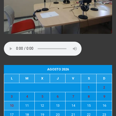
AGOSTO 2026
L
M
X
J
V
S
D
1
2
3
4
5
6
7
8
9
10
11
12
13
14
15
16
17
18
19
20
21
22
23