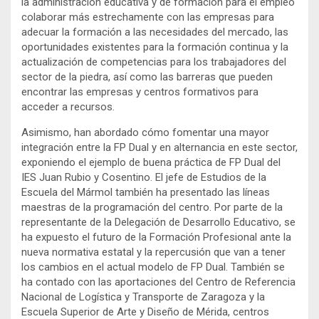
la administración educativa y de formación para el empleo
colaborar más estrechamente con las empresas para
adecuar la formación a las necesidades del mercado, las
oportunidades existentes para la formación continua y la
actualización de competencias para los trabajadores del
sector de la piedra, así como las barreras que pueden
encontrar las empresas y centros formativos para
acceder a recursos.
Asimismo, han abordado cómo fomentar una mayor
integración entre la FP Dual y en alternancia en este sector,
exponiendo el ejemplo de buena práctica de FP Dual del
IES Juan Rubio y Cosentino. El jefe de Estudios de la
Escuela del Mármol también ha presentado las líneas
maestras de la programación del centro. Por parte de la
representante de la Delegación de Desarrollo Educativo, se
ha expuesto el futuro de la Formación Profesional ante la
nueva normativa estatal y la repercusión que van a tener
los cambios en el actual modelo de FP Dual. También se
ha contado con las aportaciones del Centro de Referencia
Nacional de Logística y Transporte de Zaragoza y la
Escuela Superior de Arte y Diseño de Mérida, centros