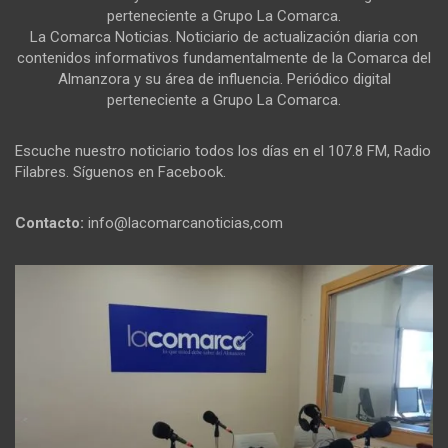
perteneciente a Grupo La Comarca.
La Comarca Noticias. Noticiario de actualización diaria con
contenidos informativos fundamentalmente de la Comarca del
Almanzora y su área de influencia. Periódico digital
perteneciente a Grupo La Comarca.
Escuche nuestro noticiario todos los días en el 107.8 FM, Radio
Filabres. Síguenos en Facebook.
Contacto:
info@lacomarcanoticias,com