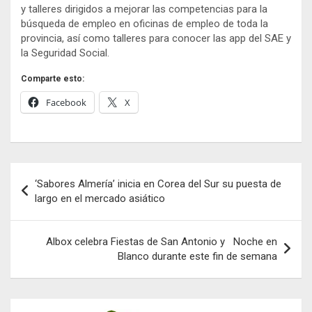
y talleres dirigidos a mejorar las competencias para la
búsqueda de empleo en oficinas de empleo de toda la
provincia, así como talleres para conocer las app del SAE y
la Seguridad Social.
Comparte esto:
Facebook
X
Navegación
‘Sabores Almería’ inicia en Corea del Sur su puesta de
de
largo en el mercado asiático
entradas
Albox celebra Fiestas de San Antonio y Noche en
Blanco durante este fin de semana