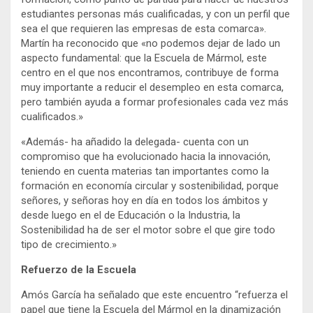
estudiantes personas más cualificadas, y con un perfil que
sea el que requieren las empresas de esta comarca».
Martín ha reconocido que «no podemos dejar de lado un
aspecto fundamental: que la Escuela de Mármol, este
centro en el que nos encontramos, contribuye de forma
muy importante a reducir el desempleo en esta comarca,
pero también ayuda a formar profesionales cada vez más
cualificados.»
«Además- ha añadido la delegada- cuenta con un
compromiso que ha evolucionado hacia la innovación,
teniendo en cuenta materias tan importantes como la
formación en economía circular y sostenibilidad, porque
señores, y señoras hoy en día en todos los ámbitos y
desde luego en el de Educación o la Industria, la
Sostenibilidad ha de ser el motor sobre el que gire todo
tipo de crecimiento.»
Refuerzo de la Escuela
Amós García ha señalado que este encuentro “refuerza el
papel que tiene la Escuela del Mármol en la dinamización