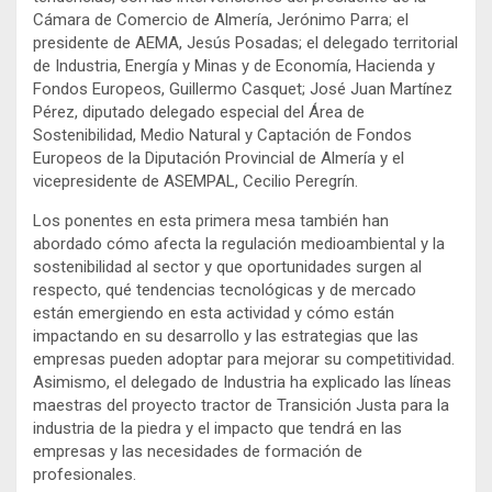
Cámara de Comercio de Almería, Jerónimo Parra; el
presidente de AEMA, Jesús Posadas; el delegado territorial
de Industria, Energía y Minas y de Economía, Hacienda y
Fondos Europeos, Guillermo Casquet; José Juan Martínez
Pérez, diputado delegado especial del Área de
Sostenibilidad, Medio Natural y Captación de Fondos
Europeos de la Diputación Provincial de Almería y el
vicepresidente de ASEMPAL, Cecilio Peregrín.
Los ponentes en esta primera mesa también han
abordado cómo afecta la regulación medioambiental y la
sostenibilidad al sector y que oportunidades surgen al
respecto, qué tendencias tecnológicas y de mercado
están emergiendo en esta actividad y cómo están
impactando en su desarrollo y las estrategias que las
empresas pueden adoptar para mejorar su competitividad.
Asimismo, el delegado de Industria ha explicado las líneas
maestras del proyecto tractor de Transición Justa para la
industria de la piedra y el impacto que tendrá en las
empresas y las necesidades de formación de
profesionales.