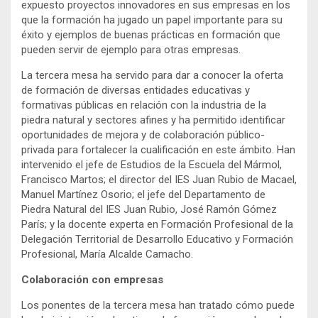
expuesto proyectos innovadores en sus empresas en los
que la formación ha jugado un papel importante para su
éxito y ejemplos de buenas prácticas en formación que
pueden servir de ejemplo para otras empresas.
La tercera mesa ha servido para dar a conocer la oferta
de formación de diversas entidades educativas y
formativas públicas en relación con la industria de la
piedra natural y sectores afines y ha permitido identificar
oportunidades de mejora y de colaboración público-
privada para fortalecer la cualificación en este ámbito. Han
intervenido el jefe de Estudios de la Escuela del Mármol,
Francisco Martos; el director del IES Juan Rubio de Macael,
Manuel Martínez Osorio; el jefe del Departamento de
Piedra Natural del IES Juan Rubio, José Ramón Gómez
París; y la docente experta en Formación Profesional de la
Delegación Territorial de Desarrollo Educativo y Formación
Profesional, María Alcalde Camacho.
Colaboración con empresas
Los ponentes de la tercera mesa han tratado cómo puede