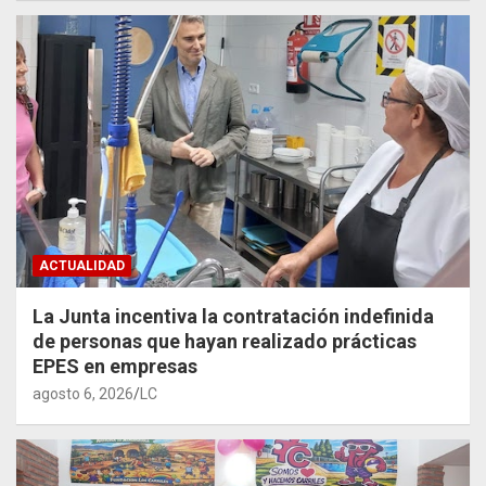
ACTUALIDAD
La Junta incentiva la contratación indefinida
de personas que hayan realizado prácticas
EPES en empresas
agosto 6, 2026
LC