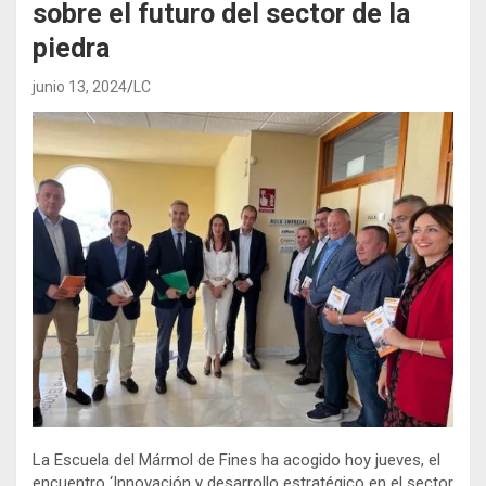
sobre el futuro del sector de la
piedra
junio 13, 2024
LC
La Escuela del Mármol de Fines ha acogido hoy jueves, el
encuentro ‘Innovación y desarrollo estratégico en el sector