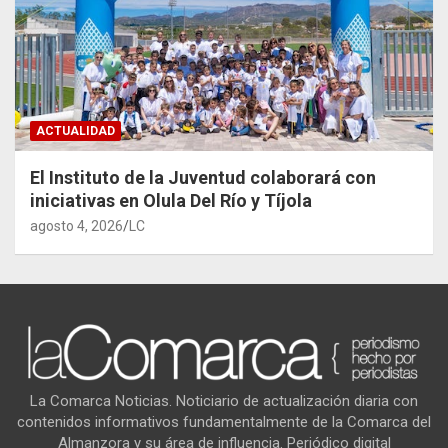
ACTUALIDAD
El Instituto de la Juventud colaborará con
iniciativas en Olula Del Río y Tíjola
agosto 4, 2026
LC
La Comarca Noticias. Noticiario de actualización diaria con
contenidos informativos fundamentalmente de la Comarca del
Almanzora y su área de influencia. Periódico digital