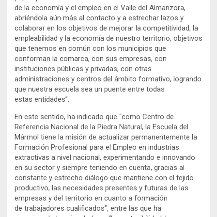
de la economía y el empleo en el Valle del Almanzora,
abriéndola aún más al contacto y a estrechar lazos y
colaborar en los objetivos de mejorar la competitividad, la
empleabilidad y la economía de nuestro territorio, objetivos
que tenemos en común con los municipios que
conforman la comarca, con sus empresas, con
instituciones públicas y privadas, con otras
administraciones y centros del ámbito formativo, logrando
que nuestra escuela sea un puente entre todas
estas entidades”.
En este sentido, ha indicado que “como Centro de
Referencia Nacional de la Piedra Natural, la Escuela del
Mármol tiene la misión de actualizar permanentemente la
Formación Profesional para el Empleo en industrias
extractivas a nivel nacional, experimentando e innovando
en su sector y siempre teniendo en cuenta, gracias al
constante y estrecho diálogo que mantiene con el tejido
productivo, las necesidades presentes y futuras de las
empresas y del territorio en cuanto a formación
de trabajadores cualificados”, entre las que ha