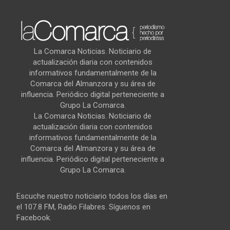
La Comarca Noticias. Noticiario de
actualización diaria con contenidos
informativos fundamentalmente de la
Comarca del Almanzora y su área de
influencia. Periódico digital perteneciente a
Grupo La Comarca.
La Comarca Noticias. Noticiario de
actualización diaria con contenidos
informativos fundamentalmente de la
Comarca del Almanzora y su área de
influencia. Periódico digital perteneciente a
Grupo La Comarca.
Escuche nuestro noticiario todos los días en
el 107.8 FM, Radio Filabres. Síguenos en
Facebook.