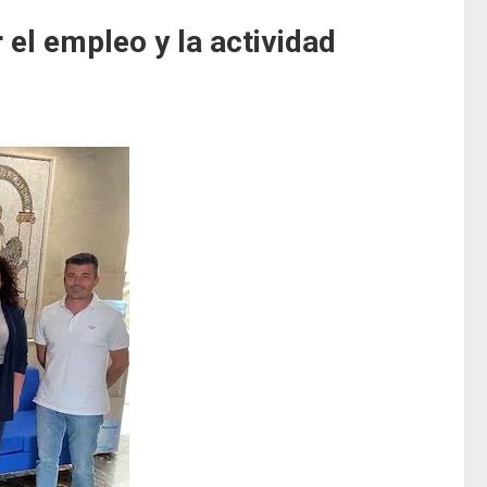
el empleo y la actividad