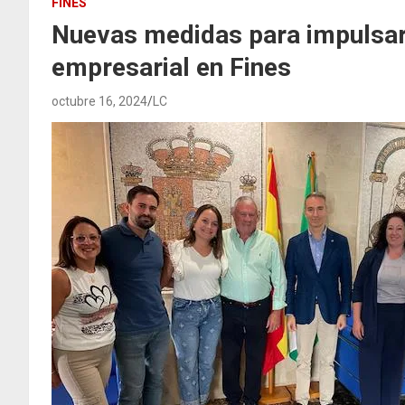
FINES
Nuevas medidas para impulsar 
empresarial en Fines
octubre 16, 2024
LC