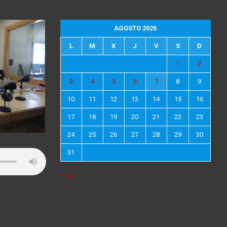
AGOSTO 2026
L
M
X
J
V
S
D
1
2
3
4
5
6
7
8
9
10
11
12
13
14
15
16
17
18
19
20
21
22
23
24
25
26
27
28
29
30
31
« Jul