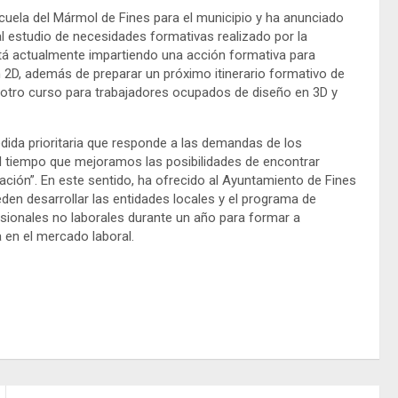
uela del Mármol de Fines para el municipio y ha anunciado
 estudio de necesidades formativas realizado por la
stá actualmente impartiendo una acción formativa para
 2D, además de preparar un próximo itinerario formativo de
, otro curso para trabajadores ocupados de diseño en 3D y
ida prioritaria que responde a las demandas de los
l tiempo que mejoramos las posibilidades de encontrar
ción”. En este sentido, ha ofrecido al Ayuntamiento de Fines
en desarrollar las entidades locales y el programa de
sionales no laborales durante un año para formar a
en el mercado laboral.