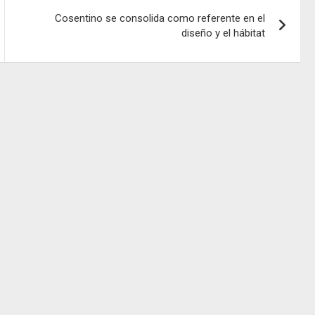
Cosentino se consolida como referente en el
diseño y el hábitat