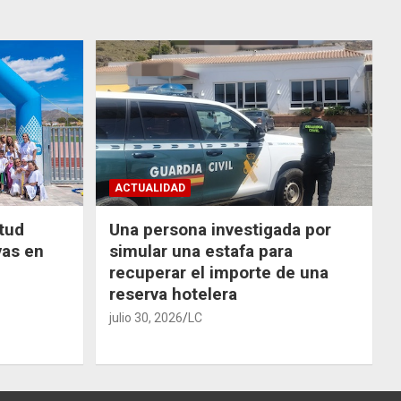
ACTUALIDAD
ntud
Una persona investigada por
vas en
simular una estafa para
recuperar el importe de una
reserva hotelera
julio 30, 2026
LC