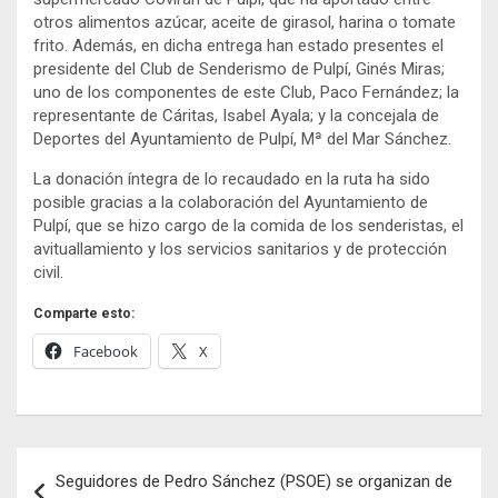
otros alimentos azúcar, aceite de girasol, harina o tomate
frito. Además, en dicha entrega han estado presentes el
presidente del Club de Senderismo de Pulpí, Ginés Miras;
uno de los componentes de este Club, Paco Fernández; la
representante de Cáritas, Isabel Ayala; y la concejala de
Deportes del Ayuntamiento de Pulpí, Mª del Mar Sánchez.
La donación íntegra de lo recaudado en la ruta ha sido
posible gracias a la colaboración del Ayuntamiento de
Pulpí, que se hizo cargo de la comida de los senderistas, el
avituallamiento y los servicios sanitarios y de protección
civil.
Comparte esto:
Facebook
X
Navegación
Seguidores de Pedro Sánchez (PSOE) se organizan de