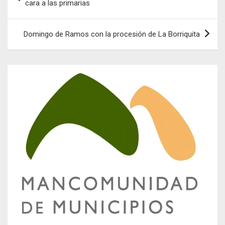
de
cara a las primarias
entradas
Domingo de Ramos con la procesión de La Borriquita