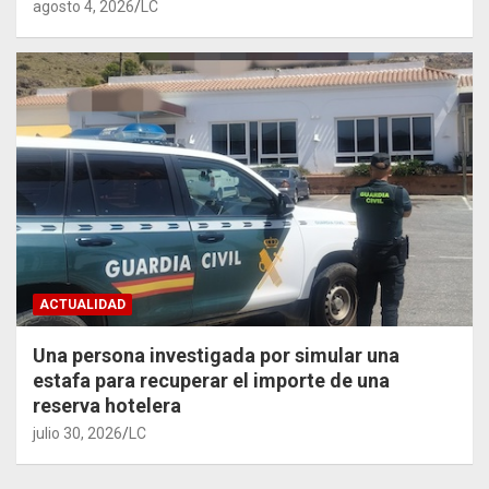
agosto 4, 2026
LC
ACTUALIDAD
Una persona investigada por simular una
estafa para recuperar el importe de una
reserva hotelera
julio 30, 2026
LC