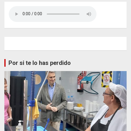
Por si te lo has perdido