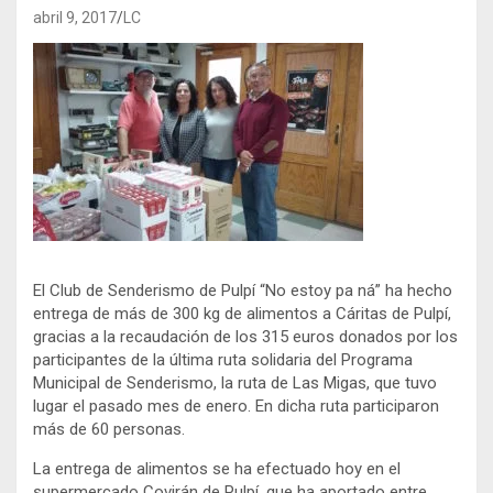
abril 9, 2017
LC
El Club de Senderismo de Pulpí “No estoy pa ná” ha hecho
entrega de más de 300 kg de alimentos a Cáritas de Pulpí,
gracias a la recaudación de los 315 euros donados por los
participantes de la última ruta solidaria del Programa
Municipal de Senderismo, la ruta de Las Migas, que tuvo
lugar el pasado mes de enero. En dicha ruta participaron
más de 60 personas.
La entrega de alimentos se ha efectuado hoy en el
supermercado Covirán de Pulpí, que ha aportado entre