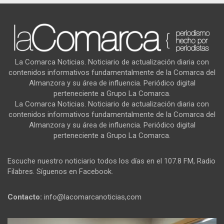
La Comarca Noticias. Noticiario de actualización diaria con
contenidos informativos fundamentalmente de la Comarca del
Almanzora y su área de influencia. Periódico digital
perteneciente a Grupo La Comarca.
La Comarca Noticias. Noticiario de actualización diaria con
contenidos informativos fundamentalmente de la Comarca del
Almanzora y su área de influencia. Periódico digital
perteneciente a Grupo La Comarca.
Escuche nuestro noticiario todos los días en el 107.8 FM, Radio
Filabres. Síguenos en Facebook.
Contacto:
info@lacomarcanoticias,com