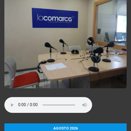
AGOSTO 2026