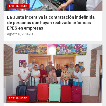
ACTUALIDAD
La Junta incentiva la contratación indefinida
de personas que hayan realizado prácticas
EPES en empresas
agosto 6, 2026
LC
ACTUALIDAD