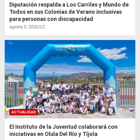
Diputación respalda a Los Carriles y Mundo de
Todos en sus Colonias de Verano inclusivas
para personas con discapacidad
agosto 5, 2026
LC
ACTUALIDAD
El Instituto de la Juventud colaborará con
iniciativas en Olula Del Río y Tíjola