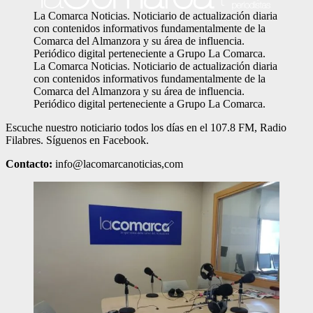
La Comarca Noticias. Noticiario de actualización diaria
con contenidos informativos fundamentalmente de la
Comarca del Almanzora y su área de influencia.
Periódico digital perteneciente a Grupo La Comarca.
La Comarca Noticias. Noticiario de actualización diaria
con contenidos informativos fundamentalmente de la
Comarca del Almanzora y su área de influencia.
Periódico digital perteneciente a Grupo La Comarca.
Escuche nuestro noticiario todos los días en el 107.8 FM, Radio
Filabres. Síguenos en Facebook.
Contacto:
info@lacomarcanoticias,com