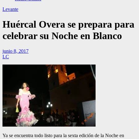
Levante
Huércal Overa se prepara para
celebrar su Noche en Blanco
junio 8, 2017
LC
Ya se encuentra todo listo para la sexta edición de la Noche en