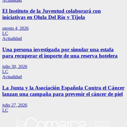
Actualidad
El Instituto de la Juventud colaborará con
iniciativas en Olula Del Río y Tíjola
agosto 4, 2026
LC
Actualidad
Una persona investigada por simular una estafa
para recuperar el importe de una reserva hotelera
julio 30, 2026
LC
Actualidad
La Junta y la Asociación Española Contra el Cáncer
lanzan una campaña para prevenir el cáncer de piel
julio 27, 2026
LC