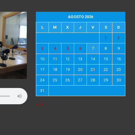
AGOSTO 2026
L
M
X
J
V
S
D
1
2
3
4
5
6
7
8
9
10
11
12
13
14
15
16
17
18
19
20
21
22
23
24
25
26
27
28
29
30
31
« Jul