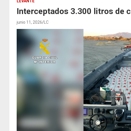
LEVANTE
Interceptados 3.300 litros de 
junio 11, 2026
LC