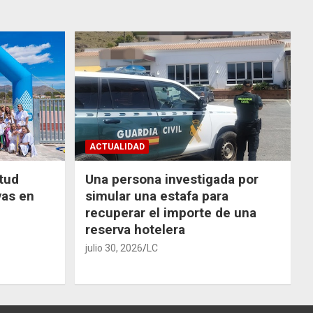
ACTUALIDAD
ntud
Una persona investigada por
vas en
simular una estafa para
recuperar el importe de una
reserva hotelera
julio 30, 2026
LC