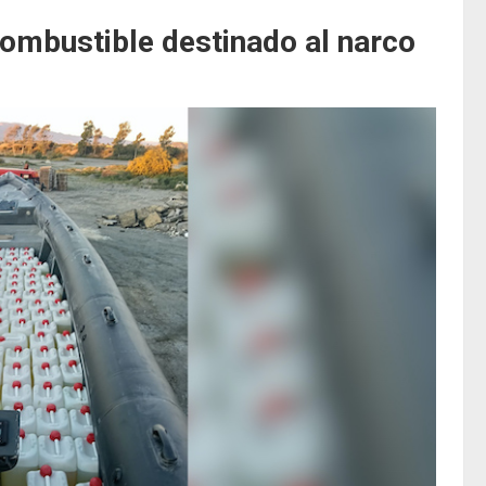
combustible destinado al narco