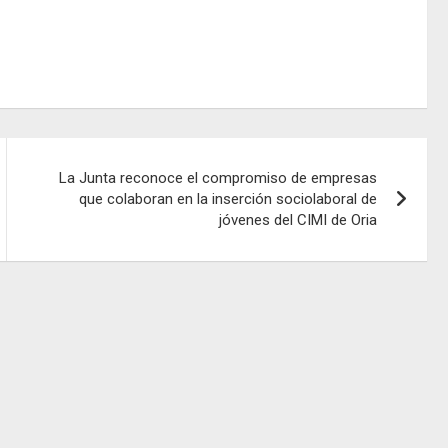
La Junta reconoce el compromiso de empresas
que colaboran en la inserción sociolaboral de
jóvenes del CIMI de Oria