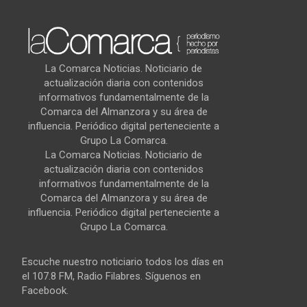
La Comarca Noticias. Noticiario de
actualización diaria con contenidos
informativos fundamentalmente de la
Comarca del Almanzora y su área de
influencia. Periódico digital perteneciente a
Grupo La Comarca.
La Comarca Noticias. Noticiario de
actualización diaria con contenidos
informativos fundamentalmente de la
Comarca del Almanzora y su área de
influencia. Periódico digital perteneciente a
Grupo La Comarca.
Escuche nuestro noticiario todos los días en
el 107.8 FM, Radio Filabres. Síguenos en
Facebook.