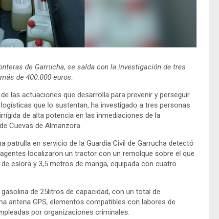
onteras de Garrucha, se salda con la investigación de tres
 más de 400.000 euros.
de las actuaciones que desarrolla para prevenir y perseguir
 logísticas que lo sustentan, ha investigado a tres personas
rrígida de alta potencia en las inmediaciones de la
 de Cuevas de Almanzora.
patrulla en servicio de la Guardia Civil de Garrucha detectó
agentes localizaron un tractor con un remolque sobre el que
 de eslora y 3,5 metros de manga, equipada con cuatro
 gasolina de 25litros de capacidad, con un total de
 una antena GPS, elementos compatibles con labores de
mpleadas por organizaciones criminales.