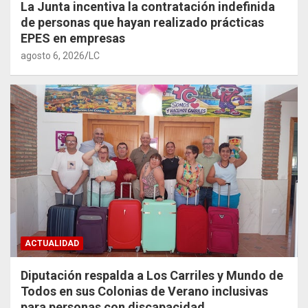
La Junta incentiva la contratación indefinida
de personas que hayan realizado prácticas
EPES en empresas
agosto 6, 2026
LC
ACTUALIDAD
Diputación respalda a Los Carriles y Mundo de
Todos en sus Colonias de Verano inclusivas
para personas con discapacidad