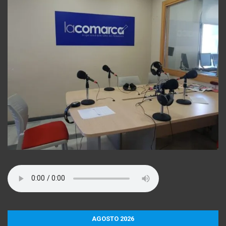
AGOSTO 2026