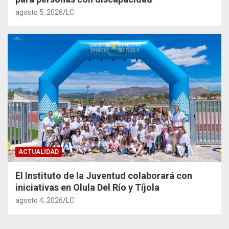
agosto 5, 2026
LC
ACTUALIDAD
El Instituto de la Juventud colaborará con
iniciativas en Olula Del Río y Tíjola
agosto 4, 2026
LC