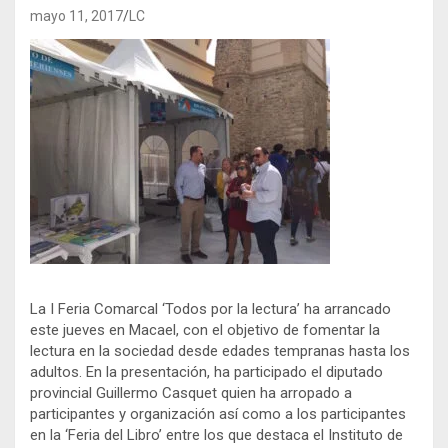
mayo 11, 2017
LC
La I Feria Comarcal ‘Todos por la lectura’ ha arrancado
este jueves en Macael, con el objetivo de fomentar la
lectura en la sociedad desde edades tempranas hasta los
adultos. En la presentación, ha participado el diputado
provincial Guillermo Casquet quien ha arropado a
participantes y organización así como a los participantes
en la ‘Feria del Libro’ entre los que destaca el Instituto de