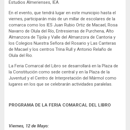
Estudios Almerienses, IEA.
En el evento, que tendrá lugar en este municipio hasta el
viernes, participarán más de un millar de escolares de la
comarca como los IES Juan Rubio Ortiz de Macael, Rosa
Navarro de Olula del Río, Entresierras de Purchena, Alto
Almanzora de Tijola y Valle del Almanzora de Cantoria y
los Colegios Nuestra Señora del Rosario y Las Canteras
de Macael y los centros Trina Rull y Antonio Relaño de
Olula del Rio.
La Feria Comarcal del Libro se desarrollará en la Plaza de
la Constitución como sede central y en la Plaza de la
Juventud y el Centro de Interpretación del Mármol como
lugares en los que se celebrarán actividades paralelas.
PROGRAMA DE LA FERIA COMARCAL DEL LIBRO
Viernes, 12 de Mayo: