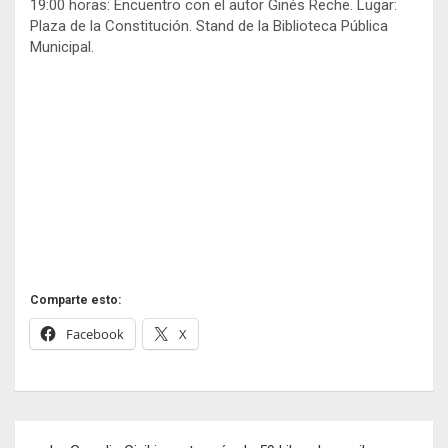
19:00 horas: Encuentro con el autor Ginés Reche. Lugar:
Plaza de la Constitución. Stand de la Biblioteca Pública
Municipal.
Comparte esto:
Facebook
X
Navegación