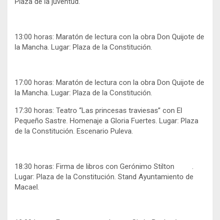
Plaza de la juventud.
13:00 horas: Maratón de lectura con la obra Don Quijote de
la Mancha. Lugar: Plaza de la Constitución.
17:00 horas: Maratón de lectura con la obra Don Quijote de
la Mancha. Lugar: Plaza de la Constitución.
17:30 horas: Teatro “Las princesas traviesas” con El
Pequeño Sastre. Homenaje a Gloria Fuertes. Lugar: Plaza
de la Constitución. Escenario Puleva.
18:30 horas: Firma de libros con Gerónimo Stilton .
Lugar: Plaza de la Constitución. Stand Ayuntamiento de
Macael.