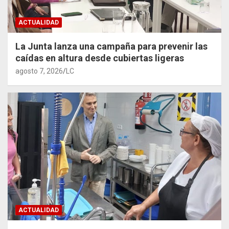
ACTUALIDAD
La Junta lanza una campaña para prevenir las
caídas en altura desde cubiertas ligeras
agosto 7, 2026
LC
ACTUALIDAD