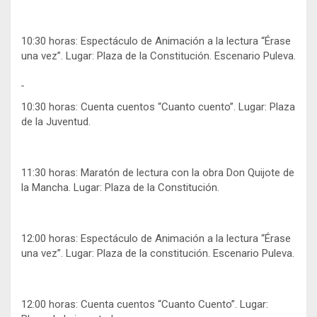
10:30 horas: Espectáculo de Animación a la lectura “Érase
una vez”. Lugar: Plaza de la Constitución. Escenario Puleva.
10:30 horas: Cuenta cuentos “Cuanto cuento”. Lugar: Plaza
de la Juventud.
11:30 horas: Maratón de lectura con la obra Don Quijote de
la Mancha. Lugar: Plaza de la Constitución.
12:00 horas: Espectáculo de Animación a la lectura “Érase
una vez”. Lugar: Plaza de la constitución. Escenario Puleva.
12:00 horas: Cuenta cuentos “Cuanto Cuento”. Lugar: