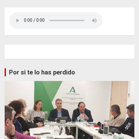
Por si te lo has perdido