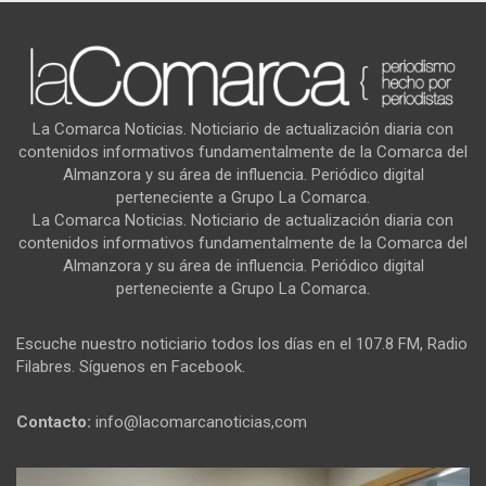
La Comarca Noticias. Noticiario de actualización diaria con
contenidos informativos fundamentalmente de la Comarca del
Almanzora y su área de influencia. Periódico digital
perteneciente a Grupo La Comarca.
La Comarca Noticias. Noticiario de actualización diaria con
contenidos informativos fundamentalmente de la Comarca del
Almanzora y su área de influencia. Periódico digital
perteneciente a Grupo La Comarca.
Escuche nuestro noticiario todos los días en el 107.8 FM, Radio
Filabres. Síguenos en Facebook.
Contacto:
info@lacomarcanoticias,com