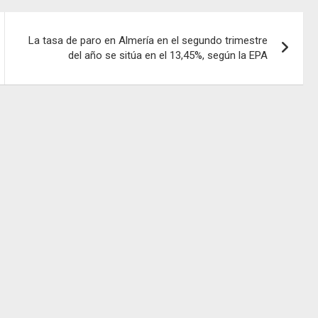
La tasa de paro en Almería en el segundo trimestre
del año se sitúa en el 13,45%, según la EPA