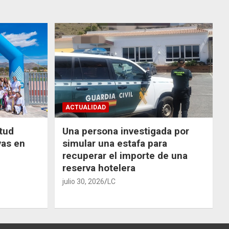
ACTUALIDAD
ntud
Una persona investigada por
vas en
simular una estafa para
recuperar el importe de una
reserva hotelera
julio 30, 2026
LC