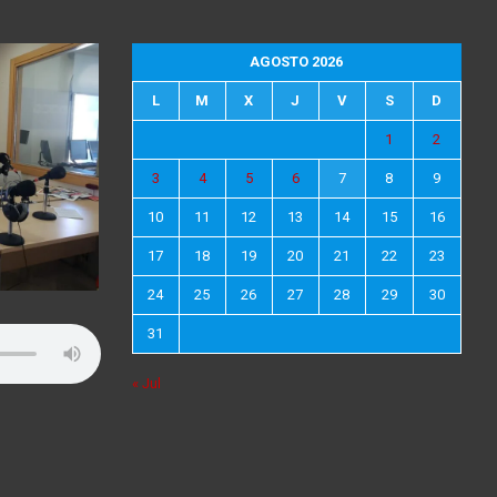
AGOSTO 2026
L
M
X
J
V
S
D
1
2
3
4
5
6
7
8
9
10
11
12
13
14
15
16
17
18
19
20
21
22
23
24
25
26
27
28
29
30
31
« Jul