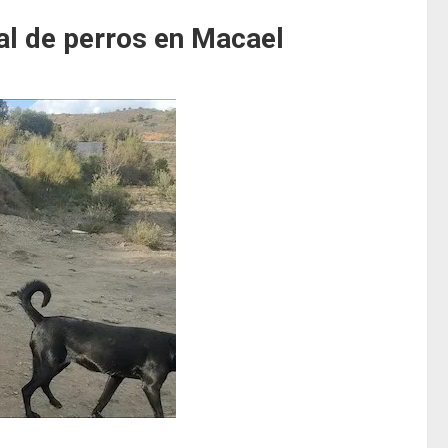
al de perros en Macael