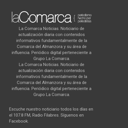
La Comarca Noticias. Noticiario de
actualización diaria con contenidos
informativos fundamentalmente de la
Comarca del Almanzora y su área de
influencia. Periódico digital perteneciente a
Grupo La Comarca.
La Comarca Noticias. Noticiario de
actualización diaria con contenidos
informativos fundamentalmente de la
Comarca del Almanzora y su área de
influencia. Periódico digital perteneciente a
Grupo La Comarca.
Escuche nuestro noticiario todos los días en
el 107.8 FM, Radio Filabres. Síguenos en
Facebook.