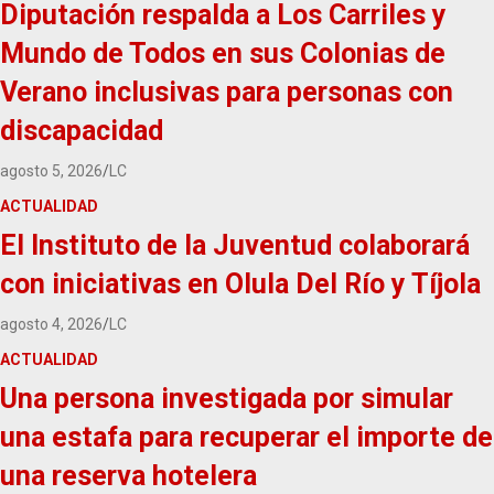
Diputación respalda a Los Carriles y
Mundo de Todos en sus Colonias de
Verano inclusivas para personas con
discapacidad
agosto 5, 2026
LC
ACTUALIDAD
El Instituto de la Juventud colaborará
con iniciativas en Olula Del Río y Tíjola
agosto 4, 2026
LC
ACTUALIDAD
Una persona investigada por simular
una estafa para recuperar el importe de
una reserva hotelera