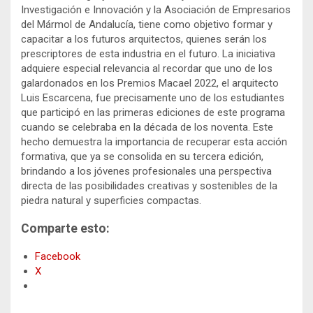
Investigación e Innovación y la Asociación de Empresarios
del Mármol de Andalucía, tiene como objetivo formar y
capacitar a los futuros arquitectos, quienes serán los
prescriptores de esta industria en el futuro. La iniciativa
adquiere especial relevancia al recordar que uno de los
galardonados en los Premios Macael 2022, el arquitecto
Luis Escarcena, fue precisamente uno de los estudiantes
que participó en las primeras ediciones de este programa
cuando se celebraba en la década de los noventa. Este
hecho demuestra la importancia de recuperar esta acción
formativa, que ya se consolida en su tercera edición,
brindando a los jóvenes profesionales una perspectiva
directa de las posibilidades creativas y sostenibles de la
piedra natural y superficies compactas.
Comparte esto:
Facebook
X