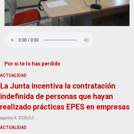
Por si te lo has perdido
ACTUALIDAD
La Junta incentiva la contratación
indefinida de personas que hayan
realizado prácticas EPES en empresas
agosto 6, 2026
LC
ACTUALIDAD