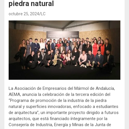
piedra natural
octubre 25, 2024
LC
La Asociación de Empresarios del Mármol de Andalucía,
AEMA, anuncia la celebración de la tercera edición del
“Programa de promoción de la industria de la piedra
natural y superficies innovadoras, enfocado a estudiantes
de arquitectura”, un importante proyecto dirigido a futuros
arquitectos, que está financiado íntegramente por la
Consejería de Industria, Energía y Minas de la Junta de