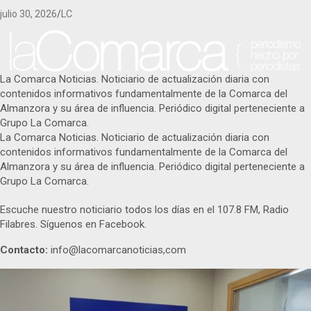
julio 30, 2026
LC
La Comarca Noticias. Noticiario de actualización diaria con
contenidos informativos fundamentalmente de la Comarca del
Almanzora y su área de influencia. Periódico digital perteneciente a
Grupo La Comarca.
La Comarca Noticias. Noticiario de actualización diaria con
contenidos informativos fundamentalmente de la Comarca del
Almanzora y su área de influencia. Periódico digital perteneciente a
Grupo La Comarca.
Escuche nuestro noticiario todos los días en el 107.8 FM, Radio
Filabres. Síguenos en Facebook.
Contacto:
info@lacomarcanoticias,com