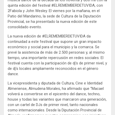
quinta edición del festival #ELREMEMBERDETUVIDA, con
2Fabiola y John Wesley. El viernes por la mañana, en el
Patio del Mandarino, la sede de Cultura de la Diputación
Provincial, se ha presentado la nueva edición de este
consolidado evento.
La nueva edición de #ELREMEMBERDETUVIDA da
continuidad a este festival que supone un gran impacto
económico y social para el municipio y la comarca. Se
prevé la asistencia de más de 2.500 personas y, al mismo
tiempo, una importante repercusión en redes sociales. El
festival cuenta con la participación de dj’s de primer nivel, y
de dj’s locales ampliamente reconocidos en el género
dance.
La vicepresidenta y diputada de Cultura, Cine e Identidad
Almeriense, Almudena Morales, ha afirmado que “Macael
volverá a convertirse en el epicentro del dance, techno,
house y todas las variantes que marcaron una generación,
con un cartel de DJs de primer nivel, tanto nacionales
como internacionales. Desde la Diputación Provincial de