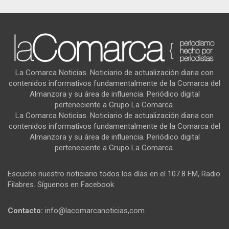
La Comarca Noticias. Noticiario de actualización diaria con
contenidos informativos fundamentalmente de la Comarca del
Almanzora y su área de influencia. Periódico digital
perteneciente a Grupo La Comarca.
La Comarca Noticias. Noticiario de actualización diaria con
contenidos informativos fundamentalmente de la Comarca del
Almanzora y su área de influencia. Periódico digital
perteneciente a Grupo La Comarca.
Escuche nuestro noticiario todos los días en el 107.8 FM, Radio
Filabres. Síguenos en Facebook.
Contacto:
info@lacomarcanoticias,com