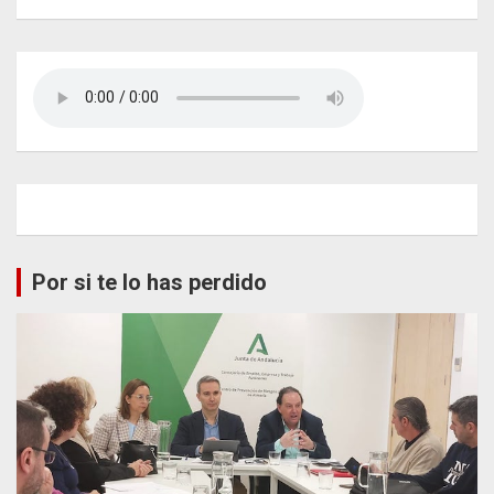
Por si te lo has perdido