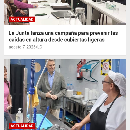
ACTUALIDAD
La Junta lanza una campaña para prevenir las
caídas en altura desde cubiertas ligeras
agosto 7, 2026
LC
ACTUALIDAD