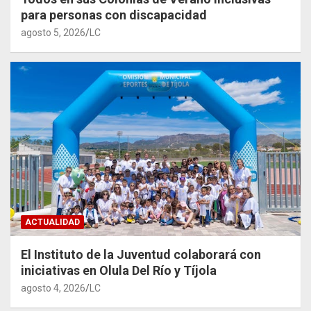
para personas con discapacidad
agosto 5, 2026
LC
ACTUALIDAD
El Instituto de la Juventud colaborará con
iniciativas en Olula Del Río y Tíjola
agosto 4, 2026
LC