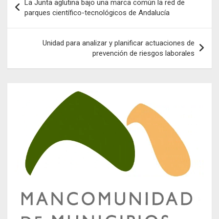
La Junta aglutina bajo una marca común la red de
de
parques científico-tecnológicos de Andalucía
entradas
Unidad para analizar y planificar actuaciones de
prevención de riesgos laborales