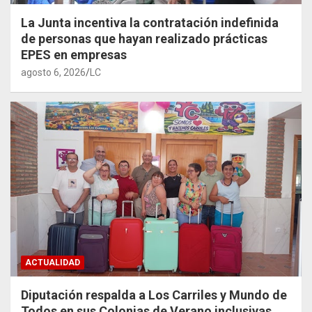
La Junta incentiva la contratación indefinida
de personas que hayan realizado prácticas
EPES en empresas
agosto 6, 2026
LC
ACTUALIDAD
Diputación respalda a Los Carriles y Mundo de
Todos en sus Colonias de Verano inclusivas