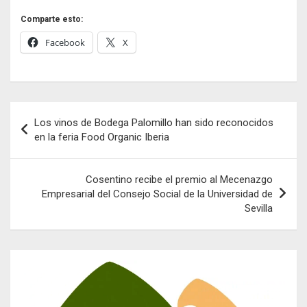
Comparte esto:
Facebook
X
Navegación
Los vinos de Bodega Palomillo han sido reconocidos
de
en la feria Food Organic Iberia
entradas
Cosentino recibe el premio al Mecenazgo
Empresarial del Consejo Social de la Universidad de
Sevilla