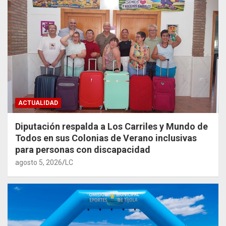
ACTUALIDAD
Diputación respalda a Los Carriles y Mundo de
Todos en sus Colonias de Verano inclusivas
para personas con discapacidad
agosto 5, 2026
LC