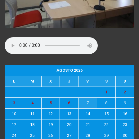
AGOSTO 2026
L
M
X
J
V
S
D
1
2
3
4
5
6
7
8
9
10
11
12
13
14
15
16
17
18
19
20
21
22
23
24
25
26
27
28
29
30