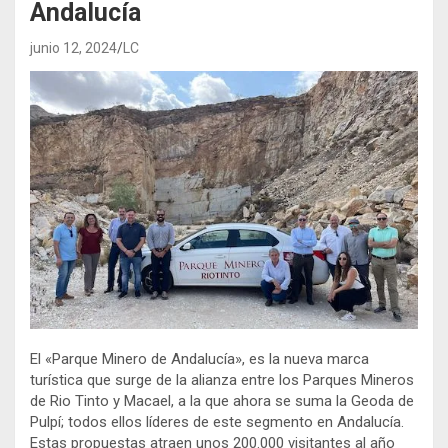
Andalucía
junio 12, 2024
LC
El «Parque Minero de Andalucía», es la nueva marca
turística que surge de la alianza entre los Parques Mineros
de Rio Tinto y Macael, a la que ahora se suma la Geoda de
Pulpí; todos ellos líderes de este segmento en Andalucía.
Estas propuestas atraen unos 200.000 visitantes al año