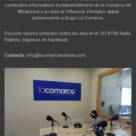
contenidos informativos fundamentalmente de la Comarca del
Almanzora y su área de influencia. Periódico digital
perteneciente a Grupo La Comarca.
Escuche nuestro noticiario todos los días en el 107.8 FM, Radio
Filabres. Síguenos en Facebook.
Contacto:
info@lacomarcanoticias,com