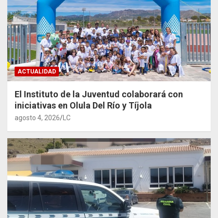
ACTUALIDAD
El Instituto de la Juventud colaborará con
iniciativas en Olula Del Río y Tíjola
agosto 4, 2026
LC