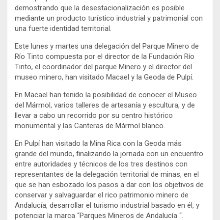
demostrando que la desestacionalización es posible
mediante un producto turístico industrial y patrimonial con
una fuerte identidad territorial.
Este lunes y martes una delegación del Parque Minero de
Río Tinto compuesta por el director de la Fundación Río
Tinto, el coordinador del parque Minero y el director del
museo minero, han visitado Macael y la Geoda de Pulpí.
En Macael han tenido la posibilidad de conocer el Museo
del Mármol, varios talleres de artesanía y escultura, y de
llevar a cabo un recorrido por su centro histórico
monumental y las Canteras de Mármol blanco.
En Pulpí han visitado la Mina Rica con la Geoda más
grande del mundo, finalizando la jornada con un encuentro
entre autoridades y técnicos de los tres destinos con
representantes de la delegación territorial de minas, en el
que se han esbozado los pasos a dar con los objetivos de
conservar y salvaguardar el rico patrimonio minero de
Andalucía, desarrollar el turismo industrial basado en él, y
potenciar la marca “Parques Mineros de Andalucía “.