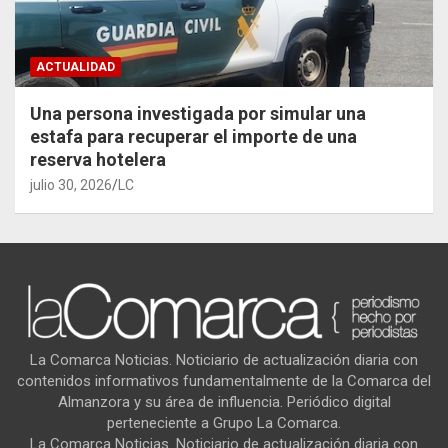
ACTUALIDAD
Una persona investigada por simular una
estafa para recuperar el importe de una
reserva hotelera
julio 30, 2026
LC
La Comarca Noticias. Noticiario de actualización diaria con
contenidos informativos fundamentalmente de la Comarca del
Almanzora y su área de influencia. Periódico digital
perteneciente a Grupo La Comarca.
La Comarca Noticias. Noticiario de actualización diaria con