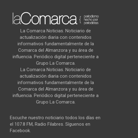
La Comarca Noticias. Noticiario de
actualización diaria con contenidos
informativos fundamentalmente de la
Comarca del Almanzora y su área de
influencia. Periódico digital perteneciente a
Grupo La Comarca.
La Comarca Noticias. Noticiario de
actualización diaria con contenidos
informativos fundamentalmente de la
Comarca del Almanzora y su área de
influencia. Periódico digital perteneciente a
Grupo La Comarca.
Escuche nuestro noticiario todos los días en
el 107.8 FM, Radio Filabres. Síguenos en
Facebook.