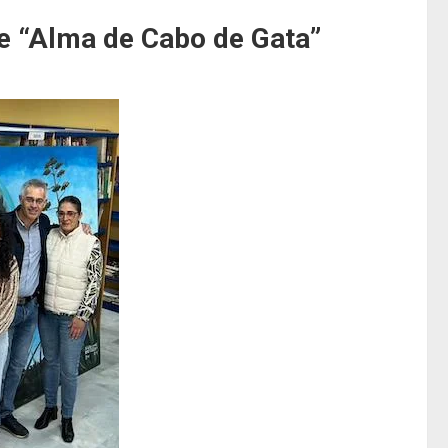
e “Alma de Cabo de Gata”