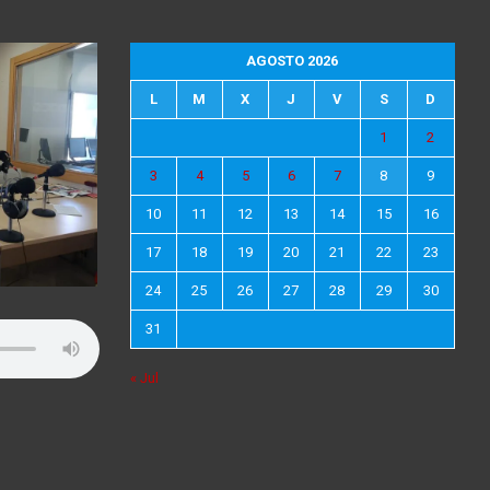
AGOSTO 2026
L
M
X
J
V
S
D
1
2
3
4
5
6
7
8
9
10
11
12
13
14
15
16
17
18
19
20
21
22
23
24
25
26
27
28
29
30
31
« Jul