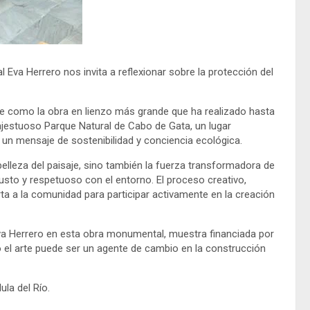
 Eva Herrero nos invita a reflexionar sobre la protección del
ge como la obra en lienzo más grande que ha realizado hasta
majestuoso Parque Natural de Cabo de Gata, un lugar
 un mensaje de sostenibilidad y conciencia ecológica.
 belleza del paisaje, sino también la fuerza transformadora de
sto y respetuoso con el entorno. El proceso creativo,
erta a la comunidad para participar activamente en la creación
Eva Herrero en esta obra monumental, muestra financiada por
o el arte puede ser un agente de cambio en la construcción
ula del Río.