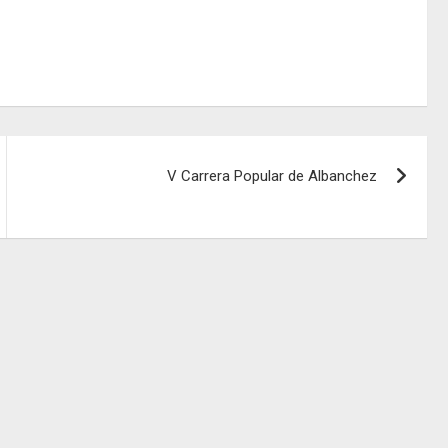
V Carrera Popular de Albanchez