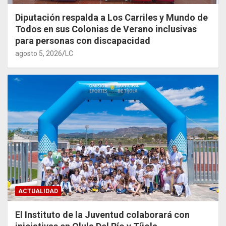
Diputación respalda a Los Carriles y Mundo de
Todos en sus Colonias de Verano inclusivas
para personas con discapacidad
agosto 5, 2026
LC
ACTUALIDAD
El Instituto de la Juventud colaborará con