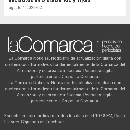
iniciativas en Olula Del Río y Tíjola
agosto 4, 2026
LC
La Comarca Noticias. Noticiario de actualización diaria con
contenidos informativos fundamentalmente de la Comarca del
Almanzora y su área de influencia. Periódico digital
perteneciente a Grupo La Comarca.
La Comarca Noticias. Noticiario de actualización diaria con
contenidos informativos fundamentalmente de la Comarca del
Almanzora y su área de influencia. Periódico digital
perteneciente a Grupo La Comarca.
Escuche nuestro noticiario todos los días en el 107.8 FM, Radio
Filabres. Síguenos en Facebook.