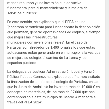
menos recursos y una inversión que se vuelve
fundamental para el mantenimiento y la mejora de
servicios públicos”.
En este sentido, ha explicado que el PFEA es una
“poderosa herramienta para luchar contra la despoblación
que permiten, generar oportunidades de empleo, al tiempo
que mejora las infraestructuras
municipales con inversiones reales”. En el caso de
Partaloa, son alrededor de 1.400 jornales los que estas
actuaciones están generando en el municipio, a la vez que
se mejora su colegio, el camino de La Loma y los
espacios públicos.
La delegada de Justicia, Administración Local y Función
Pública, Rebeca Gómez, ha explicado que “hemos visitado
la finalización de las obras del colegio de Partaloa, en las
que la Junta de Andalucía ha invertido más de 10.000 € en
concepto de materiales, de los más de 37.000 que han
correspondido a este municipio del Medio Almanzora a
través del PFEA 2024”.