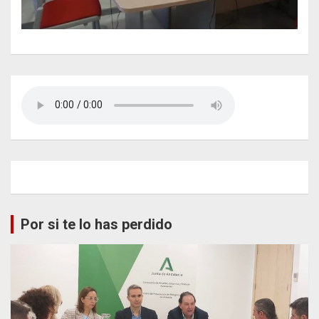
Por si te lo has perdido