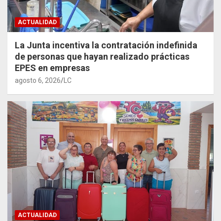
ACTUALIDAD
La Junta incentiva la contratación indefinida
de personas que hayan realizado prácticas
EPES en empresas
agosto 6, 2026
LC
ACTUALIDAD