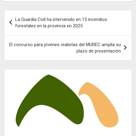
Navegación
La Guardia Civil ha intervenido en 15 incendios
de
forestales en la provincia en 2025
entradas
El concurso para jóvenes realistas del MUREC amplía su
plazo de presentación