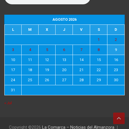
AGOSTO 2026
L
M
X
J
V
S
D
1
2
3
4
5
6
7
8
9
10
11
12
13
14
15
16
17
18
19
20
21
22
23
24
25
26
27
28
29
30
31
« Jul
Copyright ©2026
La Comarca – Noticias del Almanzora