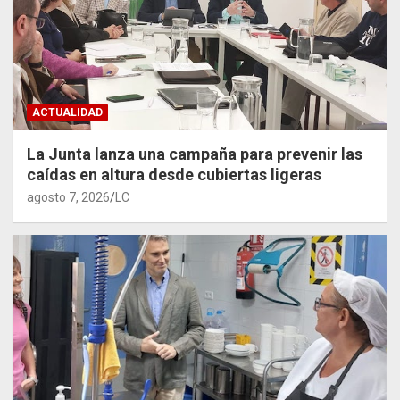
ACTUALIDAD
La Junta lanza una campaña para prevenir las
caídas en altura desde cubiertas ligeras
agosto 7, 2026
LC