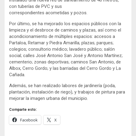
con tuberías de PVC y sus
correspondientes acometidas y pozos.
Por último, se ha mejorado los espacios públicos con la
limpieza y el desbroce de caminos y plazas, así como el
acondicionamiento de múltiples espacios: accesos a
Partaloa, Retamar y Piedra Amarilla; plazas; parques;
colegios; consultorio médico; lavadero público; salón
social; calles José Antonio San José y Antonio Martínez;
cementerio; zonas deportivas; caminos San Antonio, de
Albox, Cerro Gordo; y las barriadas del Cerro Gordo y La
Cañada.
Además, se han realizado labores de jardinería (poda,
plantación, instalación de riego), y trabajos de pintura para
mejorar la imagen urbana del municipio.
Comparte esto:
Facebook
X