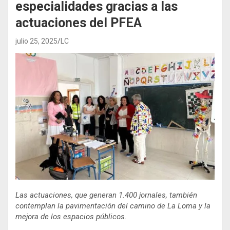
especialidades gracias a las
actuaciones del PFEA
julio 25, 2025
LC
Las actuaciones, que generan 1.400 jornales, también
contemplan la pavimentación del camino de La Loma y la
mejora de los espacios públicos.