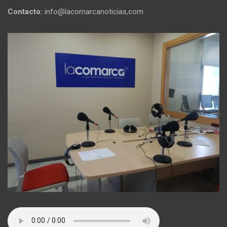
Contacto:
info@lacomarcanoticias,com