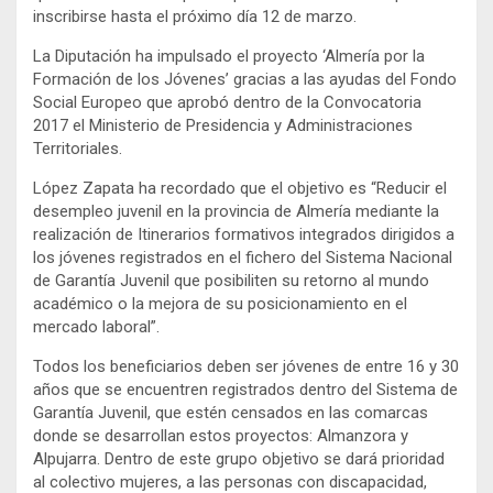
inscribirse hasta el próximo día 12 de marzo.
La Diputación ha impulsado el proyecto ‘Almería por la
Formación de los Jóvenes’ gracias a las ayudas del Fondo
Social Europeo que aprobó dentro de la Convocatoria
2017 el Ministerio de Presidencia y Administraciones
Territoriales.
López Zapata ha recordado que el objetivo es “Reducir el
desempleo juvenil en la provincia de Almería mediante la
realización de Itinerarios formativos integrados dirigidos a
los jóvenes registrados en el fichero del Sistema Nacional
de Garantía Juvenil que posibiliten su retorno al mundo
académico o la mejora de su posicionamiento en el
mercado laboral”.
Todos los beneficiarios deben ser jóvenes de entre 16 y 30
años que se encuentren registrados dentro del Sistema de
Garantía Juvenil, que estén censados en las comarcas
donde se desarrollan estos proyectos: Almanzora y
Alpujarra. Dentro de este grupo objetivo se dará prioridad
al colectivo mujeres, a las personas con discapacidad,