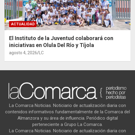
ACTUALIDAD
El Instituto de la Juventud colaborará con
iniciativas en Olula Del Río y Tíjola
agosto 4, 2026
LC
La Comarca Noticias. Noticiario de actualización diaria con
contenidos informativos fundamentalmente de la Comarca del
Almanzora y su área de influencia. Periódico digital
perteneciente a Grupo La Comarca.
La Comarca Noticias. Noticiario de actualización diaria con