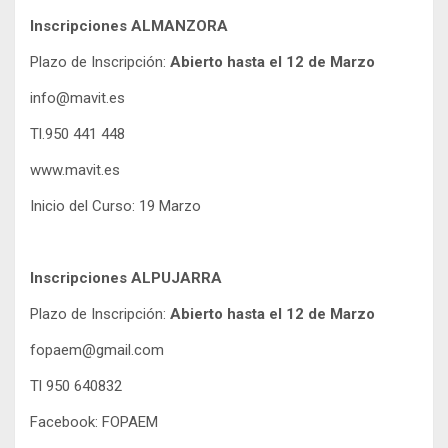
Inscripciones ALMANZORA
Plazo de Inscripción:
Abierto hasta el 12 de Marzo
info@mavit.es
Tl.950 441 448
www.mavit.es
Inicio del Curso: 19 Marzo
Inscripciones ALPUJARRA
Plazo de Inscripción:
Abierto hasta el 12 de Marzo
fopaem@gmail.com
Tl 950 640832
Facebook: FOPAEM