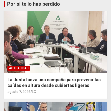
Por si te lo has perdido
ACTUALIDAD
La Junta lanza una campaña para prevenir las
caídas en altura desde cubiertas ligeras
agosto 7, 2026
LC