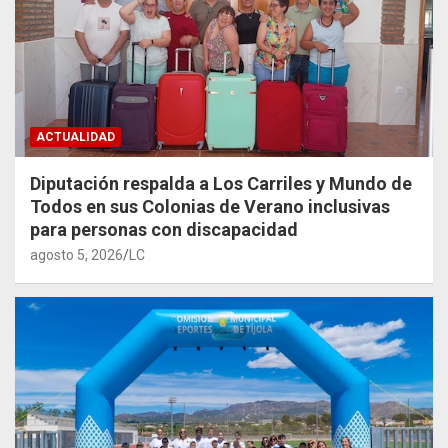
ACTUALIDAD
Diputación respalda a Los Carriles y Mundo de
Todos en sus Colonias de Verano inclusivas
para personas con discapacidad
agosto 5, 2026
LC