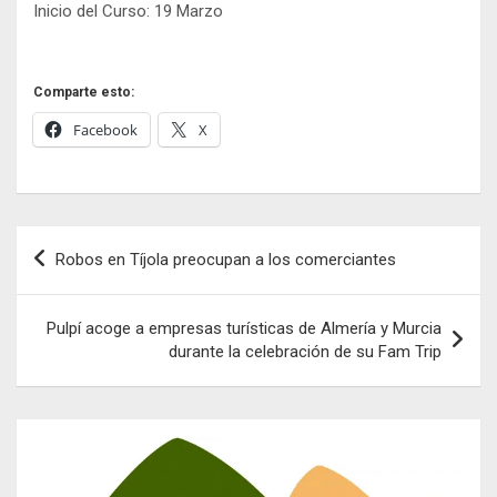
Inicio del Curso: 19 Marzo
Comparte esto:
Facebook
X
Navegación
Robos en Tíjola preocupan a los comerciantes
de
entradas
Pulpí acoge a empresas turísticas de Almería y Murcia
durante la celebración de su Fam Trip