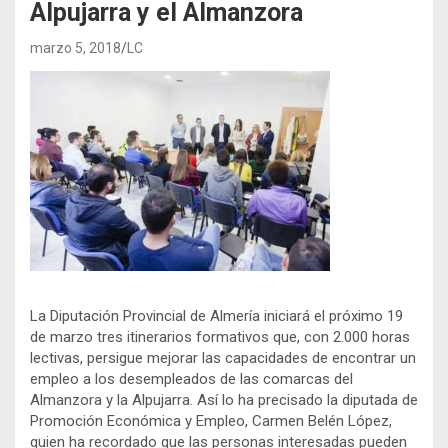
Alpujarra y el Almanzora
marzo 5, 2018
LC
La Diputación Provincial de Almería iniciará el próximo 19
de marzo tres itinerarios formativos que, con 2.000 horas
lectivas, persigue mejorar las capacidades de encontrar un
empleo a los desempleados de las comarcas del
Almanzora y la Alpujarra. Así lo ha precisado la diputada de
Promoción Económica y Empleo, Carmen Belén López,
quien ha recordado que las personas interesadas pueden