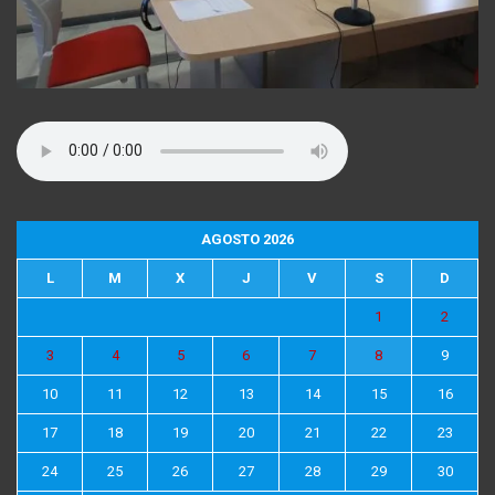
AGOSTO 2026
L
M
X
J
V
S
D
1
2
3
4
5
6
7
8
9
10
11
12
13
14
15
16
17
18
19
20
21
22
23
24
25
26
27
28
29
30