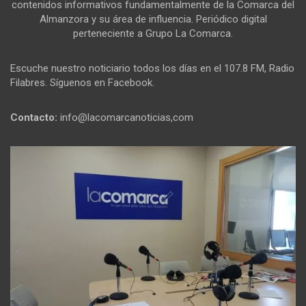
contenidos informativos fundamentalmente de la Comarca del
Almanzora y su área de influencia. Periódico digital
perteneciente a Grupo La Comarca.
Escuche nuestro noticiario todos los días en el 107.8 FM, Radio
Filabres. Síguenos en Facebook.
Contacto:
info@lacomarcanoticias,com