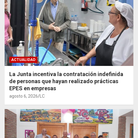
ACTUALIDAD
La Junta incentiva la contratación indefinida
de personas que hayan realizado prácticas
EPES en empresas
agosto 6, 2026
LC