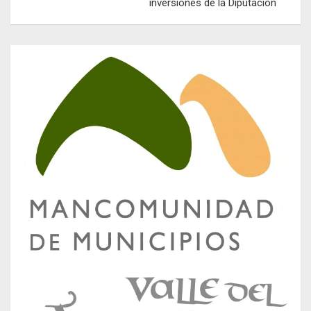
inversiones de la Diputación