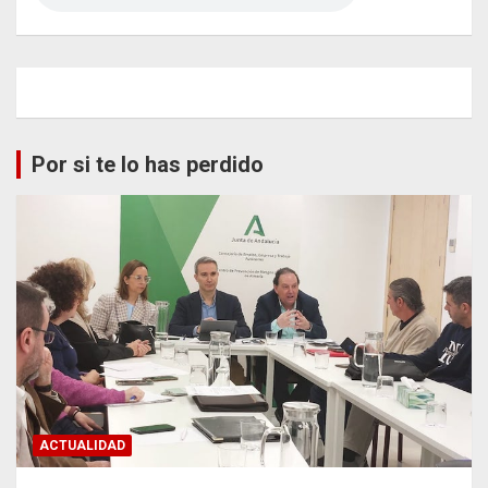
Por si te lo has perdido
ACTUALIDAD