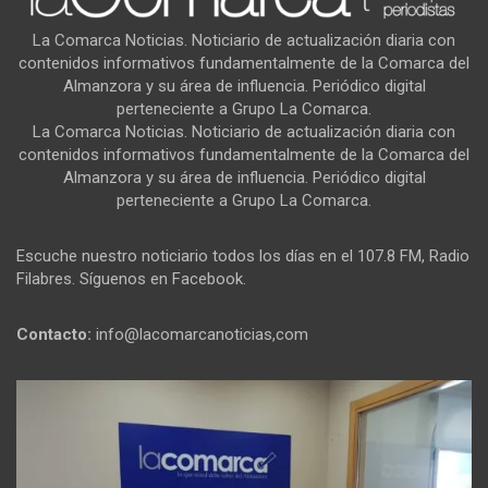
La Comarca Noticias. Noticiario de actualización diaria con
contenidos informativos fundamentalmente de la Comarca del
Almanzora y su área de influencia. Periódico digital
perteneciente a Grupo La Comarca.
La Comarca Noticias. Noticiario de actualización diaria con
contenidos informativos fundamentalmente de la Comarca del
Almanzora y su área de influencia. Periódico digital
perteneciente a Grupo La Comarca.
Escuche nuestro noticiario todos los días en el 107.8 FM, Radio
Filabres. Síguenos en Facebook.
Contacto:
info@lacomarcanoticias,com