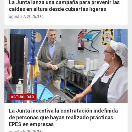
La Junta lanza una campaña para prevenir las
caídas en altura desde cubiertas ligeras
agosto 7, 2026
LC
ACTUALIDAD
La Junta incentiva la contratación indefinida
de personas que hayan realizado prácticas
EPES en empresas
agosto 6, 2026
LC