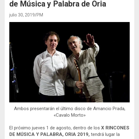
de Música y Palabra de Oria
julio 30, 2019
PM
Ambos presentarán el último disco de Amancio Prada,
«Cavalo Morto»
El próximo jueves 1 de agosto, dentro de los
X RINCONES
DE MÚSICA Y PALABRA, ORIA 2019,
tendrá lugar la