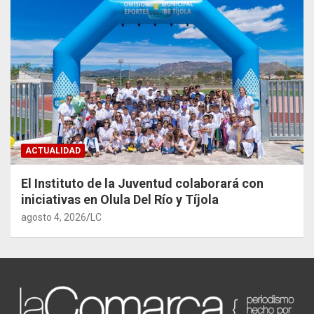
ACTUALIDAD
El Instituto de la Juventud colaborará con
iniciativas en Olula Del Río y Tíjola
agosto 4, 2026
LC