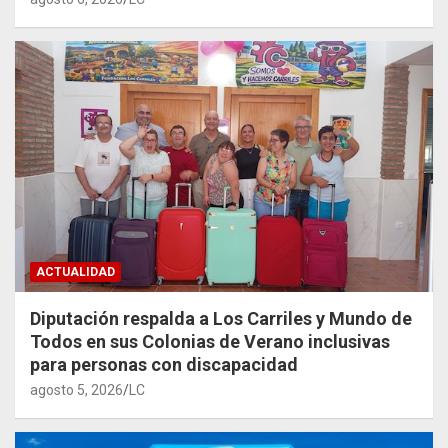
ACTUALIDAD
Diputación respalda a Los Carriles y Mundo de
Todos en sus Colonias de Verano inclusivas
para personas con discapacidad
agosto 5, 2026
LC