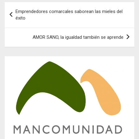
Navegación
Emprendedores comarcales saborean las mieles del
de
éxito
entradas
AMOR SANO, la igualdad también se aprende