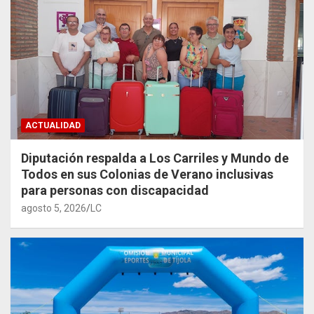
ACTUALIDAD
Diputación respalda a Los Carriles y Mundo de
Todos en sus Colonias de Verano inclusivas
para personas con discapacidad
agosto 5, 2026
LC