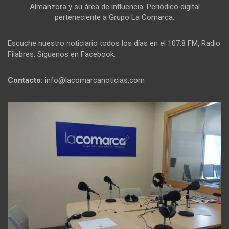
Almanzora y su área de influencia. Periódico digital
perteneciente a Grupo La Comarca.
Escuche nuestro noticiario todos los días en el 107.8 FM, Radio
Filabres. Síguenos en Facebook.
Contacto:
info@lacomarcanoticias,com