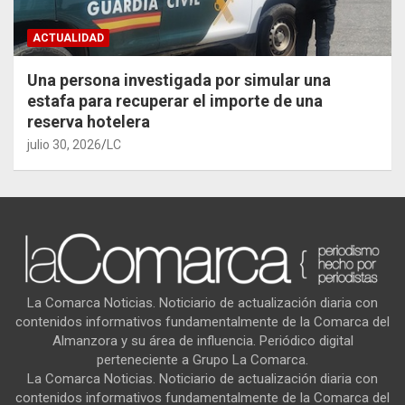
ACTUALIDAD
Una persona investigada por simular una
estafa para recuperar el importe de una
reserva hotelera
julio 30, 2026
LC
La Comarca Noticias. Noticiario de actualización diaria con
contenidos informativos fundamentalmente de la Comarca del
Almanzora y su área de influencia. Periódico digital
perteneciente a Grupo La Comarca.
La Comarca Noticias. Noticiario de actualización diaria con
contenidos informativos fundamentalmente de la Comarca del