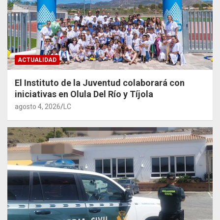
ACTUALIDAD
El Instituto de la Juventud colaborará con
iniciativas en Olula Del Río y Tíjola
agosto 4, 2026
LC