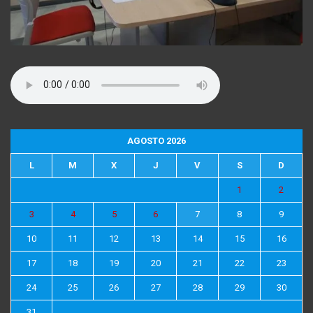
AGOSTO 2026
L
M
X
J
V
S
D
1
2
3
4
5
6
7
8
9
10
11
12
13
14
15
16
17
18
19
20
21
22
23
24
25
26
27
28
29
30
31