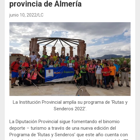
provincia de Almería
junio 10, 2022
LC
La Institución Provincial amplía su programa de ‘Rutas y
Senderos 2022’.
La Diputación Provincial sigue fomentando el binomio
deporte – turismo a través de una nueva edición del
Programa de ‘Rutas y Senderos’ que este año cuenta con