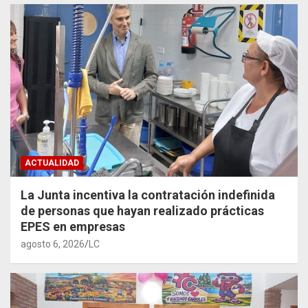
ACTUALIDAD
La Junta incentiva la contratación indefinida
de personas que hayan realizado prácticas
EPES en empresas
agosto 6, 2026
LC