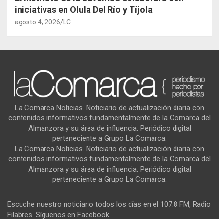
iniciativas en Olula Del Río y Tíjola
agosto 4, 2026
LC
La Comarca Noticias. Noticiario de actualización diaria con
contenidos informativos fundamentalmente de la Comarca del
Almanzora y su área de influencia. Periódico digital
perteneciente a Grupo La Comarca.
La Comarca Noticias. Noticiario de actualización diaria con
contenidos informativos fundamentalmente de la Comarca del
Almanzora y su área de influencia. Periódico digital
perteneciente a Grupo La Comarca.
Escuche nuestro noticiario todos los días en el 107.8 FM, Radio
Filabres. Síguenos en Facebook.