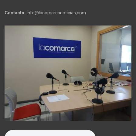
Contacto:
info@lacomarcanoticias,com