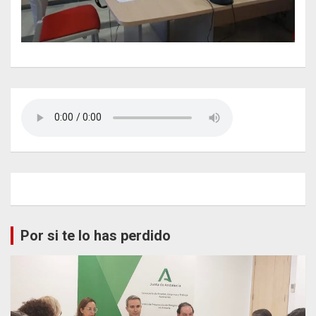
Por si te lo has perdido