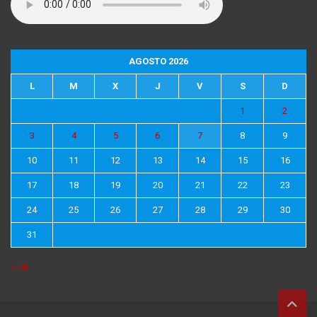
AGOSTO 2026
L
M
X
J
V
S
D
1
2
3
4
5
6
7
8
9
10
11
12
13
14
15
16
17
18
19
20
21
22
23
24
25
26
27
28
29
30
31
« Jul