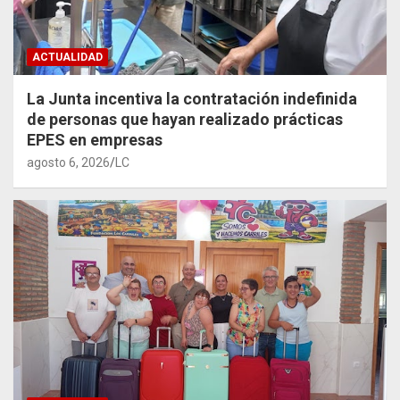
ACTUALIDAD
La Junta incentiva la contratación indefinida
de personas que hayan realizado prácticas
EPES en empresas
agosto 6, 2026
LC