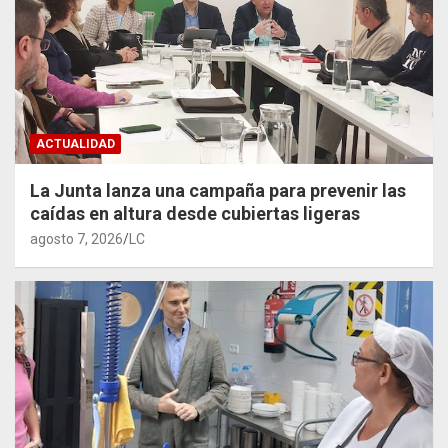
ACTUALIDAD
La Junta lanza una campaña para prevenir las
caídas en altura desde cubiertas ligeras
agosto 7, 2026
LC