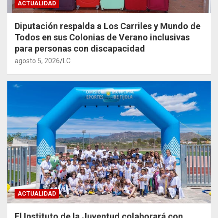
ACTUALIDAD
Diputación respalda a Los Carriles y Mundo de
Todos en sus Colonias de Verano inclusivas
para personas con discapacidad
agosto 5, 2026
LC
ACTUALIDAD
El Instituto de la Juventud colaborará con