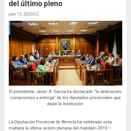
del último pleno
julio 13, 2023
LC
El presidente, Javier A. García ha destacado “la dedicación,
compromiso y entrega” de los diputados provinciales que
dejan la Institución.
La Diputación Provincial de Almería ha celebrado esta
mañana la última sesión plenaria del mandato 2019 –