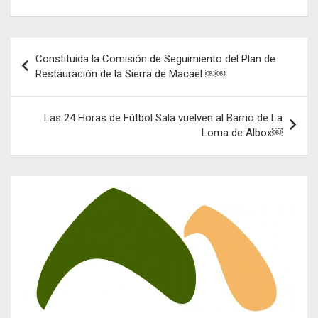
Navegación
Constituida la Comisión de Seguimiento del Plan de
de
Restauración de la Sierra de Macael ￼￼
entradas
Las 24 Horas de Fútbol Sala vuelven al Barrio de La
Loma de Albox￼