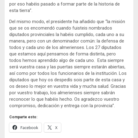
por eso habéis pasado a formar parte de la historia de
esta tierra”.
Del mismo modo, el presidente ha añadido que “la misión
que se os encomendó cuando fuisteis nombrados
diputados provinciales la habéis cumplido, cada uno a su
manera, pero con un denominador común: la defensa de
todos y cada uno de los almerienses. Los 27 diputados
que estamos aquí pensamos de forma distinta, pero
todos hemos aprendido algo de cada uno. Esta siempre
será vuestra casa y las puertas siempre estarán abiertas,
así como por todos los funcionarios de la institución. Los
diputados que hoy os despedís sois parte de esta casa y
os deseo lo mejor en vuestra vida y mucha salud. Gracias
por vuestro trabajo, los almerienses siempre sabrán
reconocer lo que habéis hecho. Os agradezco vuestro
compromiso, dedicación y entrega con la provincia”.
Comparte esto:
Facebook
X