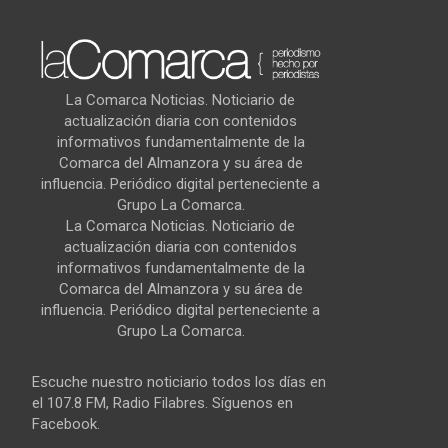
La Comarca Noticias. Noticiario de
actualización diaria con contenidos
informativos fundamentalmente de la
Comarca del Almanzora y su área de
influencia. Periódico digital perteneciente a
Grupo La Comarca.
La Comarca Noticias. Noticiario de
actualización diaria con contenidos
informativos fundamentalmente de la
Comarca del Almanzora y su área de
influencia. Periódico digital perteneciente a
Grupo La Comarca.
Escuche nuestro noticiario todos los días en
el 107.8 FM, Radio Filabres. Síguenos en
Facebook.