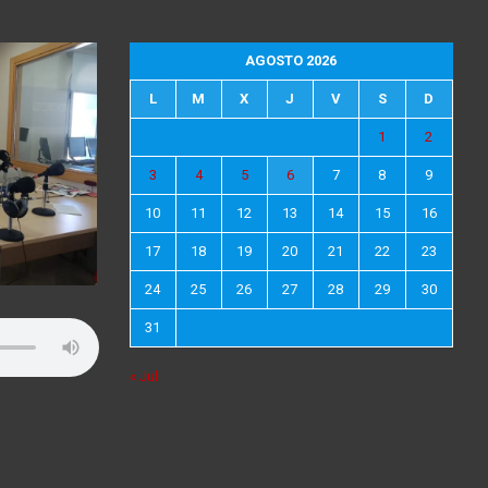
AGOSTO 2026
L
M
X
J
V
S
D
1
2
3
4
5
6
7
8
9
10
11
12
13
14
15
16
17
18
19
20
21
22
23
24
25
26
27
28
29
30
31
« Jul