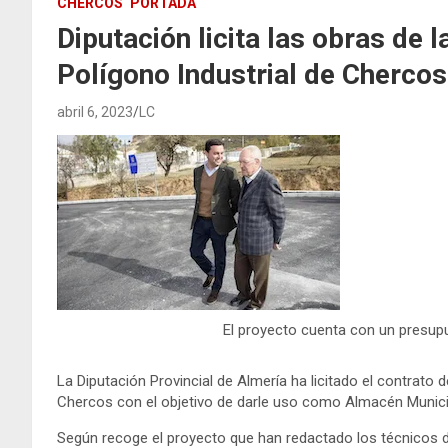
CHERCOS
PORTADA
Diputación licita las obras de l
Polígono Industrial de Chercos
abril 6, 2023
LC
El proyecto cuenta con un presupu
La Diputación Provincial de Almería ha licitado el contrato 
Chercos con el objetivo de darle uso como Almacén Munici
Según recoge el proyecto que han redactado los técnicos de