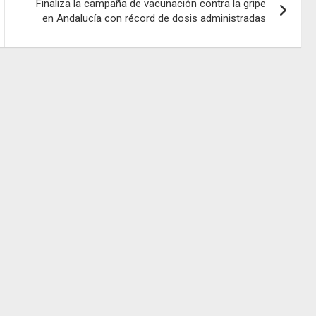
Finaliza la campaña de vacunación contra la gripe
en Andalucía con récord de dosis administradas