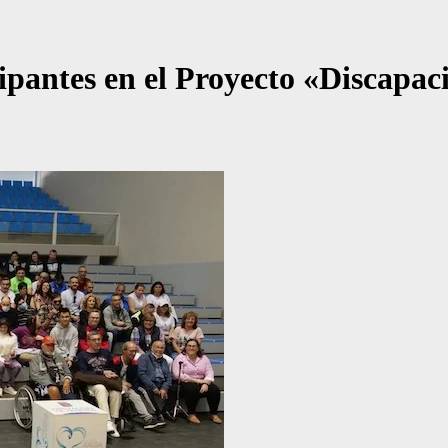
cipantes en el Proyecto «Discapa