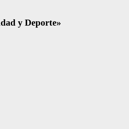
cidad y Deporte»