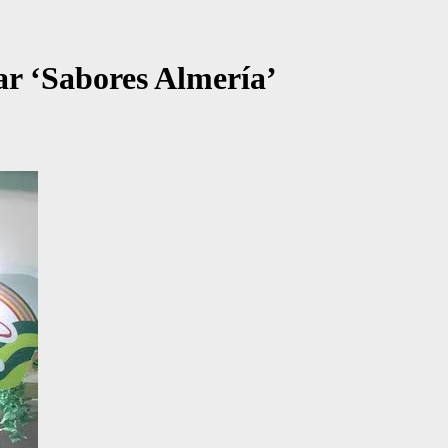
ar ‘Sabores Almería’