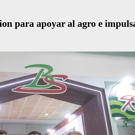
tion para apoyar al agro e impuls