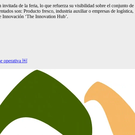
invitada de la feria, lo que refuerza su visibilidad sobre el conjunto de
tados son: Producto fresco, industria auxiliar o empresas de logística
de Innovación ‘The Innovation Hub’.
ase operativa ￼