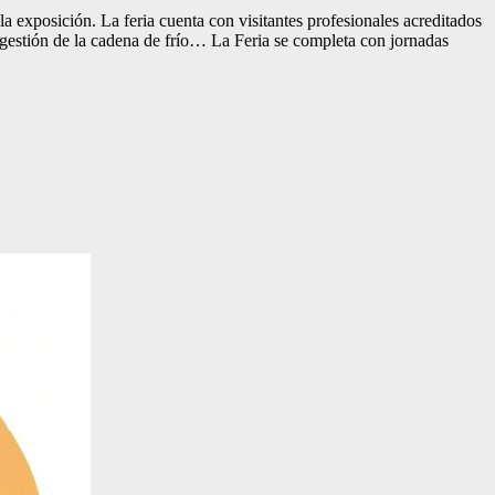
 la exposición. La feria cuenta con visitantes profesionales acreditados
, gestión de la cadena de frío… La Feria se completa con jornadas