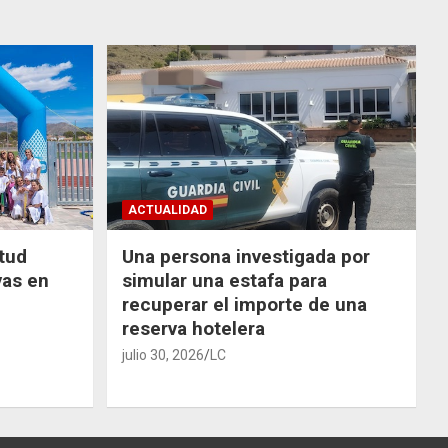
ACTUALIDAD
ntud
Una persona investigada por
vas en
simular una estafa para
recuperar el importe de una
reserva hotelera
julio 30, 2026
LC