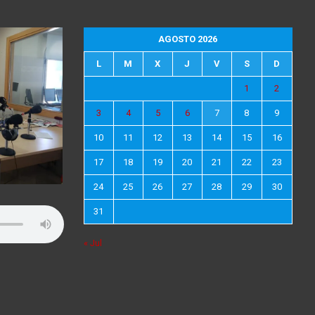
AGOSTO 2026
L
M
X
J
V
S
D
1
2
3
4
5
6
7
8
9
10
11
12
13
14
15
16
17
18
19
20
21
22
23
24
25
26
27
28
29
30
31
« Jul