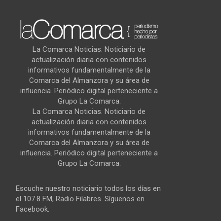
La Comarca Noticias. Noticiario de
actualización diaria con contenidos
informativos fundamentalmente de la
Comarca del Almanzora y su área de
influencia. Periódico digital perteneciente a
Grupo La Comarca.
La Comarca Noticias. Noticiario de
actualización diaria con contenidos
informativos fundamentalmente de la
Comarca del Almanzora y su área de
influencia. Periódico digital perteneciente a
Grupo La Comarca.
Escuche nuestro noticiario todos los días en
el 107.8 FM, Radio Filabres. Síguenos en
Facebook.