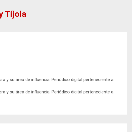
y Tíjola
y su área de influencia. Periódico digital perteneciente a
y su área de influencia. Periódico digital perteneciente a