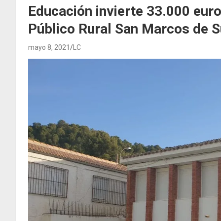
Educación invierte 33.000 euro
Público Rural San Marcos de Su
mayo 8, 2021
LC