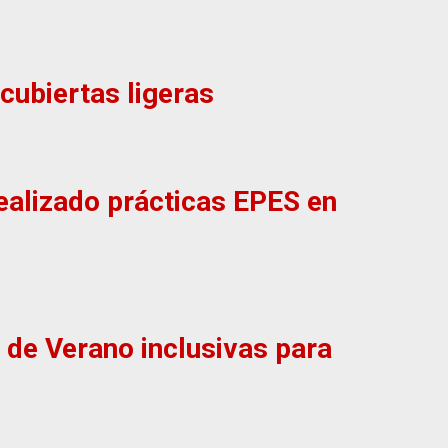
cubiertas ligeras
realizado prácticas EPES en
 de Verano inclusivas para