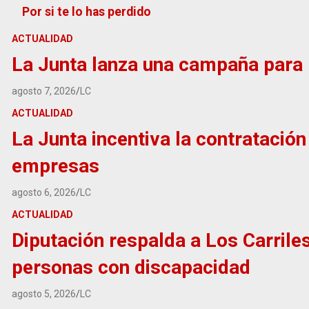
Por si te lo has perdido
ACTUALIDAD
La Junta lanza una campaña para p
agosto 7, 2026
LC
ACTUALIDAD
La Junta incentiva la contratació
empresas
agosto 6, 2026
LC
ACTUALIDAD
Diputación respalda a Los Carrile
personas con discapacidad
agosto 5, 2026
LC