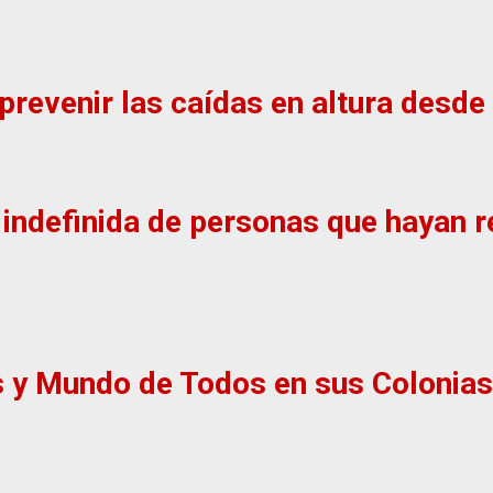
revenir las caídas en altura desde 
n indefinida de personas que hayan 
s y Mundo de Todos en sus Colonias