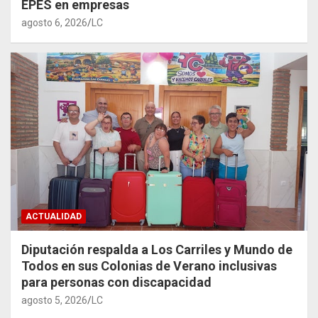
EPES en empresas
agosto 6, 2026
LC
ACTUALIDAD
Diputación respalda a Los Carriles y Mundo de
Todos en sus Colonias de Verano inclusivas
para personas con discapacidad
agosto 5, 2026
LC