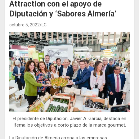
Attraction con el apoyo de
Diputación y ‘Sabores Almería’
octubre 5, 2022
LC
El presidente de Diputación, Javier A. García, destaca en
Ifema los objetivos a corto plazo de la marca gourmet.
La Diputación de Almería arropa a las empresas