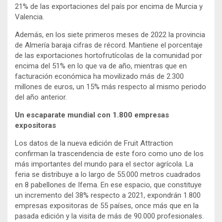
21% de las exportaciones del país por encima de Murcia y
Valencia.
Además, en los siete primeros meses de 2022 la provincia
de Almería baraja cifras de récord. Mantiene el porcentaje
de las exportaciones hortofrutícolas de la comunidad por
encima del 51% en lo que va de año, mientras que en
facturación económica ha movilizado más de 2.300
millones de euros, un 15% más respecto al mismo periodo
del año anterior.
Un escaparate mundial con 1.800 empresas
expositoras
Los datos de la nueva edición de Fruit Attraction
confirman la trascendencia de este foro como uno de los
más importantes del mundo para el sector agrícola. La
feria se distribuye a lo largo de 55.000 metros cuadrados
en 8 pabellones de Ifema. En ese espacio, que constituye
un incremento del 38% respecto a 2021, expondrán 1.800
empresas expositoras de 55 países, once más que en la
pasada edición y la visita de más de 90.000 profesionales.