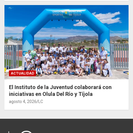
ACTUALIDAD
El Instituto de la Juventud colaborará con
iniciativas en Olula Del Río y Tíjola
agosto 4, 2026
LC