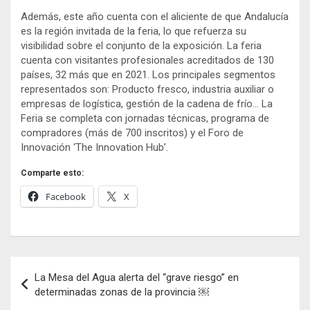
Además, este año cuenta con el aliciente de que Andalucía
es la región invitada de la feria, lo que refuerza su
visibilidad sobre el conjunto de la exposición. La feria
cuenta con visitantes profesionales acreditados de 130
países, 32 más que en 2021. Los principales segmentos
representados son: Producto fresco, industria auxiliar o
empresas de logística, gestión de la cadena de frío… La
Feria se completa con jornadas técnicas, programa de
compradores (más de 700 inscritos) y el Foro de
Innovación ‘The Innovation Hub’.
Comparte esto:
Facebook
X
Navegación
La Mesa del Agua alerta del “grave riesgo” en
de
determinadas zonas de la provincia ￼