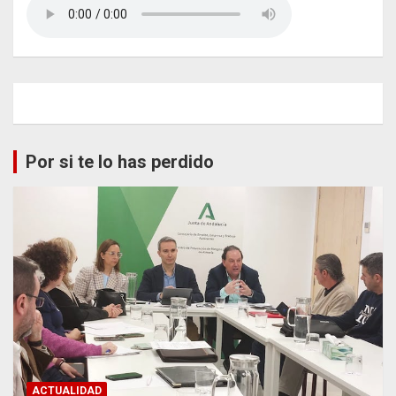
Por si te lo has perdido
ACTUALIDAD