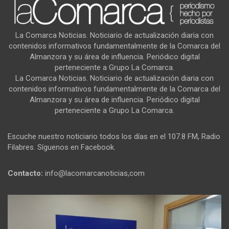
La Comarca Noticias. Noticiario de actualización diaria con
contenidos informativos fundamentalmente de la Comarca del
Almanzora y su área de influencia. Periódico digital
perteneciente a Grupo La Comarca.
La Comarca Noticias. Noticiario de actualización diaria con
contenidos informativos fundamentalmente de la Comarca del
Almanzora y su área de influencia. Periódico digital
perteneciente a Grupo La Comarca.
Escuche nuestro noticiario todos los días en el 107.8 FM, Radio
Filabres. Síguenos en Facebook.
Contacto:
info@lacomarcanoticias,com