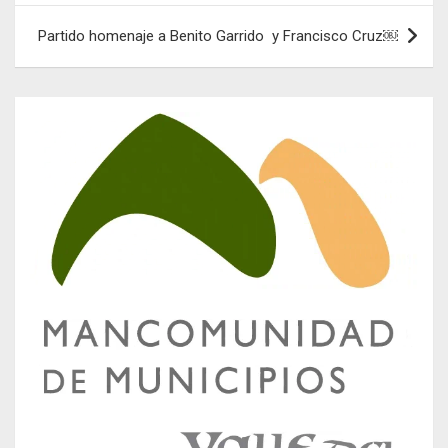
entradas
Partido homenaje a Benito Garrido y Francisco Cruz￼