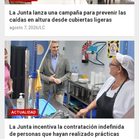
La Junta lanza una campaña para prevenir las
caídas en altura desde cubiertas ligeras
agosto 7, 2026
LC
ACTUALIDAD
La Junta incentiva la contratación indefinida
de personas que hayan realizado prácticas