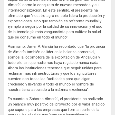
Almería’ como la conquista de nuevos mercados y su
internacionalización. En este sentido, el presidente ha
afirmado que “nuestro agro no solo lidera la producción y
exportaciones, sino que también es referente mundial y
ejemplo a seguir por la calidad de su innovación y el uso
de la tecnología más vanguardista para cultivar la salud
que se consume en todo el mundo”.
Asimismo, Javier A. García ha recordado que “la provincia
de Almería también es líder en la balanza comercial,
somos la locomotora de la exportación de Andalucía y
todo ello sin que nadie nos haya regalado nunca nada.
Ahora las instituciones tenemos que seguir unidas para
reclamar más infraestructuras y que los agricultores
cuenten con todas las facilidades para que sigan
creciendo y llevando a todo el mundo el nombre de
nuestra tierra asociado a la máxima excelencia”.
En cuanto a ‘Sabores Almería’, el presidente ha realizado
un balance muy positivo del proyecto por el valor añadido
que supone para las empresas que forman parte de la