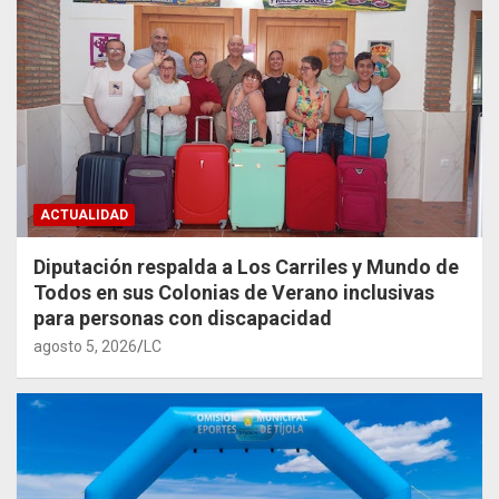
ACTUALIDAD
Diputación respalda a Los Carriles y Mundo de
Todos en sus Colonias de Verano inclusivas
para personas con discapacidad
agosto 5, 2026
LC