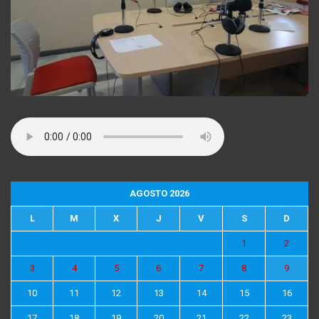
AGOSTO 2026
L
M
X
J
V
S
D
1
2
3
4
5
6
7
8
9
10
11
12
13
14
15
16
17
18
19
20
21
22
23