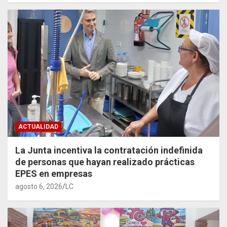
ACTUALIDAD
La Junta incentiva la contratación indefinida
de personas que hayan realizado prácticas
EPES en empresas
agosto 6, 2026
LC