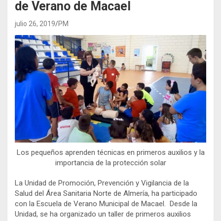
de Verano de Macael
julio 26, 2019
PM
Los pequeños aprenden técnicas en primeros auxilios y la
importancia de la protección solar
La Unidad de Promoción, Prevención y Vigilancia de la
Salud del Área Sanitaria Norte de Almería, ha participado
con la Escuela de Verano Municipal de Macael. Desde la
Unidad, se ha organizado un taller de primeros auxilios