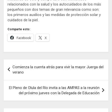
relacionados con la salud y los autocuidados de los más
pequeños con dos temas de gran relevancia como son:
los primeros auxilios y las medidas de protección solar y
cuidados de la piel.
Comparte esto:
Facebook
X
Navegación
Comienza la cuenta atrás para vivir la mayor Juerga del
de
verano
entradas
El Pleno de Olula del Río invita a las AMPAS a la reunión
del próximo jueves con la Delegada de Educación