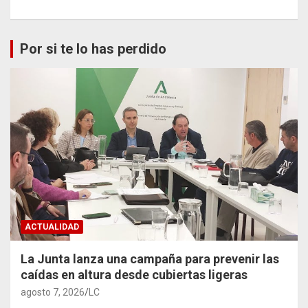
Por si te lo has perdido
ACTUALIDAD
La Junta lanza una campaña para prevenir las
caídas en altura desde cubiertas ligeras
agosto 7, 2026
LC