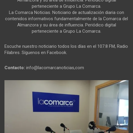
perteneciente a Grupo La Comarca.
La Comarca Noticias. Noticiario de actualización diaria con
contenidos informativos fundamentalmente de la Comarca del
Almanzora y su área de influencia. Periódico digital
perteneciente a Grupo La Comarca.
Escuche nuestro noticiario todos los días en el 107.8 FM, Radio
Filabres. Síguenos en Facebook.
Contacto:
info@lacomarcanoticias,com