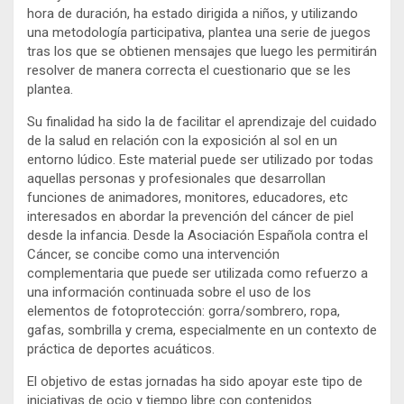
hora de duración, ha estado dirigida a niños, y utilizando
una metodología participativa, plantea una serie de juegos
tras los que se obtienen mensajes que luego les permitirán
resolver de manera correcta el cuestionario que se les
plantea.
Su finalidad ha sido la de facilitar el aprendizaje del cuidado
de la salud en relación con la exposición al sol en un
entorno lúdico. Este material puede ser utilizado por todas
aquellas personas y profesionales que desarrollan
funciones de animadores, monitores, educadores, etc
interesados en abordar la prevención del cáncer de piel
desde la infancia. Desde la Asociación Española contra el
Cáncer, se concibe como una intervención
complementaria que puede ser utilizada como refuerzo a
una información continuada sobre el uso de los
elementos de fotoprotección: gorra/sombrero, ropa,
gafas, sombrilla y crema, especialmente en un contexto de
práctica de deportes acuáticos.
El objetivo de estas jornadas ha sido apoyar este tipo de
iniciativas de ocio y tiempo libre con contenidos