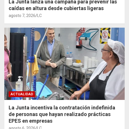
La Junta lanza una campaña para prevenir las
caídas en altura desde cubiertas ligeras
agosto 7, 2026
LC
ACTUALIDAD
La Junta incentiva la contratación indefinida
de personas que hayan realizado prácticas
EPES en empresas
agosto 6, 2026
LC