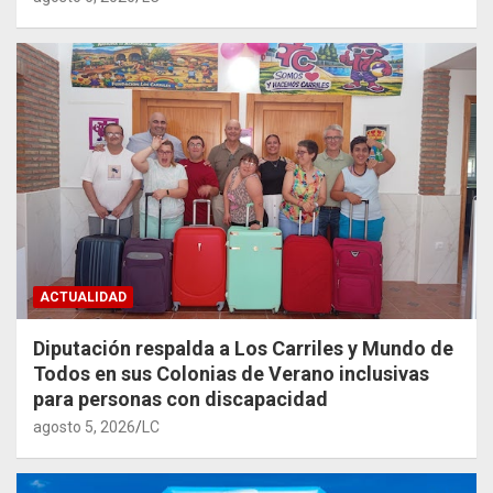
ACTUALIDAD
Diputación respalda a Los Carriles y Mundo de
Todos en sus Colonias de Verano inclusivas
para personas con discapacidad
agosto 5, 2026
LC