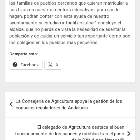
las familias de pueblos cercanos que quieran matricular a
sus hijos en nuestros centros educativos, para que lo
hagan, podrán contar con esta ayuda de nuestro
ayuntamiento si estudian infantil en Lúcar” concluye el
alcalde, que no pierde de vista la necesidad de asentar la
población y de cuidar un servicio tan importante como son
los colegios en los pueblos más pequeños.
Comparte esto:
Facebook
X
Navegación
La Consejería de Agricultura apoya la gestión de los
de
consejos reguladores de Andalucía
entradas
El delegado de Agricultura destaca el buen
funcionamiento de los cauces y ramblas tras el paso