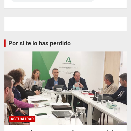
Por si te lo has perdido
ACTUALIDAD