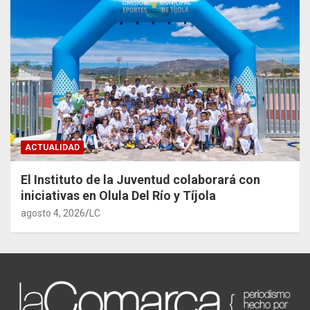
ACTUALIDAD
El Instituto de la Juventud colaborará con
iniciativas en Olula Del Río y Tíjola
agosto 4, 2026
LC