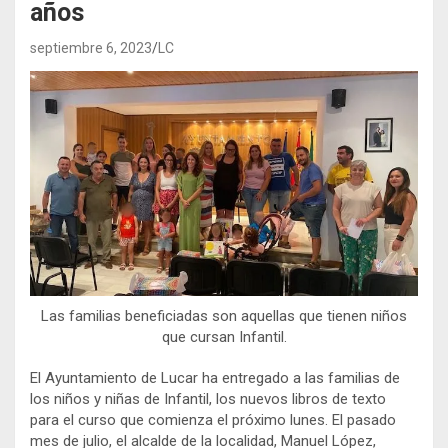
años
septiembre 6, 2023
LC
Las familias beneficiadas son aquellas que tienen niños
que cursan Infantil.
El Ayuntamiento de Lucar ha entregado a las familias de
los niños y niñas de Infantil, los nuevos libros de texto
para el curso que comienza el próximo lunes. El pasado
mes de julio, el alcalde de la localidad, Manuel López,