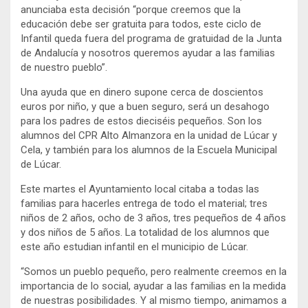
anunciaba esta decisión “porque creemos que la
educación debe ser gratuita para todos, este ciclo de
Infantil queda fuera del programa de gratuidad de la Junta
de Andalucía y nosotros queremos ayudar a las familias
de nuestro pueblo”.
Una ayuda que en dinero supone cerca de doscientos
euros por niño, y que a buen seguro, será un desahogo
para los padres de estos dieciséis pequeños. Son los
alumnos del CPR Alto Almanzora en la unidad de Lúcar y
Cela, y también para los alumnos de la Escuela Municipal
de Lúcar.
Este martes el Ayuntamiento local citaba a todas las
familias para hacerles entrega de todo el material; tres
niños de 2 años, ocho de 3 años, tres pequeños de 4 años
y dos niños de 5 años. La totalidad de los alumnos que
este año estudian infantil en el municipio de Lúcar.
“Somos un pueblo pequeño, pero realmente creemos en la
importancia de lo social, ayudar a las familias en la medida
de nuestras posibilidades. Y al mismo tiempo, animamos a