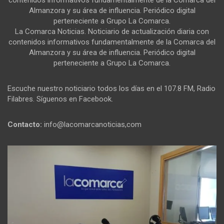
contenidos informativos fundamentalmente de la Comarca del
Almanzora y su área de influencia. Periódico digital
perteneciente a Grupo La Comarca.
La Comarca Noticias. Noticiario de actualización diaria con
contenidos informativos fundamentalmente de la Comarca del
Almanzora y su área de influencia. Periódico digital
perteneciente a Grupo La Comarca.
Escuche nuestro noticiario todos los días en el 107.8 FM, Radio
Filabres. Síguenos en Facebook.
Contacto:
info@lacomarcanoticias,com