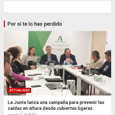
Por si te lo has perdido
ACTUALIDAD
La Junta lanza una campaña para prevenir las
caídas en altura desde cubiertas ligeras
agosto 7, 2026
LC