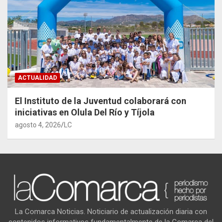
ACTUALIDAD
El Instituto de la Juventud colaborará con
iniciativas en Olula Del Río y Tíjola
agosto 4, 2026
LC
La Comarca Noticias. Noticiario de actualización diaria con