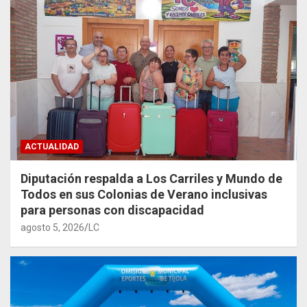
ACTUALIDAD
Diputación respalda a Los Carriles y Mundo de
Todos en sus Colonias de Verano inclusivas
para personas con discapacidad
agosto 5, 2026
LC