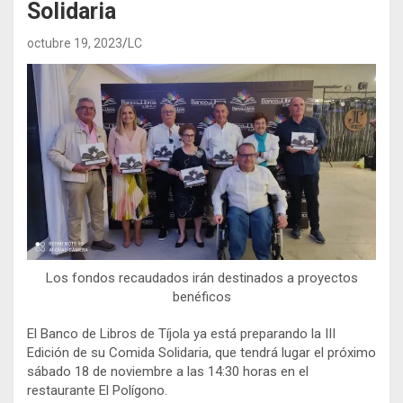
Solidaria
octubre 19, 2023
LC
Los fondos recaudados irán destinados a proyectos
benéficos
El Banco de Libros de Tíjola ya está preparando la III
Edición de su Comida Solidaria, que tendrá lugar el próximo
sábado 18 de noviembre a las 14:30 horas en el
restaurante El Polígono.