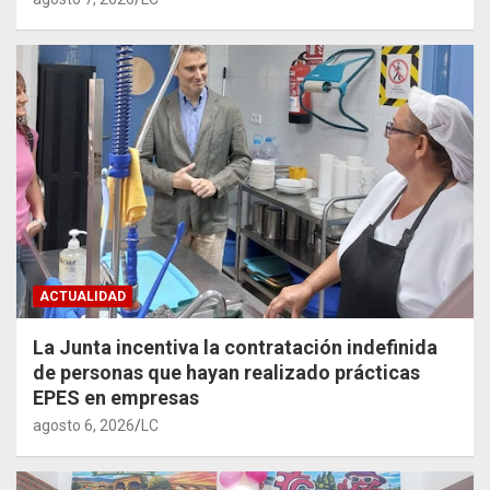
ACTUALIDAD
La Junta incentiva la contratación indefinida
de personas que hayan realizado prácticas
EPES en empresas
agosto 6, 2026
LC