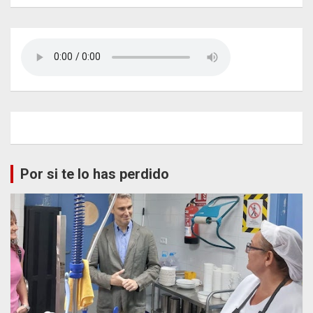
Por si te lo has perdido