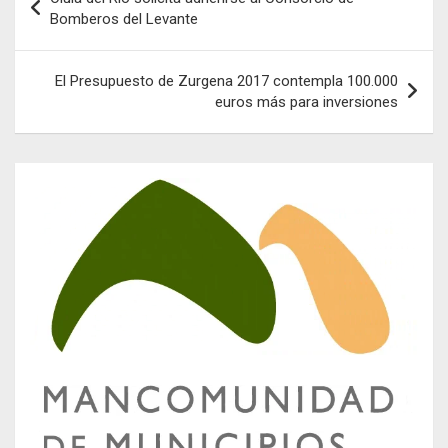
de
Bomberos del Levante
entradas
El Presupuesto de Zurgena 2017 contempla 100.000
euros más para inversiones