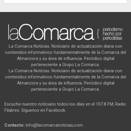
La Comarca Noticias. Noticiario de actualización diaria con
contenidos informativos fundamentalmente de la Comarca del
Almanzora y su área de influencia. Periódico digital
perteneciente a Grupo La Comarca.
La Comarca Noticias. Noticiario de actualización diaria con
contenidos informativos fundamentalmente de la Comarca del
Almanzora y su área de influencia. Periódico digital
perteneciente a Grupo La Comarca.
Escuche nuestro noticiario todos los días en el 107.8 FM, Radio
Filabres. Síguenos en Facebook.
Contacto:
info@lacomarcanoticias,com