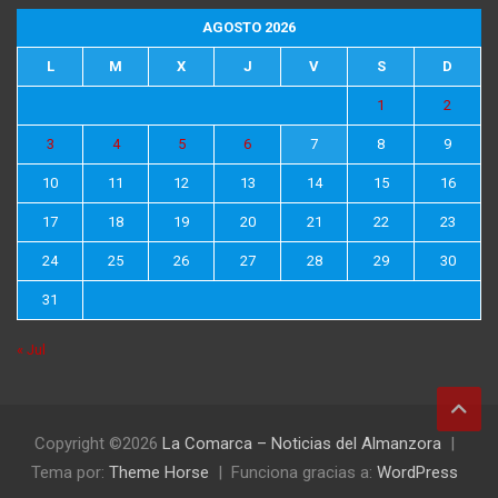
AGOSTO 2026
L
M
X
J
V
S
D
1
2
3
4
5
6
7
8
9
10
11
12
13
14
15
16
17
18
19
20
21
22
23
24
25
26
27
28
29
30
31
« Jul
Copyright ©2026
La Comarca – Noticias del Almanzora
Tema por:
Theme Horse
Funciona gracias a:
WordPress