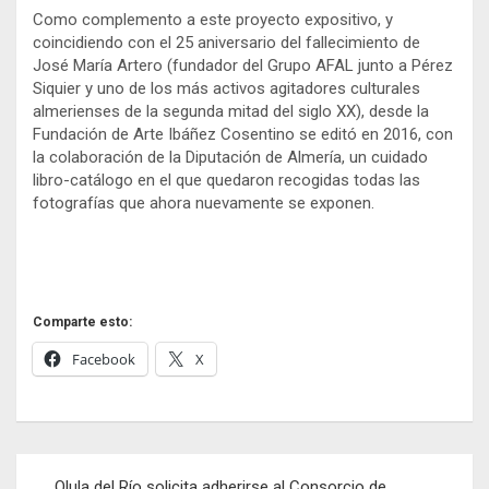
Como complemento a este proyecto expositivo, y
coincidiendo con el 25 aniversario del fallecimiento de
José María Artero (fundador del Grupo AFAL junto a Pérez
Siquier y uno de los más activos agitadores culturales
almerienses de la segunda mitad del siglo XX), desde la
Fundación de Arte Ibáñez Cosentino se editó en 2016, con
la colaboración de la Diputación de Almería, un cuidado
libro-catálogo en el que quedaron recogidas todas las
fotografías que ahora nuevamente se exponen.
Comparte esto:
Facebook
X
Navegación
Olula del Río solicita adherirse al Consorcio de