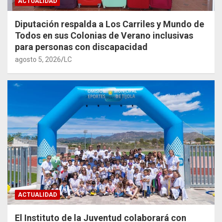
ACTUALIDAD
Diputación respalda a Los Carriles y Mundo de
Todos en sus Colonias de Verano inclusivas
para personas con discapacidad
agosto 5, 2026
LC
ACTUALIDAD
El Instituto de la Juventud colaborará con