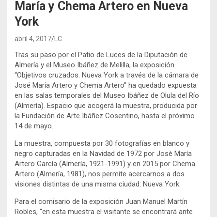
María y Chema Artero en Nueva
York
abril 4, 2017
LC
Tras su paso por el Patio de Luces de la Diputación de
Almería y el Museo Ibáñez de Melilla, la exposición
“Objetivos cruzados. Nueva York a través de la cámara de
José María Artero y Chema Artero” ha quedado expuesta
en las salas temporales del Museo Ibáñez de Olula del Río
(Almería). Espacio que acogerá la muestra, producida por
la Fundación de Arte Ibáñez Cosentino, hasta el próximo
14 de mayo.
La muestra, compuesta por 30 fotografías en blanco y
negro capturadas en la Navidad de 1972 por José María
Artero García (Almería, 1921-1991) y en 2015 por Chema
Artero (Almería, 1981), nos permite acercarnos a dos
visiones distintas de una misma ciudad: Nueva York.
Para el comisario de la exposición Juan Manuel Martín
Robles, “en esta muestra el visitante se encontrará ante