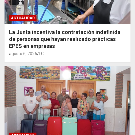
ACTUALIDAD
La Junta incentiva la contratación indefinida
de personas que hayan realizado prácticas
EPES en empresas
agosto 6, 2026
LC