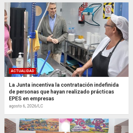
ACTUALIDAD
La Junta incentiva la contratación indefinida
de personas que hayan realizado prácticas
EPES en empresas
agosto 6, 2026
LC