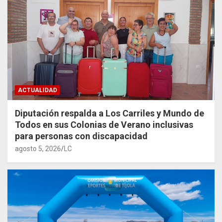
ACTUALIDAD
Diputación respalda a Los Carriles y Mundo de
Todos en sus Colonias de Verano inclusivas
para personas con discapacidad
agosto 5, 2026
LC