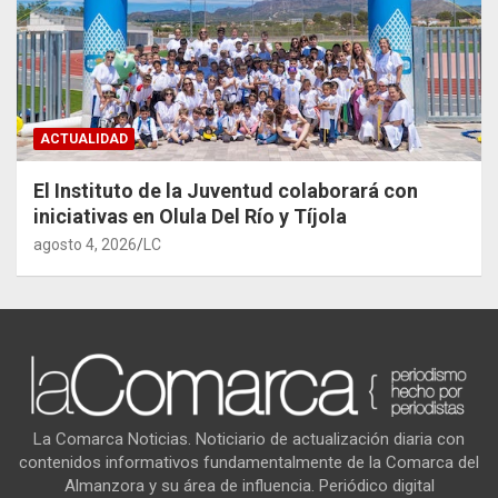
ACTUALIDAD
El Instituto de la Juventud colaborará con
iniciativas en Olula Del Río y Tíjola
agosto 4, 2026
LC
La Comarca Noticias. Noticiario de actualización diaria con
contenidos informativos fundamentalmente de la Comarca del
Almanzora y su área de influencia. Periódico digital