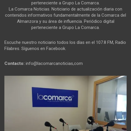
perteneciente a Grupo La Comarca.
La Comarca Noticias. Noticiario de actualización diaria con
contenidos informativos fundamentalmente de la Comarca del
Almanzora y su área de influencia. Periódico digital
perteneciente a Grupo La Comarca.
Escuche nuestro noticiario todos los días en el 107.8 FM, Radio
Filabres. Síguenos en Facebook.
Contacto:
info@lacomarcanoticias,com