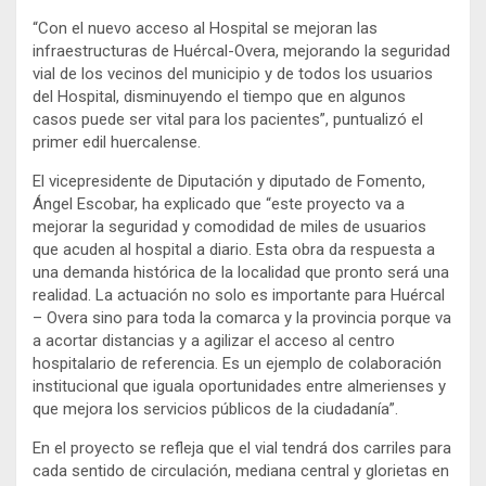
“Con el nuevo acceso al Hospital se mejoran las
infraestructuras de Huércal-Overa, mejorando la seguridad
vial de los vecinos del municipio y de todos los usuarios
del Hospital, disminuyendo el tiempo que en algunos
casos puede ser vital para los pacientes”, puntualizó el
primer edil huercalense.
El vicepresidente de Diputación y diputado de Fomento,
Ángel Escobar, ha explicado que “este proyecto va a
mejorar la seguridad y comodidad de miles de usuarios
que acuden al hospital a diario. Esta obra da respuesta a
una demanda histórica de la localidad que pronto será una
realidad. La actuación no solo es importante para Huércal
– Overa sino para toda la comarca y la provincia porque va
a acortar distancias y a agilizar el acceso al centro
hospitalario de referencia. Es un ejemplo de colaboración
institucional que iguala oportunidades entre almerienses y
que mejora los servicios públicos de la ciudadanía”.
En el proyecto se refleja que el vial tendrá dos carriles para
cada sentido de circulación, mediana central y glorietas en