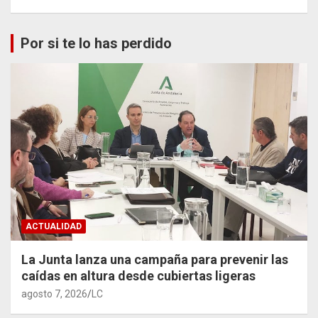
Por si te lo has perdido
ACTUALIDAD
La Junta lanza una campaña para prevenir las
caídas en altura desde cubiertas ligeras
agosto 7, 2026
LC