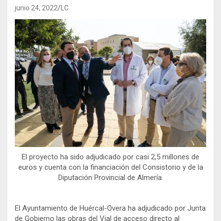
junio 24, 2022
LC
El proyecto ha sido adjudicado por casi 2,5 millones de
euros y cuenta con la financiación del Consistorio y de la
Diputación Provincial de Almería.
El Ayuntamiento de Huércal-Overa ha adjudicado por Junta
de Gobierno las obras del Vial de acceso directo al