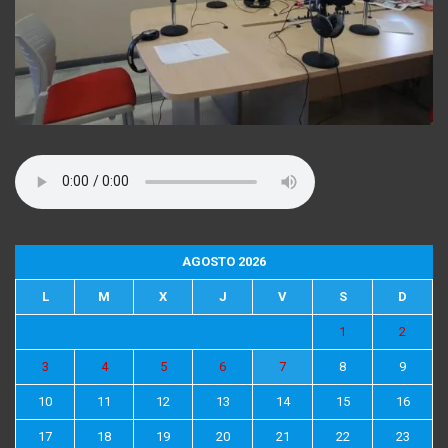
AGOSTO 2026
L
M
X
J
V
S
D
1
2
3
4
5
6
7
8
9
10
11
12
13
14
15
16
17
18
19
20
21
22
23