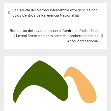
Navegación
La Escuela del Mármol intercambia experiencias con
de
otros Centros de Referencia Nacional ￼
entradas
Bomberos del Levante donan al Centro de Pediatría de
Huércal Overa tres camiones de bomberos para los
niños ingresados￼