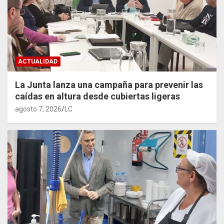
ACTUALIDAD
La Junta lanza una campaña para prevenir las
caídas en altura desde cubiertas ligeras
agosto 7, 2026
LC