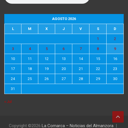
AGOSTO 2026
L
M
X
J
V
S
D
1
2
3
4
5
6
7
8
9
10
11
12
13
14
15
16
17
18
19
20
21
22
23
24
25
26
27
28
29
30
31
« Jul
Copyright ©2026
La Comarca – Noticias del Almanzora