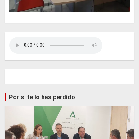
Por si te lo has perdido