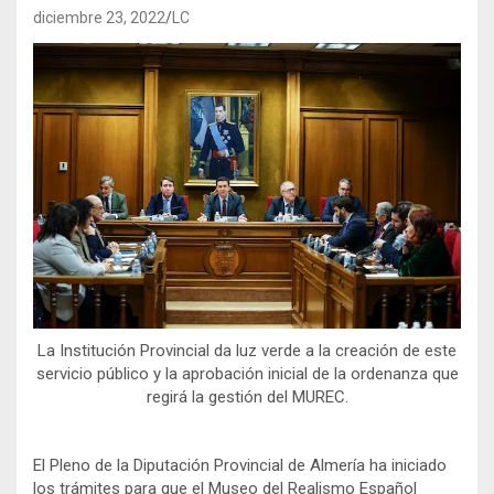
diciembre 23, 2022
LC
La Institución Provincial da luz verde a la creación de este
servicio público y la aprobación inicial de la ordenanza que
regirá la gestión del MUREC.
El Pleno de la Diputación Provincial de Almería ha iniciado
los trámites para que el Museo del Realismo Español