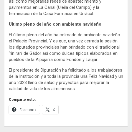
así como mejorarlas redes de abastecimiento y
pavimentos en La Canal (Uleila del Campo) y la
terminación de la Casa Farmacia en Urrácal.
Último pleno del año con ambiente navideño
El último pleno del año ha colmado de ambiente navideño
el Palacio Provincial. Y es que, una vez cerrada la sesión
los diputados provinciales han brindado con el tradicional
‘rin ran’ de Gádor así como dulces típicos elaborados en
pueblos de la Alpujarra como Fondón y Laujar.
El presidente de Diputación ha felicitado a los trabajadores
de la Institución y a toda la provincia una Feliz Navidad y un
año 2023 lleno de salud y proyectos para mejorar la
calidad de vida de los almerienses.
Comparte esto:
Facebook
X