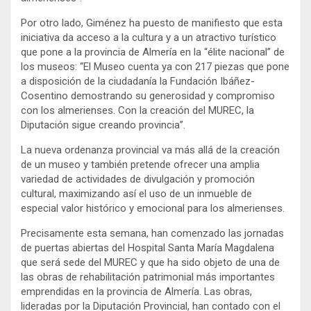
Por otro lado, Giménez ha puesto de manifiesto que esta
iniciativa da acceso a la cultura y a un atractivo turístico
que pone a la provincia de Almería en la “élite nacional” de
los museos: “El Museo cuenta ya con 217 piezas que pone
a disposición de la ciudadanía la Fundación Ibáñez-
Cosentino demostrando su generosidad y compromiso
con los almerienses. Con la creación del MUREC, la
Diputación sigue creando provincia”.
La nueva ordenanza provincial va más allá de la creación
de un museo y también pretende ofrecer una amplia
variedad de actividades de divulgación y promoción
cultural, maximizando así el uso de un inmueble de
especial valor histórico y emocional para los almerienses.
Precisamente esta semana, han comenzado las jornadas
de puertas abiertas del Hospital Santa María Magdalena
que será sede del MUREC y que ha sido objeto de una de
las obras de rehabilitación patrimonial más importantes
emprendidas en la provincia de Almería. Las obras,
lideradas por la Diputación Provincial, han contado con el