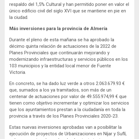
respaldo del 1,5% Cultural y han permitido poner en valor el
único edificio civil del siglo XVI que se mantiene en pie en
la ciudad.
Más inversiones para la provincia de Almería
Durante el pleno de esta mañana se ha aprobado la
décimo quinta relación de actuaciones de la 2022 de
Planes Provinciales que continuarán mejorando y
modernizando infraestructuras y servicios públicos en los
103 municipios y la entidad local menor de Fuente
Victoria.
En concreto, se ha dado luz verde a otros 2.063.679.93 €
que, sumados a los ya tramitados, son más de un
centenar de actuaciones por valor de 49.555.974,99 € que
tienen como objetivo incrementar y optimizar los servicios
que los ayuntamientos prestan a la ciudadanía en toda la
provincia a través de los Planes Provinciales 2020-23.
Estas nuevas inversiones aprobadas van a posibilitar la
ejecución de proyectos de Urbanizaciones en Níjar y Suflí,