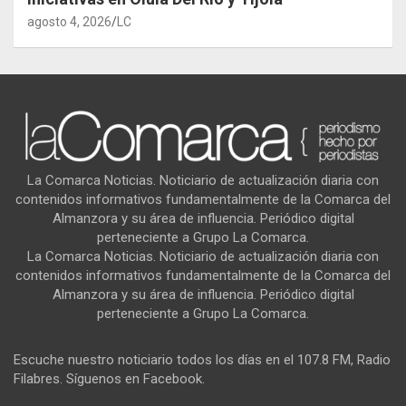
agosto 4, 2026
LC
La Comarca Noticias. Noticiario de actualización diaria con
contenidos informativos fundamentalmente de la Comarca del
Almanzora y su área de influencia. Periódico digital
perteneciente a Grupo La Comarca.
La Comarca Noticias. Noticiario de actualización diaria con
contenidos informativos fundamentalmente de la Comarca del
Almanzora y su área de influencia. Periódico digital
perteneciente a Grupo La Comarca.
Escuche nuestro noticiario todos los días en el 107.8 FM, Radio
Filabres. Síguenos en Facebook.