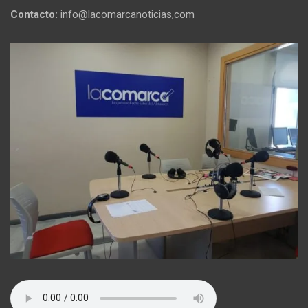
Contacto:
info@lacomarcanoticias,com