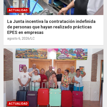
ACTUALIDAD
La Junta incentiva la contratación indefinida
de personas que hayan realizado prácticas
EPES en empresas
agosto 6, 2026
LC
ACTUALIDAD