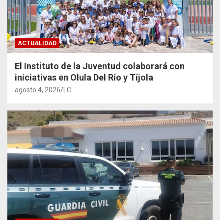
ACTUALIDAD
El Instituto de la Juventud colaborará con
iniciativas en Olula Del Río y Tíjola
agosto 4, 2026
LC