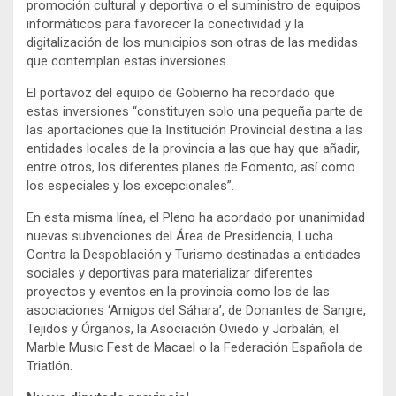
promoción cultural y deportiva o el suministro de equipos
informáticos para favorecer la conectividad y la
digitalización de los municipios son otras de las medidas
que contemplan estas inversiones.
El portavoz del equipo de Gobierno ha recordado que
estas inversiones “constituyen solo una pequeña parte de
las aportaciones que la Institución Provincial destina a las
entidades locales de la provincia a las que hay que añadir,
entre otros, los diferentes planes de Fomento, así como
los especiales y los excepcionales”.
En esta misma línea, el Pleno ha acordado por unanimidad
nuevas subvenciones del Área de Presidencia, Lucha
Contra la Despoblación y Turismo destinadas a entidades
sociales y deportivas para materializar diferentes
proyectos y eventos en la provincia como los de las
asociaciones ‘Amigos del Sáhara’, de Donantes de Sangre,
Tejidos y Órganos, la Asociación Oviedo y Jorbalán, el
Marble Music Fest de Macael o la Federación Española de
Triatlón.