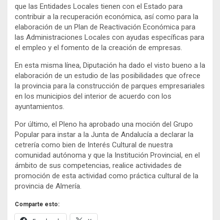
que las Entidades Locales tienen con el Estado para
contribuir a la recuperación económica, así como para la
elaboración de un Plan de Reactivación Económica para
las Administraciones Locales con ayudas específicas para
el empleo y el fomento de la creación de empresas.
En esta misma línea, Diputación ha dado el visto bueno a la
elaboración de un estudio de las posibilidades que ofrece
la provincia para la construcción de parques empresariales
en los municipios del interior de acuerdo con los
ayuntamientos.
Por último, el Pleno ha aprobado una moción del Grupo
Popular para instar a la Junta de Andalucía a declarar la
cetrería como bien de Interés Cultural de nuestra
comunidad autónoma y que la Institución Provincial, en el
ámbito de sus competencias, realice actividades de
promoción de esta actividad como práctica cultural de la
provincia de Almería.
Comparte esto: