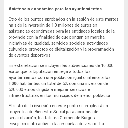
Asistencia económica para los ayuntamientos
Otro de los puntos aprobados en la sesión de este martes
ha sido la inversión de 1,3 millones de euros en
asistencias económicas para las entidades locales de la
provincia con la finalidad de que pongan en marcha
iniciativas de igualdad, servicios sociales, actividades
culturales, proyectos de digitalización y la programación
de eventos deportivos.
En esta relación se incluyen las subvenciones de 10.000
euros que la Diputación entrega a todos los
ayuntamientos con una población igual o inferior a los
1.000 habitantes, un total de 52, con una inversión de
520.000 euros dirigida a mejorar servicios e
infraestructuras en los municipios de menor población.
El resto de la inversión en este punto se empleará en
proyectos de Bienestar Social para acciones de
sensibilización, los talleres Carmen de Burgos,
envejecimiento activo o las escuelas de verano. La