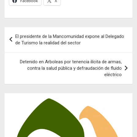
Facebook
X
Navegación
El presidente de la Mancomunidad expone al Delegado
de
de Turismo la realidad del sector
entradas
Detenido en Arboleas por tenencia ilícita de armas,
contra la salud pública y defraudación de fluido
eléctrico