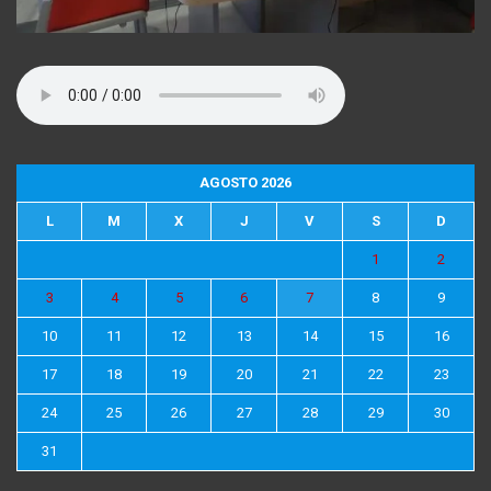
AGOSTO 2026
L
M
X
J
V
S
D
1
2
3
4
5
6
7
8
9
10
11
12
13
14
15
16
17
18
19
20
21
22
23
24
25
26
27
28
29
30
31