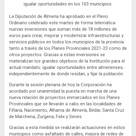
igualar oportunidades en los 103 municipios.
La Diputación de Almería ha aprobado en el Pleno
Ordinario celebrado este martes de forma telemática
nuevas inversiones que suman más de 18 millones de
euros para crear, mejorar y modernizar infraestructuras y
servicios públicos en todos los municipios de la provincia
tanto a través de los Planes Provinciales 2021-23 como de
otros proyectos. Gracias a estas inversiones se
materializan los grandes objetivos de la Institución para el
actual mandato: igualar oportunidades entre almerienses,
independientemente de donde residan, y fijar la población.
Durante la sesión plenaria de hoy la Corporación ha
acordado por unanimidad la puesta en marcha de una
nueva relación de proyectos enmarcados en los Planes
Provinciales que se llevarán a cabo en las localidades de
Fiñana, Nacimiento, Alhama de Almería, Bédar, Santa Cruz
de Marchena, Zurgena, Felix y Senés.
Gracias a esta medida se realizarán actuaciones en estos
municipios como asfaltado de calles, mejora de redes de