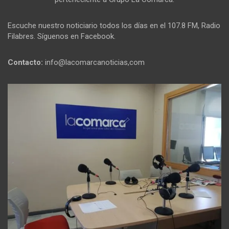
Escuche nuestro noticiario todos los días en el 107.8 FM, Radio
Filabres. Síguenos en Facebook.
Contacto:
info@lacomarcanoticias,com