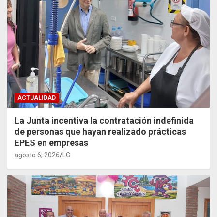
ACTUALIDAD
La Junta incentiva la contratación indefinida
de personas que hayan realizado prácticas
EPES en empresas
agosto 6, 2026
LC