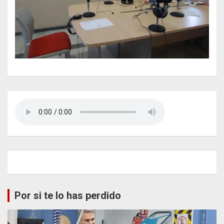
Por si te lo has perdido