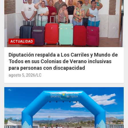
ACTUALIDAD
Diputación respalda a Los Carriles y Mundo de
Todos en sus Colonias de Verano inclusivas
para personas con discapacidad
agosto 5, 2026
LC