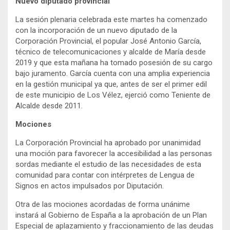
Nuevo diputado provincial
La sesión plenaria celebrada este martes ha comenzado
con la incorporación de un nuevo diputado de la
Corporación Provincial, el popular José Antonio García,
técnico de telecomunicaciones y alcalde de María desde
2019 y que esta mañana ha tomado posesión de su cargo
bajo juramento. García cuenta con una amplia experiencia
en la gestión municipal ya que, antes de ser el primer edil
de este municipio de Los Vélez, ejerció como Teniente de
Alcalde desde 2011.
Mociones
La Corporación Provincial ha aprobado por unanimidad
una moción para favorecer la accesibilidad a las personas
sordas mediante el estudio de las necesidades de esta
comunidad para contar con intérpretes de Lengua de
Signos en actos impulsados por Diputación.
Otra de las mociones acordadas de forma unánime
instará al Gobierno de España a la aprobación de un Plan
Especial de aplazamiento y fraccionamiento de las deudas