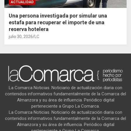
ACTUALIDAD
Una persona investigada por simular una
estafa para recuperar el importe de una
reserva hotelera
julio 30, 2026
LC
La Comarca Noticias. Noticiario de actualización diaria con
contenidos informativos fundamentalmente de la Comarca del
Almanzora y su área de influencia. Periódico digital
perteneciente a Grupo La Comarca.
La Comarca Noticias. Noticiario de actualización diaria con
contenidos informativos fundamentalmente de la Comarca del
Almanzora y su área de influencia. Periódico digital
perteneciente a Grupo La Comarca.