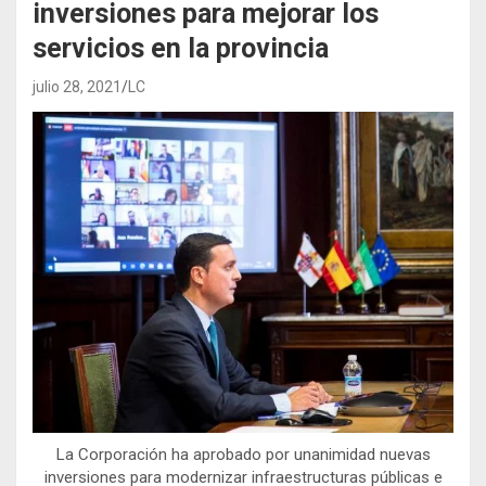
inversiones para mejorar los
servicios en la provincia
julio 28, 2021
LC
La Corporación ha aprobado por unanimidad nuevas
inversiones para modernizar infraestructuras públicas e